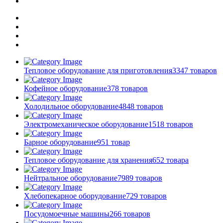
Тепловое оборудование для приготовления
3347 товаров
Кофейное оборудование
378 товаров
Холодильное оборудование
4848 товаров
Электромеханическое оборудование
1518 товаров
Барное оборудование
951 товар
Тепловое оборудование для хранения
652 товара
Нейтральное оборудование
7989 товаров
Хлебопекарное оборудование
729 товаров
Посудомоечные машины
266 товаров