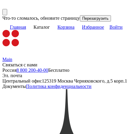
Что-то сломалось, обновите страницу
Перезагрузить
Главная
Каталог
Корзина
Избранное
Войти
Main
Связаться с нами
Россия
8 800 200-40-00
Бесплатно
Эл. почта
Центральный офис
125319 Москва Черняховского, д.5 корп.1
Документы
Политика конфиденциальности