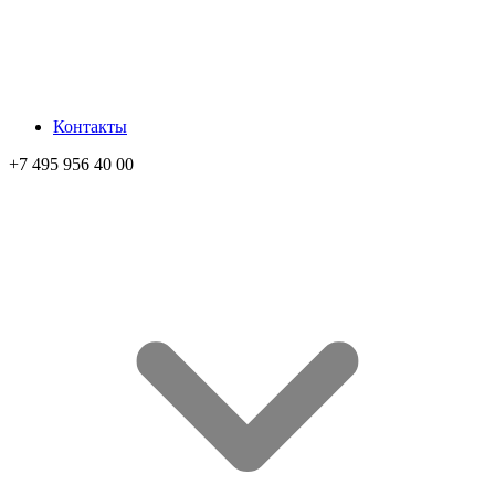
Контакты
+7 495 956 40 00