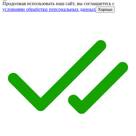
Продолжая использовать наш сайт, вы соглашаетесь c
условиями обработки персональных данных
Хорошо