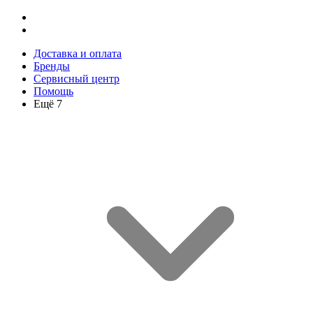
Доставка и оплата
Бренды
Сервисный центр
Помощь
Ещё 7