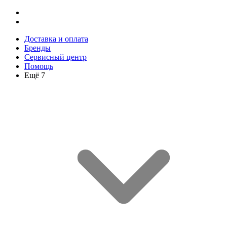
Доставка и оплата
Бренды
Сервисный центр
Помощь
Ещё 7