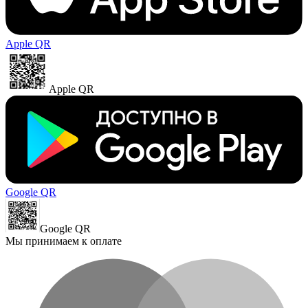
Apple QR
Apple QR
Google QR
Google QR
Мы принимаем к оплате