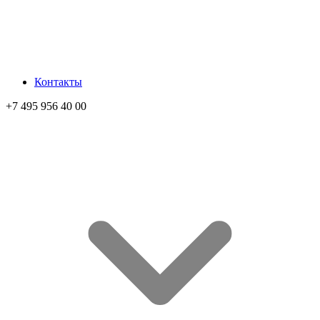
Контакты
+7 495 956 40 00