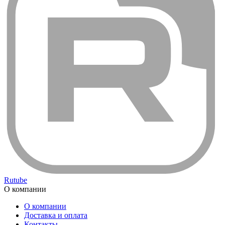
Rutube
О компании
О компании
Доставка и оплата
Контакты