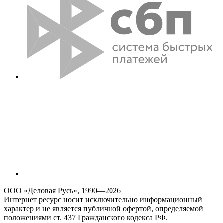
ООО «Деловая Русь», 1990—2026
Интернет ресурс носит исключительно информационный
характер и не является публичной офертой, определяемой
положениями ст. 437 Гражданского кодекса РФ.