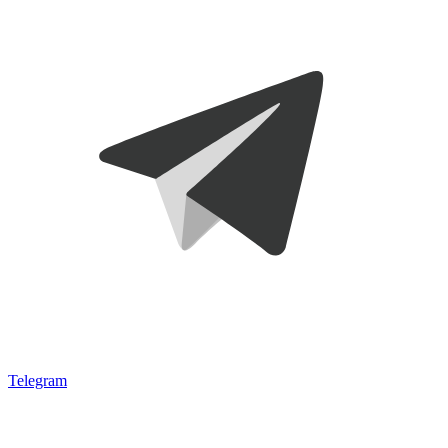
Telegram