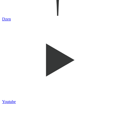
Dzen
Youtube