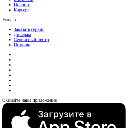
Новости
Карьера
Услуги
Заказать сервис
Дилерам
Сервисный центр
Помощь
Скачайте наше приложение