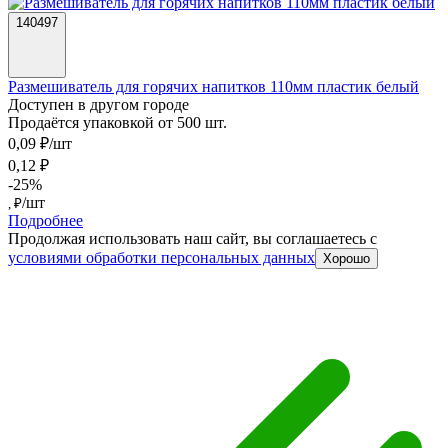
140497
Размешиватель для горячих напитков 110мм пластик белый
Доступен в другом городе
Продаётся упаковкой от 500 шт.
0,09 ₽/шт
0,12 ₽
-25%
/шт
, ₽
Подробнее
Продолжая использовать наш сайт, вы соглашаетесь c
условиями обработки персональных данных
Хорошо