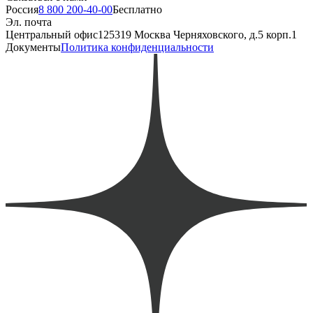
Россия
8 800 200-40-00
Бесплатно
Эл. почта
Центральный офис
125319 Москва Черняховского, д.5 корп.1
Документы
Политика конфиденциальности