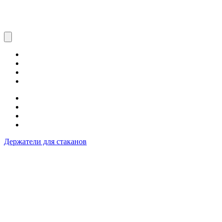
Держатели для стаканов