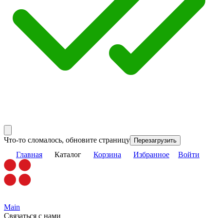
Что-то сломалось, обновите страницу
Перезагрузить
Главная
Каталог
Корзина
Избранное
Войти
Main
Связаться с нами