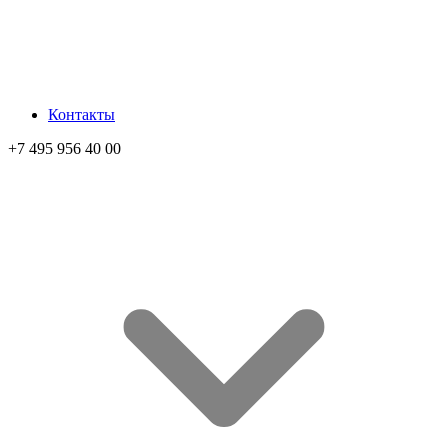
Контакты
+7 495 956 40 00