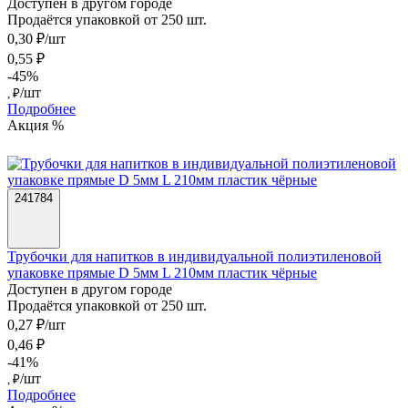
Доступен в другом городе
Продаётся упаковкой от 250 шт.
0,30 ₽/шт
0,55 ₽
-45%
/шт
, ₽
Подробнее
Акция %
241784
Трубочки для напитков в индивидуальной полиэтиленовой
упаковке прямые D 5мм L 210мм пластик чёрные
Доступен в другом городе
Продаётся упаковкой от 250 шт.
0,27 ₽/шт
0,46 ₽
-41%
/шт
, ₽
Подробнее