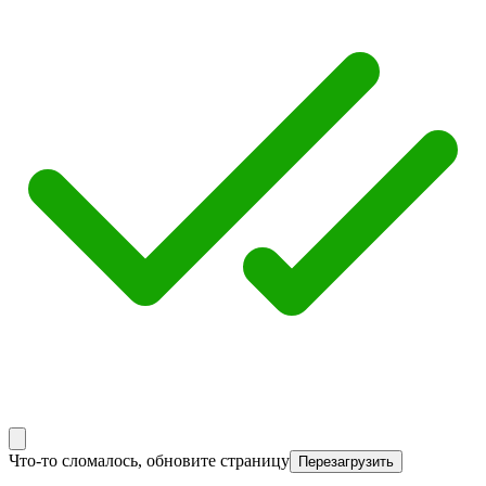
Что-то сломалось, обновите страницу
Перезагрузить