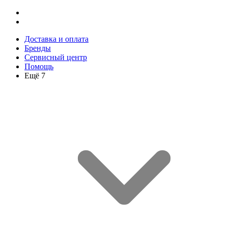
Доставка и оплата
Бренды
Сервисный центр
Помощь
Ещё 7