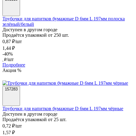
Трубочки для напитков бумажные D 6мм L 197мм полоска
зелёный/белый
Доступен в другом городе
Продаётся упаковкой от 250 шт.
0,87 ₽/шт
1,44 ₽
-40%
/шт
, ₽
Подробнее
Акция %
157283
Трубочки для напитков бумажные D 6мм L 197мм чёрные
Доступен в другом городе
Продаётся упаковкой от 25 шт.
0,72 ₽/шт
1,57 ₽