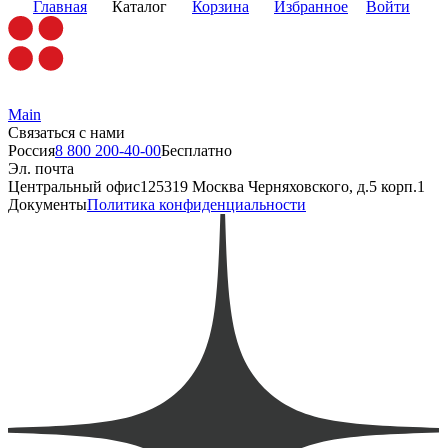
Главная
Каталог
Корзина
Избранное
Войти
Main
Связаться с нами
Россия
8 800 200-40-00
Бесплатно
Эл. почта
Центральный офис
125319 Москва Черняховского, д.5 корп.1
Документы
Политика конфиденциальности