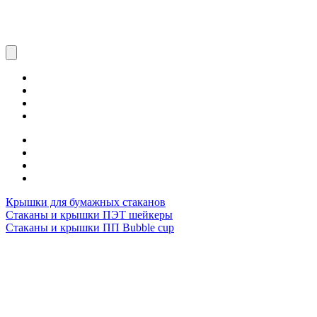
Крышки для бумажных стаканов
Стаканы и крышки ПЭТ шейкеры
Стаканы и крышки ПП Bubble cup