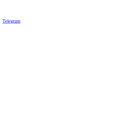
Telegram