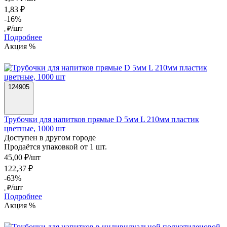
1,83 ₽
-16%
/шт
, ₽
Подробнее
Акция %
124905
Трубочки для напитков прямые D 5мм L 210мм пластик
цветные, 1000 шт
Доступен в другом городе
Продаётся упаковкой от 1 шт.
45,00 ₽/шт
122,37 ₽
-63%
/шт
, ₽
Подробнее
Акция %