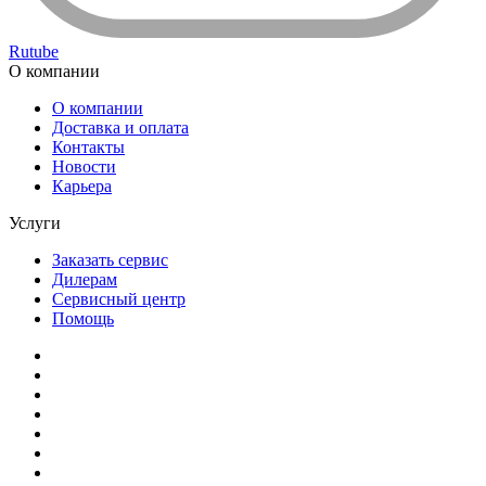
Rutube
О компании
О компании
Доставка и оплата
Контакты
Новости
Карьера
Услуги
Заказать сервис
Дилерам
Сервисный центр
Помощь