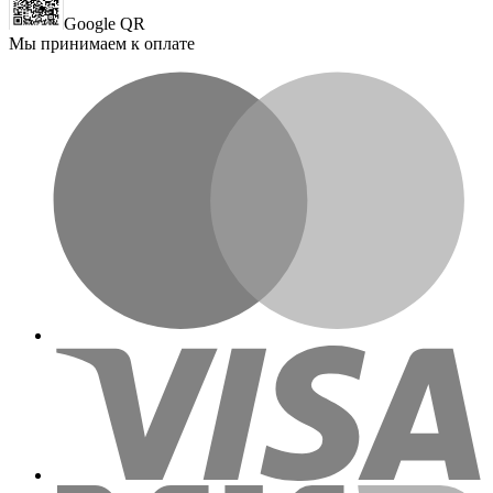
Google QR
Мы принимаем к оплате