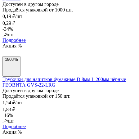
Доступен в другом городе
Продаётся упаковкой от 1000 шт.
0,19 ₽/шт
0,29 ₽
-34%
/шт
, ₽
Подробнее
Акция %
190846
Трубочки для напитков бумажные D 8мм L 200мм чёрные
ГЕОВИТА GVS-22-LRG
Доступен в другом городе
Продаётся упаковкой от 150 шт.
1,54 ₽/шт
1,83 ₽
-16%
/шт
, ₽
Подробнее
Акция %