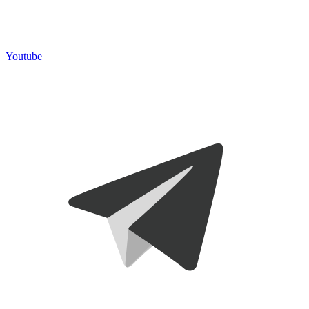
Youtube