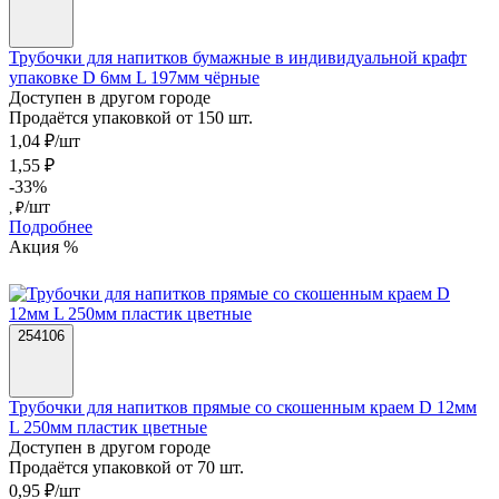
Трубочки для напитков бумажные в индивидуальной крафт
упаковке D 6мм L 197мм чёрные
Доступен в другом городе
Продаётся упаковкой от 150 шт.
1,04 ₽/шт
1,55 ₽
-33%
/шт
, ₽
Подробнее
Акция %
254106
Трубочки для напитков прямые со скошенным краем D 12мм
L 250мм пластик цветные
Доступен в другом городе
Продаётся упаковкой от 70 шт.
0,95 ₽/шт