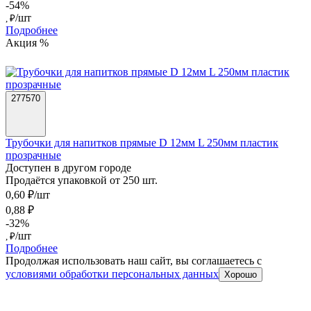
-54%
/шт
, ₽
Подробнее
Акция %
277570
Трубочки для напитков прямые D 12мм L 250мм пластик
прозрачные
Доступен в другом городе
Продаётся упаковкой от 250 шт.
0,60 ₽/шт
0,88 ₽
-32%
/шт
, ₽
Подробнее
Продолжая использовать наш сайт, вы соглашаетесь c
условиями обработки персональных данных
Хорошо