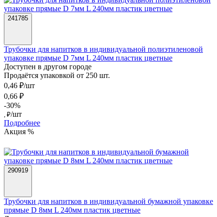
241785
Трубочки для напитков в индивидуальной полиэтиленовой
упаковке прямые D 7мм L 240мм пластик цветные
Доступен в другом городе
Продаётся упаковкой от 250 шт.
0,46 ₽/шт
0,66 ₽
-30%
/шт
, ₽
Подробнее
Акция %
290919
Трубочки для напитков в индивидуальной бумажной упаковке
прямые D 8мм L 240мм пластик цветные