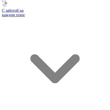
С заботой на
каждом этапе