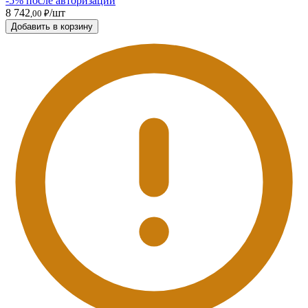
-5% после авторизации
8 742
/шт
,00 ₽
Добавить в корзину