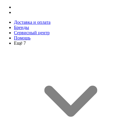
Доставка и оплата
Бренды
Сервисный центр
Помощь
Ещё 7