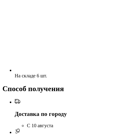
На складе 6 шт.
Способ получения
Доставка по городу
C 10 августа