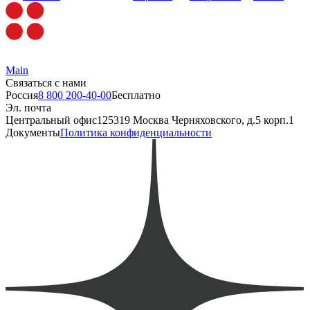
Main
Связаться с нами
Россия
8 800 200-40-00
Бесплатно
Эл. почта
Центральный офис
125319 Москва Черняховского, д.5 корп.1
Документы
Политика конфиденциальности