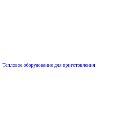
Тепловое оборудование для приготовления