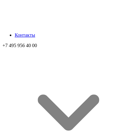
Контакты
+7 495 956 40 00