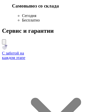
Самовывоз со склада
Сегодня
Бесплатно
Сервис и гарантии
С заботой на
каждом этапе