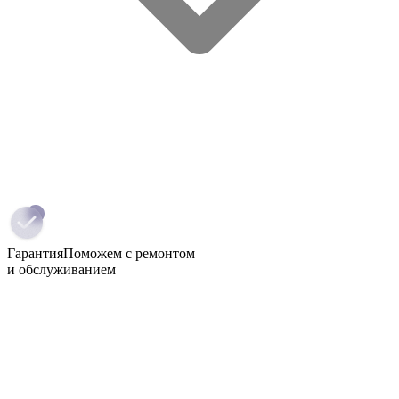
Гарантия
Поможем с ремонтом
и обслуживанием