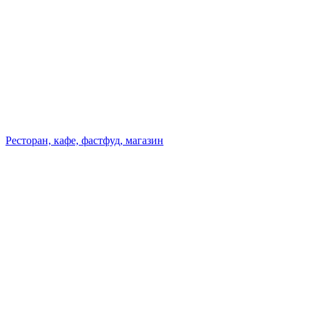
Ресторан, кафе, фастфуд, магазин