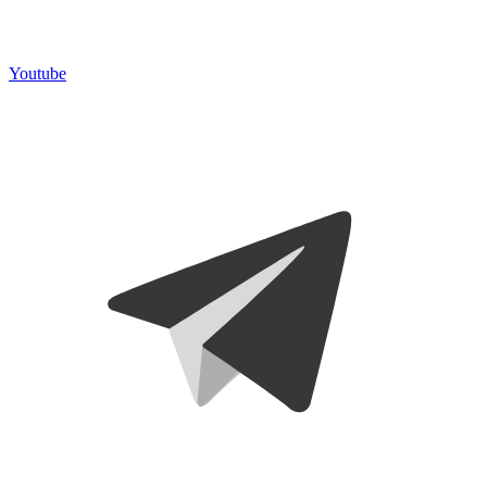
Youtube