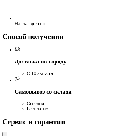
На складе 6 шт.
Способ получения
Доставка по городу
C 10 августа
Самовывоз со склада
Сегодня
Бесплатно
Сервис и гарантии