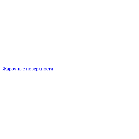
Жарочные поверхности