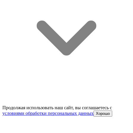
Продолжая использовать наш сайт, вы соглашаетесь c
условиями обработки персональных данных
Хорошо