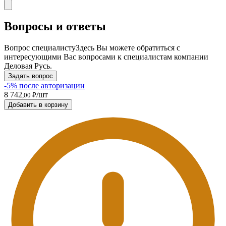
Вопросы и ответы
Вопрос специалисту
Здесь Вы можете обратиться с
интересующими Вас вопросами к специалистам компании
Деловая Русь.
Задать вопрос
-5% после авторизации
8 742
/шт
,00 ₽
Добавить в корзину