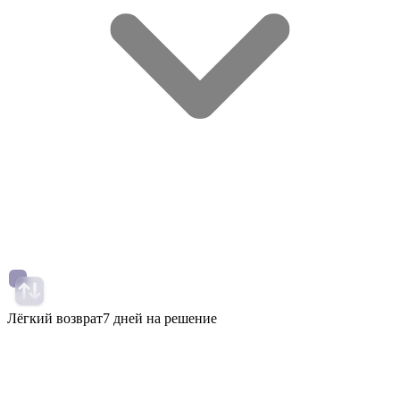
Лёгкий возврат
7 дней на решение