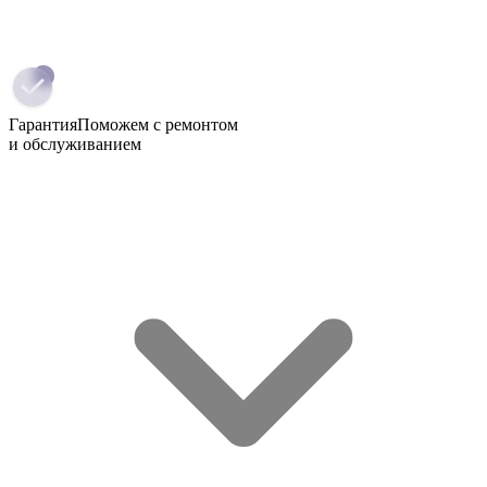
Гарантия
Поможем с ремонтом
и обслуживанием