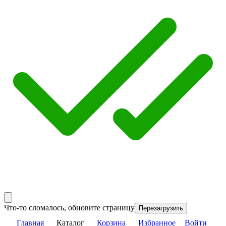
Что-то сломалось, обновите страницу
Перезагрузить
Главная
Каталог
Корзина
Избранное
Войти