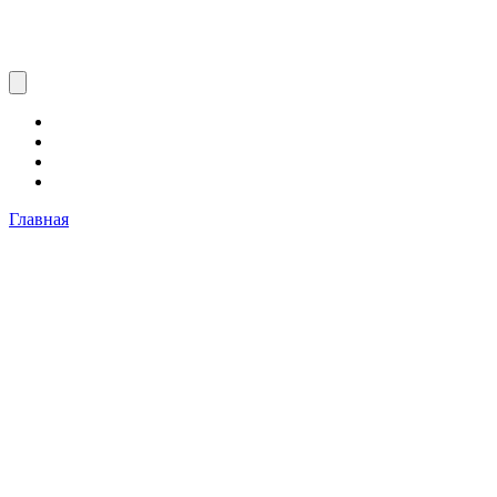
Главная