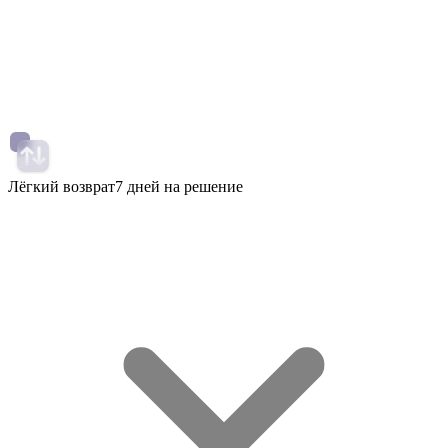
Лёгкий возврат
7 дней на решение