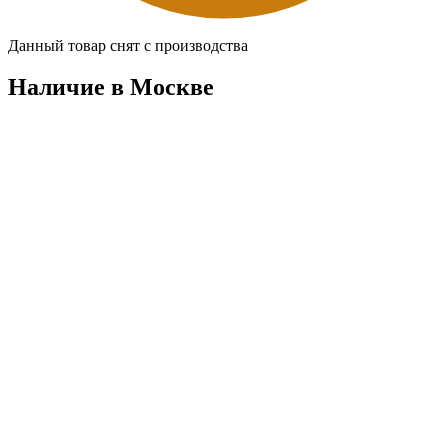
Данный товар снят с производства
Наличие в Москвe