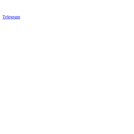
Telegram