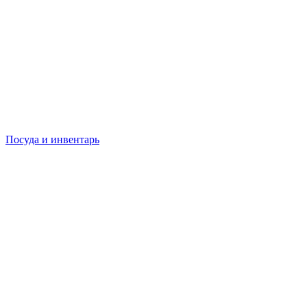
Посуда и инвентарь