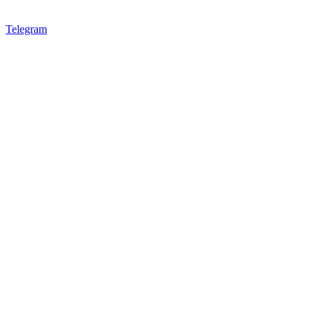
Telegram