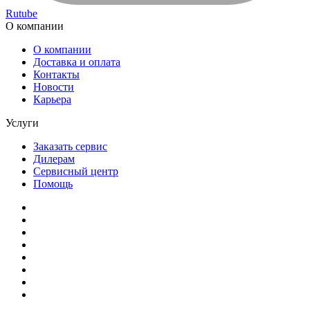
Rutube
О компании
О компании
Доставка и оплата
Контакты
Новости
Карьера
Услуги
Заказать сервис
Дилерам
Сервисный центр
Помощь