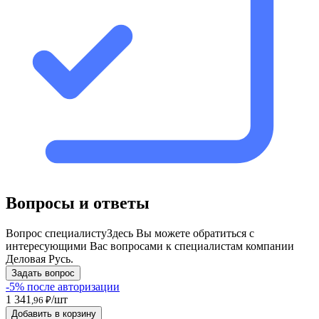
Вопросы и ответы
Вопрос специалисту
Здесь Вы можете обратиться с
интересующими Вас вопросами к специалистам компании
Деловая Русь.
Задать вопрос
-5% после авторизации
1 341
/шт
,96 ₽
Добавить в корзину