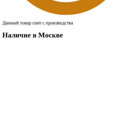
Данный товар снят с производства
Наличие в Москвe