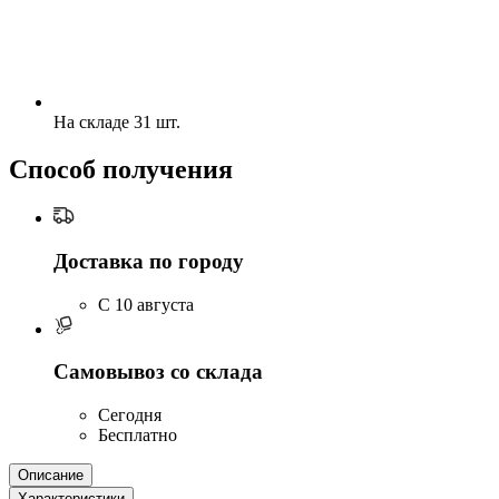
На складе 31 шт.
Способ получения
Доставка по городу
C 10 августа
Самовывоз со склада
Сегодня
Бесплатно
Описание
Характеристики