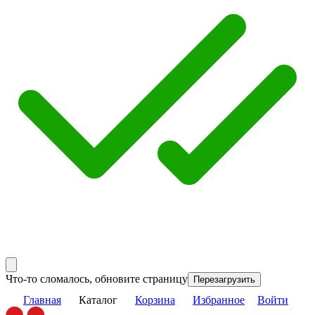
Что-то сломалось, обновите страницу
Перезагрузить
Главная
Каталог
Корзина
Избранное
Войти