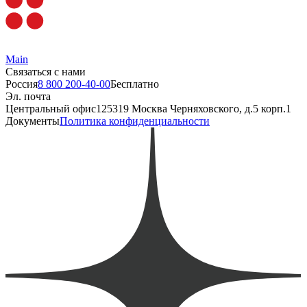
Main
Связаться с нами
Россия
8 800 200-40-00
Бесплатно
Эл. почта
Центральный офис
125319 Москва Черняховского, д.5 корп.1
Документы
Политика конфиденциальности