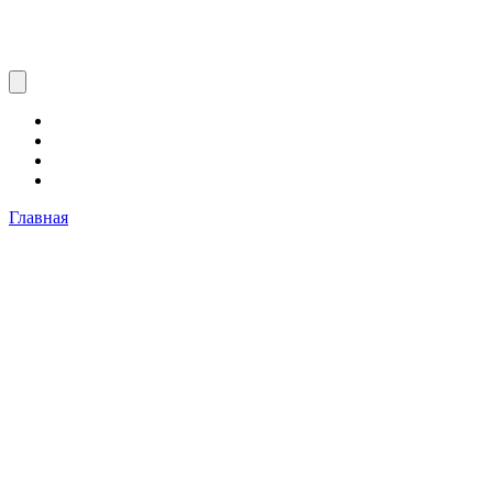
Главная