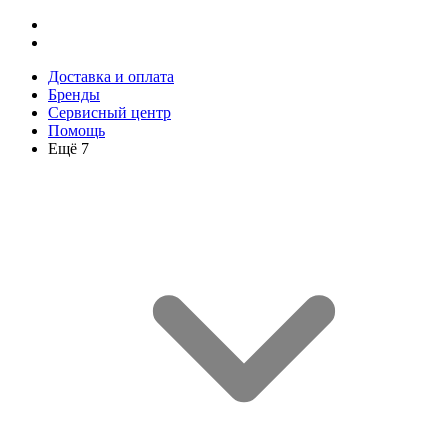
Доставка и оплата
Бренды
Сервисный центр
Помощь
Ещё 7