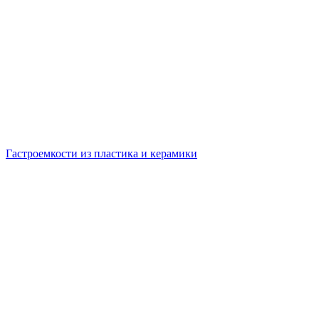
Гастроемкости из пластика и керамики