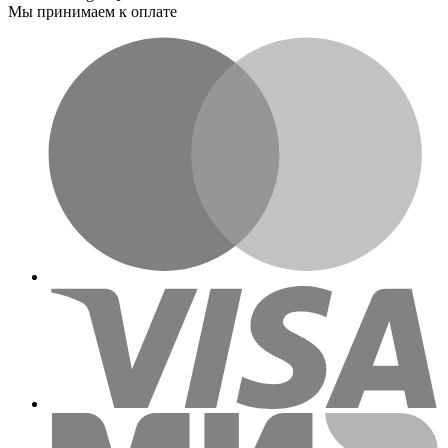
Мы принимаем к оплате