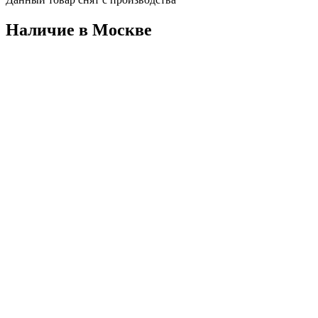
Наличие в Москвe