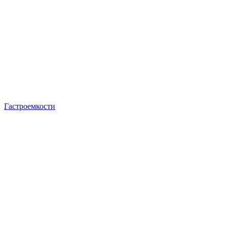
Гастроемкости