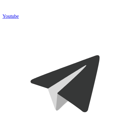
Youtube