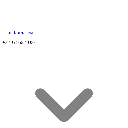
Контакты
+7 495 956 40 00