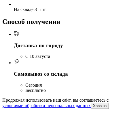
На складе 31 шт.
Способ получения
Доставка по городу
C 10 августа
Самовывоз со склада
Сегодня
Бесплатно
Продолжая использовать наш сайт, вы соглашаетесь c
условиями обработки персональных данных
Хорошо