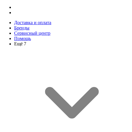
Доставка и оплата
Бренды
Сервисный центр
Помощь
Ещё 7