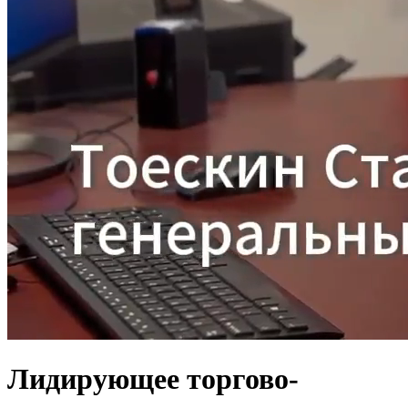
Лидирующее торгово-