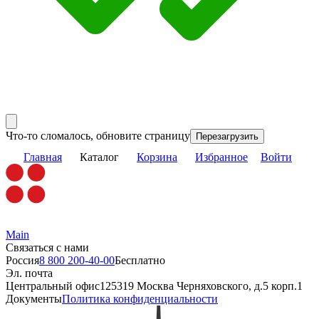
Что-то сломалось, обновите страницу
Перезагрузить
Главная
Каталог
Корзина
Избранное
Войти
Main
Связаться с нами
Россия
8 800 200-40-00
Бесплатно
Эл. почта
Центральный офис
125319 Москва Черняховского, д.5 корп.1
Документы
Политика конфиденциальности