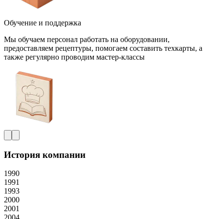
Обучение и поддержка
Мы обучаем персонал работать на оборудовании,
предоставляем рецептуры, помогаем составить техкарты, а
также регулярно проводим мастер-классы
История компании
1990
1991
1993
2000
2001
2004