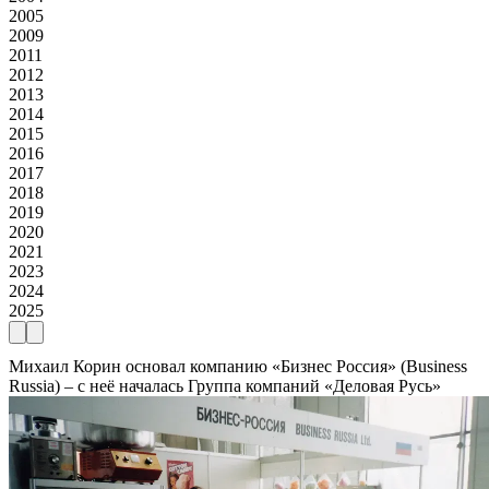
2005
2009
2011
2012
2013
2014
2015
2016
2017
2018
2019
2020
2021
2023
2024
2025
Михаил Корин основал компанию «Бизнес Россия» (Business
Russia) – с неё началась Группа компаний «Деловая Русь»