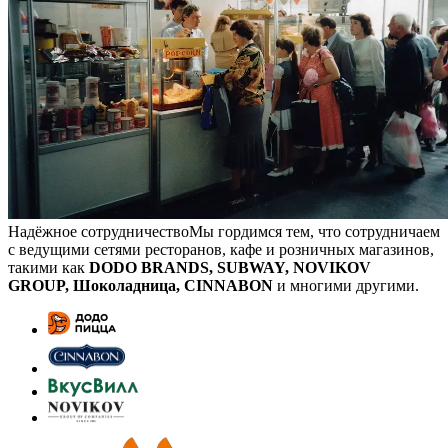
Надёжное сотрудничество
Мы гордимся тем, что сотрудничаем
с ведущими сетями ресторанов, кафе и розничных магазинов,
такими как
DODO BRANDS, SUBWAY, NOVIKOV
GROUP, Шоколадница, CINNABON
и многими другими.