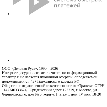
ООО «Деловая Русь», 1990—2026
Интернет ресурс носит исключительно информационный
характер и не является публичной офертой, определяемой
положениями ст. 437 Гражданского кодекса РФ.
Общество с ограниченной ответственностью «Трапеза» ОГРН
1147746333624, Юридический адрес 125319, г. Москва, ул.
Черняховского, дом № 5, корпус 1, этаж 1 пом. IV ком. 18-20