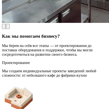
Как мы помогаем бизнесу?
Мы берем на себя все этапы — от проектирования до
поставки оборудования и поддержки, чтобы вы могли
сосредоточиться на развитии своего бизнеса.
Проектирование
Мы создаем индивидуальные проекты заведений любой
сложности: от небольшого кафе до фабрики-кухни