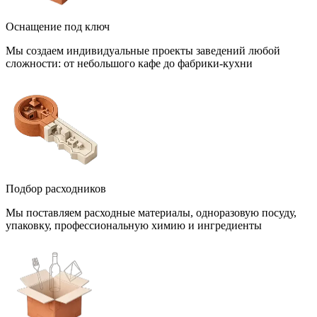
Оснащение под ключ
Мы создаем индивидуальные проекты заведений любой
сложности: от небольшого кафе до фабрики-кухни
Подбор расходников
Мы поставляем расходные материалы, одноразовую посуду,
упаковку, профессиональную химию и ингредиенты