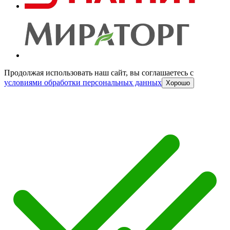
Продолжая использовать наш сайт, вы соглашаетесь c
условиями обработки персональных данных
Хорошо