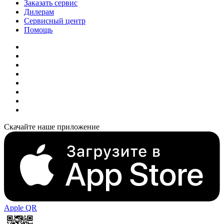
Заказать сервис
Дилерам
Сервисный центр
Помощь
Скачайте наше приложение
Apple QR