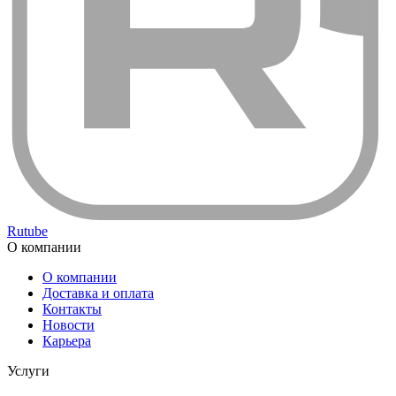
Rutube
О компании
О компании
Доставка и оплата
Контакты
Новости
Карьера
Услуги