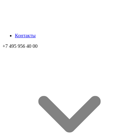
Контакты
+7 495 956 40 00