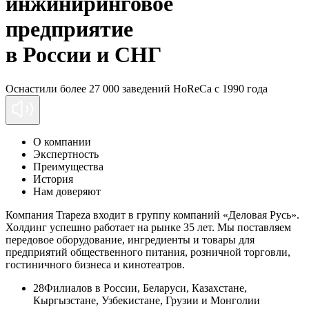
инжиниринговое
предприятие
в России и СНГ
Оснастили более 27 000 заведений HoReCa с 1990 года
О компании
Экспертность
Преимущества
История
Нам доверяют
Компания Trapeza входит в группу компаний «Деловая Русь».
Холдинг успешно работает на рынке 35 лет. Мы поставляем
передовое оборудование, ингредиенты и товары для
предприятий общественного питания, розничной торговли,
гостиничного бизнеса и кинотеатров.
28
Филиалов в России, Беларуси, Казахстане,
Кыргызстане, Узбекистане, Грузии и Монголии