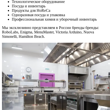
Технологическое оборудование
Посуда и инвентарь
Продукты для HoReCa
Одноразовая посуда и упаковка
Профессиональная химия и уборочный инвентарь
Мы эксклюзивно представляем в России бренды бренды:
RoboLabs, Enigma, MenuMaster, Victoria Arduino, Nuova
Simonelli, Hamilton Beach.