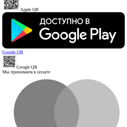
Apple QR
Google QR
Google QR
Мы принимаем к оплате