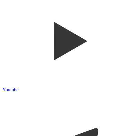
Youtube