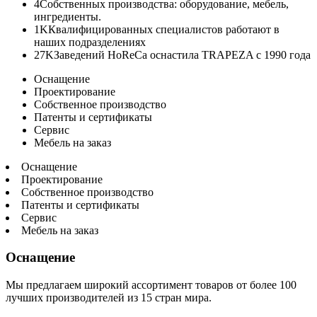
4
Собственных производства: оборудование, мебель,
ингредиенты.
1K
Квалифицированных специалистов работают в
наших подразделениях
27K
Заведений HoReCa оснастила TRAPEZA с 1990 года
Оснащение
Проектирование
Собственное производство
Патенты и сертификаты
Сервис
Мебель на заказ
Оснащение
Проектирование
Собственное производство
Патенты и сертификаты
Сервис
Мебель на заказ
Оснащение
Мы предлагаем широкий ассортимент товаров от более 100
лучших производителей из 15 стран мира.