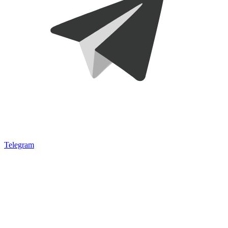
Telegram