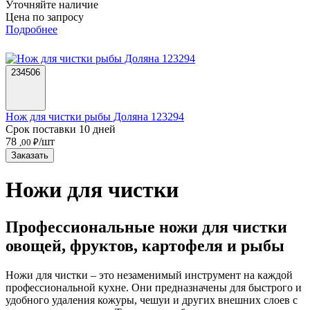
Уточняйте наличие
Цена по запросу
Подробнее
234506
Нож для чистки рыбы Доляна 123294
Срок поставки 10 дней
78
/шт
,00 ₽
Заказать
Ножи для чистки
Профессиональные ножи для чистки
овощей, фруктов, картофеля и рыбы
Ножи для чистки – это незаменимый инструмент на каждой
профессиональной кухне. Они предназначены для быстрого и
удобного удаления кожуры, чешуи и других внешних слоев с