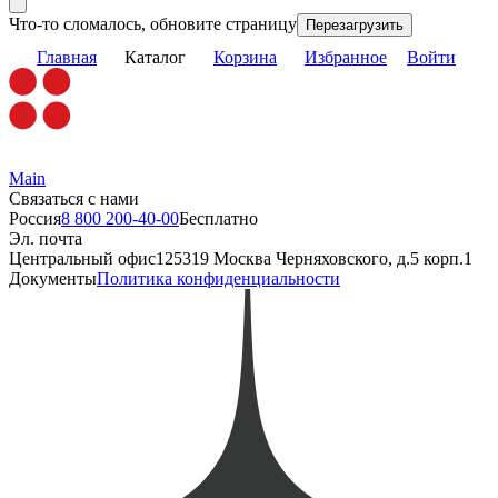
Что-то сломалось, обновите страницу
Перезагрузить
Главная
Каталог
Корзина
Избранное
Войти
Main
Связаться с нами
Россия
8 800 200-40-00
Бесплатно
Эл. почта
Центральный офис
125319 Москва Черняховского, д.5 корп.1
Документы
Политика конфиденциальности