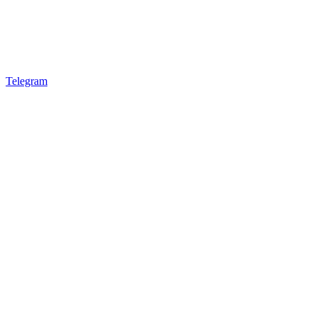
Telegram