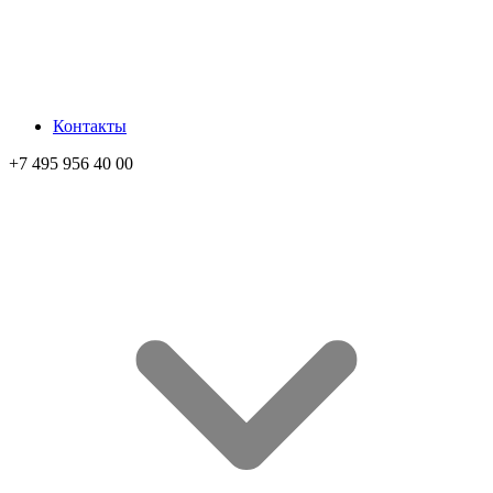
Контакты
+7 495 956 40 00