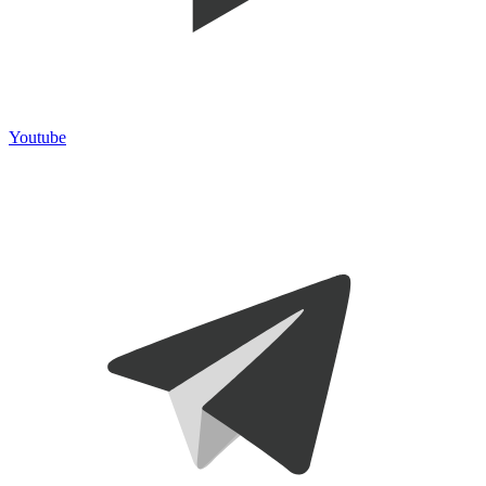
Youtube