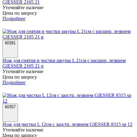
GIESSER 2105 21
Уточняйте наличие
Цена по запросу
Подробнее
60391
Нож для снятия и чистки шкуры L 21см с расшир. лезвием
GIESSER 2105 21 g
Уточняйте наличие
Цена по запросу
Подробнее
60357
Нож для чистки L 12см с заостр. лезвием GIESSER 8315 sp 12
Уточняйте наличие
Цена по запросу