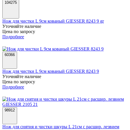
104275
Нож для чистки L 9см кованый GIESSER 8243 9 gr
Уточняйте наличие
Цена по запросу
Подробнее
60366
Нож для чистки L 9см кованый GIESSER 8243 9
Уточняйте наличие
Цена по запросу
Подробнее
98912
Нож для снятия и чистки шкуры L 21см с расшир. лезвием