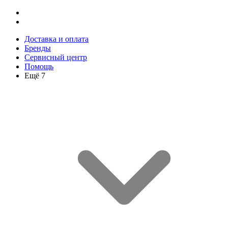
Доставка и оплата
Бренды
Сервисный центр
Помощь
Ещё 7