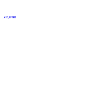
Telegram