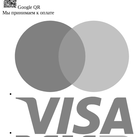
Google QR
Мы принимаем к оплате