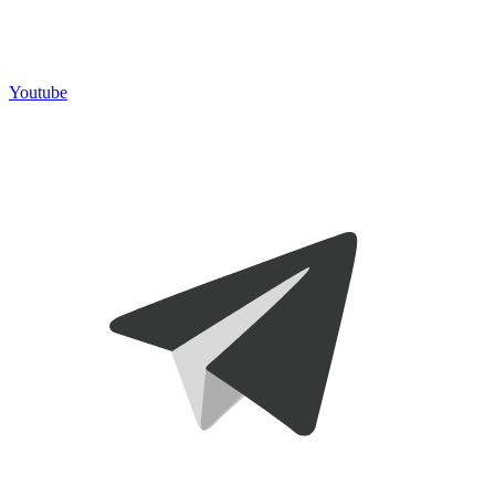
Youtube