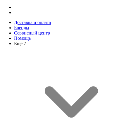
Доставка и оплата
Бренды
Сервисный центр
Помощь
Ещё 7