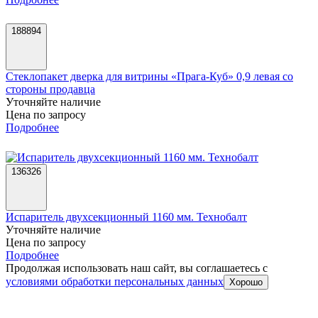
188894
Стеклопакет дверка для витрины «Прага-Куб» 0,9 левая со
стороны продавца
Уточняйте наличие
Цена по запросу
Подробнее
136326
Испаритель двухсекционный 1160 мм. Технобалт
Уточняйте наличие
Цена по запросу
Подробнее
Продолжая использовать наш сайт, вы соглашаетесь c
условиями обработки персональных данных
Хорошо