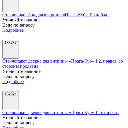
Стеклопакет бок для витрины «Прага-Куб» Технобалт
Уточняйте наличие
Цена по запросу
Подробнее
188767
Стеклопакет дверка для витрины «Прага-Куб» 1,2, правая, со
стороны продавца
Уточняйте наличие
Цена по запросу
Подробнее
162324
Стеклопакет дверка для витрины «Прага-Куб» 1 Технобалт
Уточняйте наличие
Цена по запросу
Подробнее