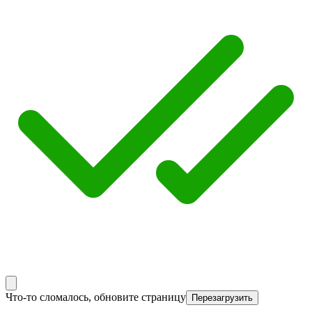
Что-то сломалось, обновите страницу
Перезагрузить