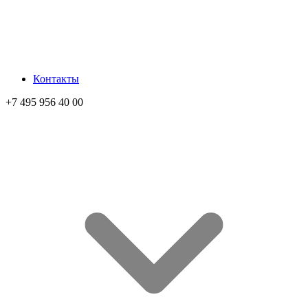
Контакты
+7 495 956 40 00