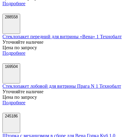
Подробнее
288558
Стеклопакет передний для витрины «Вена» 1 Технобалт
Уточняйте наличие
Цена по запросу
Подробнее
169504
Стеклопакет лобовой для витрины Прага N 1 Технобалт
Уточняйте наличие
Цена по запросу
Подробнее
245186
Шторка с механизмом в сборе для Вена Горка Куб 1,0