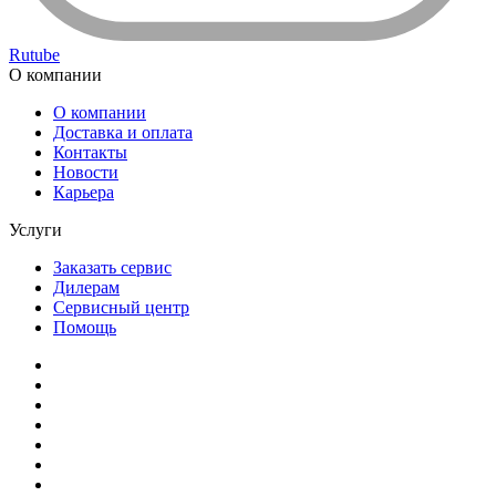
Rutube
О компании
О компании
Доставка и оплата
Контакты
Новости
Карьера
Услуги
Заказать сервис
Дилерам
Сервисный центр
Помощь