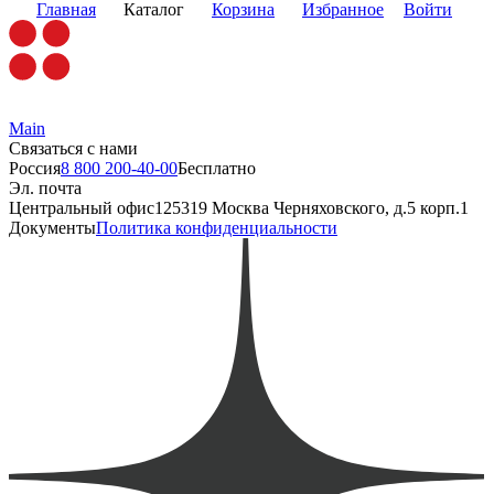
Главная
Каталог
Корзина
Избранное
Войти
Main
Связаться с нами
Россия
8 800 200-40-00
Бесплатно
Эл. почта
Центральный офис
125319 Москва Черняховского, д.5 корп.1
Документы
Политика конфиденциальности