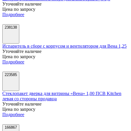
Уточняйте наличие
Цена по запросу
Подробнее
238138
Испаритель в сборе с корпусом и вентилятором для Вена 1,25
Уточняйте наличие
Цена по запросу
Подробнее
223585
Стеклопакет дверка для витрины «Вена» 1,00 ПСВ Kitchen
левая со стороны продавца
Уточняйте наличие
Цена по запросу
Подробнее
166867