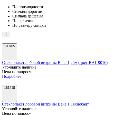
По популярности
Cначала дорогие
Cначала дешевые
По наличию
По размеру скидки
190705
Стеклопакет лобовой витрины Вена 1,25м (цвет-RAL 9016)
Уточняйте наличие
Цена по запросу
Подробнее
161218
Стеклопакет лобовой витрины Вена 1 Технобалт
Уточняйте наличие
Цена по запросу