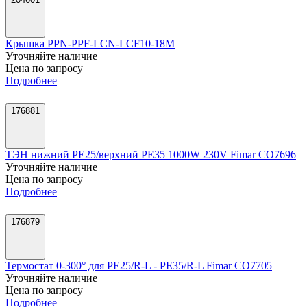
Крышка PPN-PPF-LCN-LCF10-18M
Уточняйте наличие
Цена по запросу
Подробнее
176881
ТЭН нижний PE25/верхний PE35 1000W 230V Fimar CO7696
Уточняйте наличие
Цена по запросу
Подробнее
176879
Термостат 0-300° для PE25/R-L - PE35/R-L Fimar CO7705
Уточняйте наличие
Цена по запросу
Подробнее