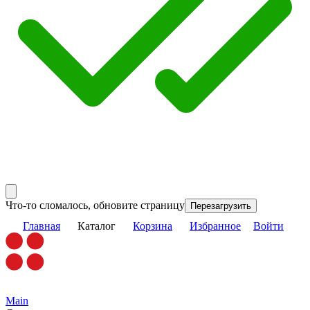
Что-то сломалось, обновите страницу
Перезагрузить
Главная
Каталог
Корзина
Избранное
Войти
Main