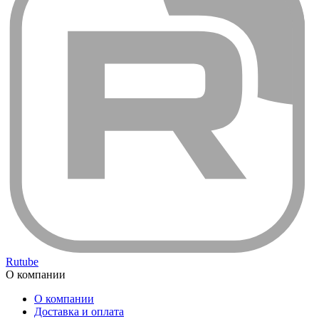
Rutube
О компании
О компании
Доставка и оплата