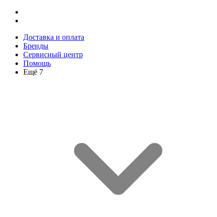
Доставка и оплата
Бренды
Сервисный центр
Помощь
Ещё 7