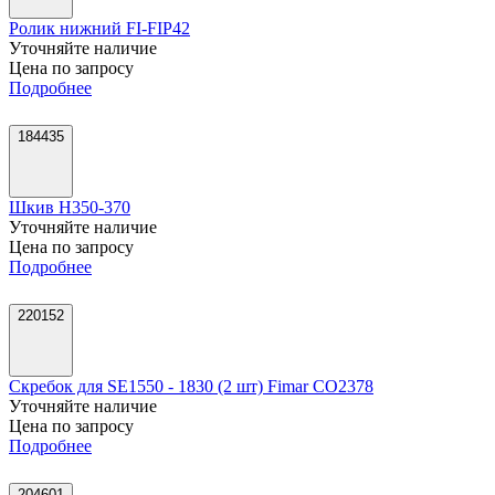
Ролик нижний FI-FIP42
Уточняйте наличие
Цена по запросу
Подробнее
184435
Шкив H350-370
Уточняйте наличие
Цена по запросу
Подробнее
220152
Скребок для SE1550 - 1830 (2 шт) Fimar CO2378
Уточняйте наличие
Цена по запросу
Подробнее
204601