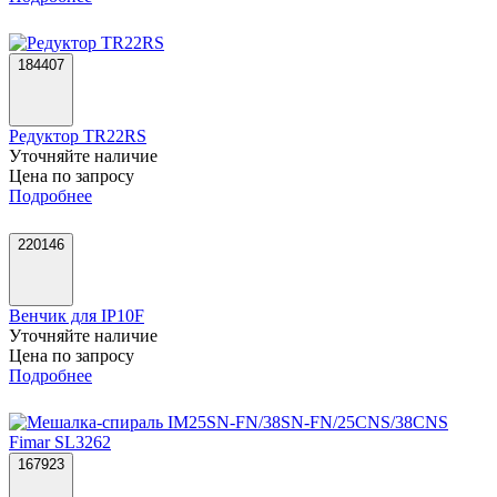
184407
Редуктор TR22RS
Уточняйте наличие
Цена по запросу
Подробнее
220146
Венчик для IP10F
Уточняйте наличие
Цена по запросу
Подробнее
167923