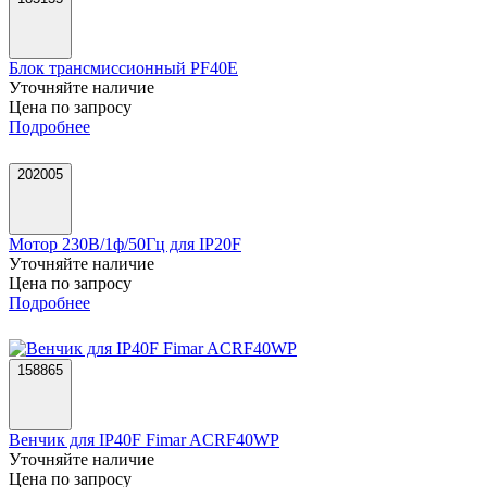
Блок трансмиссионный PF40E
Уточняйте наличие
Цена по запросу
Подробнее
202005
Мотор 230В/1ф/50Гц для IP20F
Уточняйте наличие
Цена по запросу
Подробнее
158865
Венчик для IP40F Fimar ACRF40WP
Уточняйте наличие
Цена по запросу