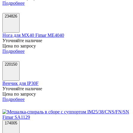
Подробнее
234826
Нога для MX40 Fimar ME4040
Уточняйте наличие
Цена по запросу
Подробнее
220150
Венчик для IP30F
Уточняйте наличие
Цена по запросу
Подробнее
174005