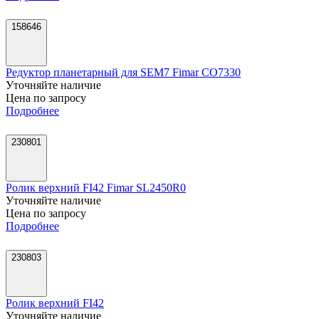
158646
Редуктор планетарный для SEM7 Fimar CO7330
Уточняйте наличие
Цена по запросу
Подробнее
230801
Ролик верхний FI42 Fimar SL2450R0
Уточняйте наличие
Цена по запросу
Подробнее
230803
Ролик верхний FI42
Уточняйте наличие