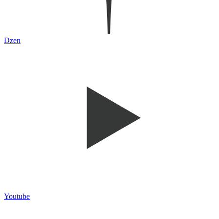
Dzen
Youtube