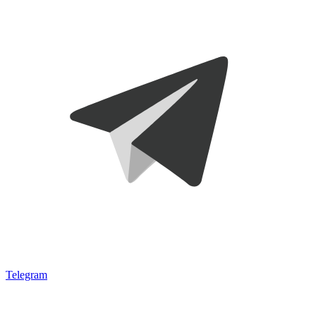
Telegram