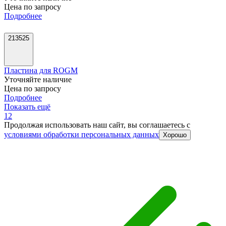
Цена по запросу
Подробнее
213525
Пластина для ROGM
Уточняйте наличие
Цена по запросу
Подробнее
Показать ещё
1
2
Продолжая использовать наш сайт, вы соглашаетесь c
условиями обработки персональных данных
Хорошо