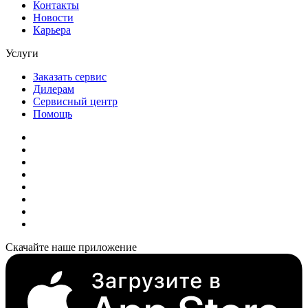
Контакты
Новости
Карьера
Услуги
Заказать сервис
Дилерам
Сервисный центр
Помощь
Скачайте наше приложение