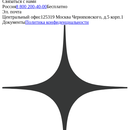
Связаться с нами
Россия
8 800 200-40-00
Бесплатно
Эл. почта
Центральный офис
125319 Москва Черняховского, д.5 корп.1
Документы
Политика конфиденциальности