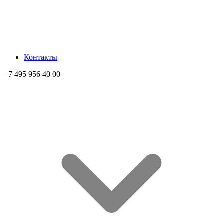
Контакты
+7 495 956 40 00