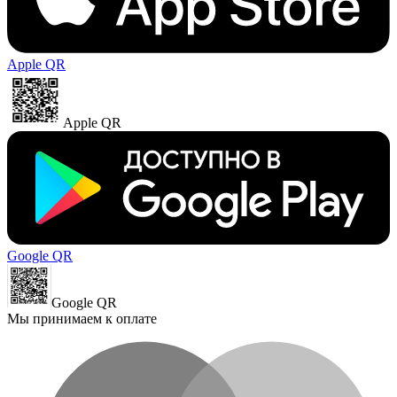
Apple QR
Apple QR
Google QR
Google QR
Мы принимаем к оплате