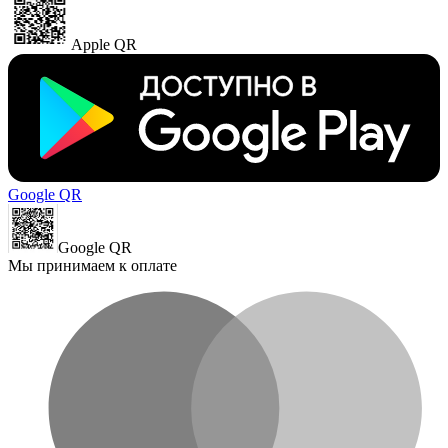
Apple QR
Google QR
Google QR
Мы принимаем к оплате