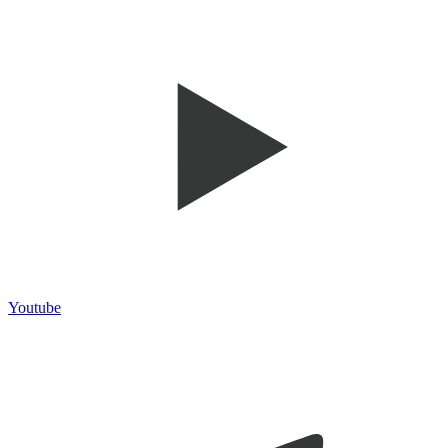
Youtube