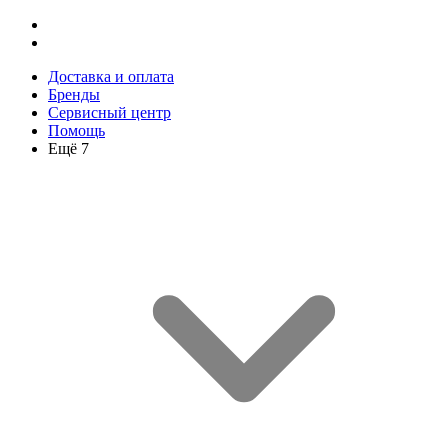
Доставка и оплата
Бренды
Сервисный центр
Помощь
Ещё 7