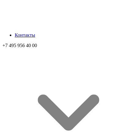
Контакты
+7 495 956 40 00