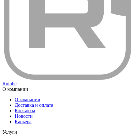
Rutube
О компании
О компании
Доставка и оплата
Контакты
Новости
Карьера
Услуги