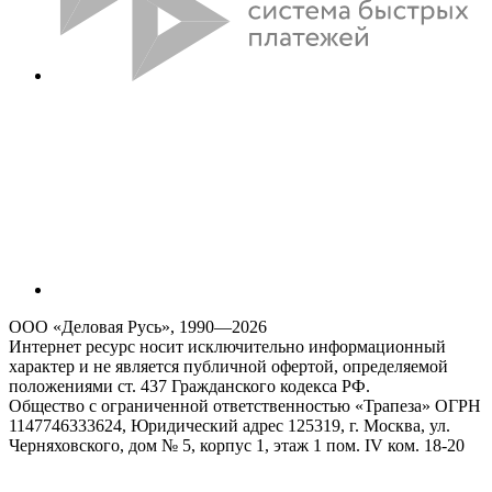
ООО «Деловая Русь», 1990—2026
Интернет ресурс носит исключительно информационный
характер и не является публичной офертой, определяемой
положениями ст. 437 Гражданского кодекса РФ.
Общество с ограниченной ответственностью «Трапеза» ОГРН
1147746333624, Юридический адрес 125319, г. Москва, ул.
Черняховского, дом № 5, корпус 1, этаж 1 пом. IV ком. 18-20