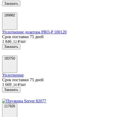
Заказать
189982
Уплотнение дозатора PRO-P 100120
Срок поставки 75 дней
1 846
/шт
,52 ₽
Заказать
183750
Уплотнение
Срок поставки 75 дней
1 669
/шт
,50 ₽
Заказать
117826