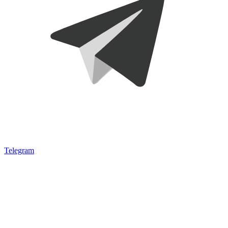
Telegram