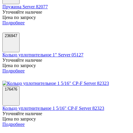
Пружина Server 82077
Уточняйте наличие
Цена по запросу
Подробнее
236947
Кольцо уплотнительное 1" Server 05127
Уточняйте наличие
Цена по запросу
Подробнее
176476
Кольцо уплотнительное 1 5/16" CP-F Server 82323
Уточняйте наличие
Цена по запросу
Подробнее