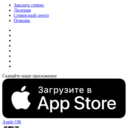
Заказать сервис
Дилерам
Сервисный центр
Помощь
Скачайте наше приложение
Apple QR