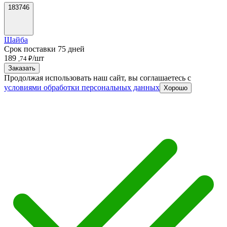
183746
Шайба
Срок поставки 75 дней
189
/шт
,74 ₽
Заказать
Продолжая использовать наш сайт, вы соглашаетесь c
условиями обработки персональных данных
Хорошо