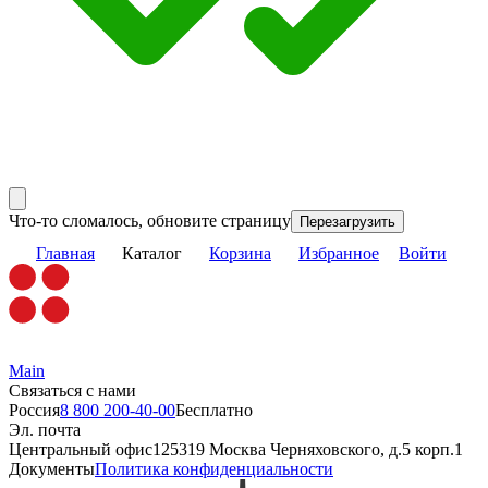
Что-то сломалось, обновите страницу
Перезагрузить
Главная
Каталог
Корзина
Избранное
Войти
Main
Связаться с нами
Россия
8 800 200-40-00
Бесплатно
Эл. почта
Центральный офис
125319 Москва Черняховского, д.5 корп.1
Документы
Политика конфиденциальности