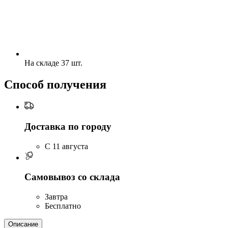
На складе 37 шт.
Способ получения
Доставка по городу
C 11 августа
Самовывоз со склада
Завтра
Бесплатно
Описание