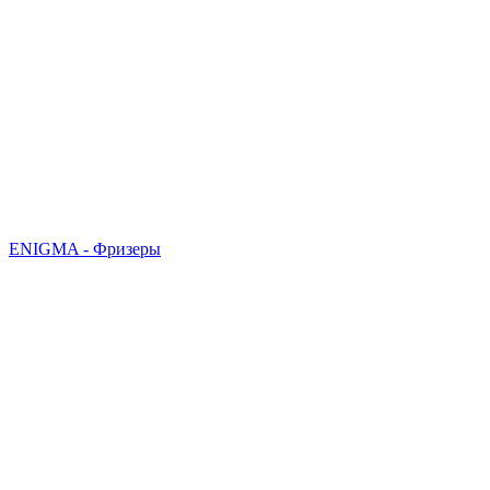
ENIGMA - Фризеры