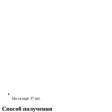
На складе 37 шт.
Способ получения