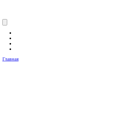
Главная