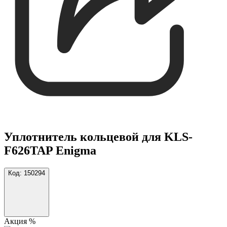
Уплотнитель кольцевой для KLS-
F626TAP Enigma
Код:
150294
Акция %