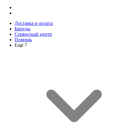
Доставка и оплата
Бренды
Сервисный центр
Помощь
Ещё 7