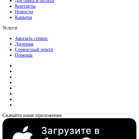
Доставка и оплата
Контакты
Новости
Карьера
Услуги
Заказать сервис
Дилерам
Сервисный центр
Помощь
Скачайте наше приложение