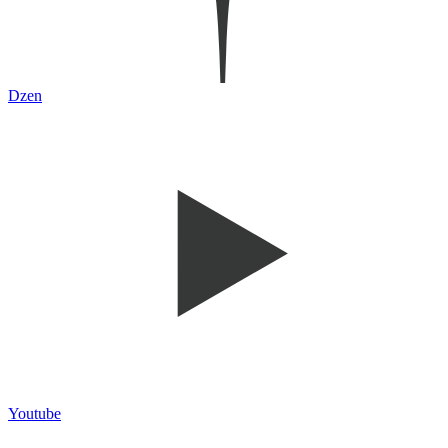
Dzen
Youtube