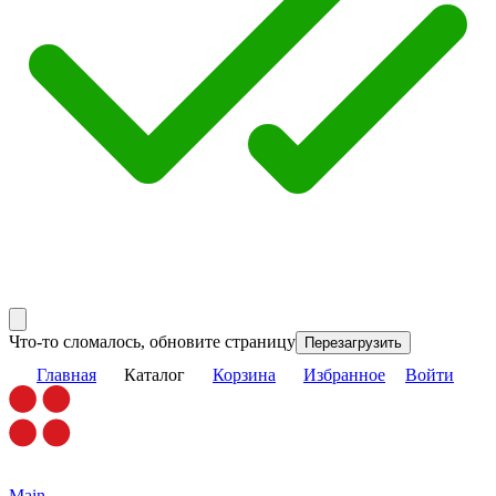
Что-то сломалось, обновите страницу
Перезагрузить
Главная
Каталог
Корзина
Избранное
Войти
Main