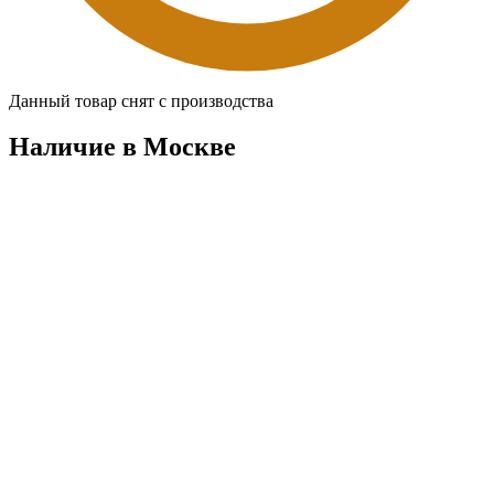
Данный товар снят с производства
Наличие в Москвe