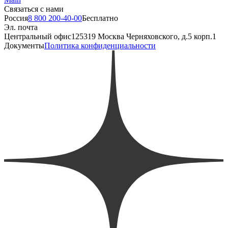
Связаться с нами
Россия
8 800 200-40-00
Бесплатно
Эл. почта
Центральный офис
125319 Москва Черняховского, д.5 корп.1
Документы
Политика конфиденциальности