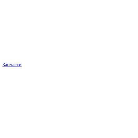
Запчасти