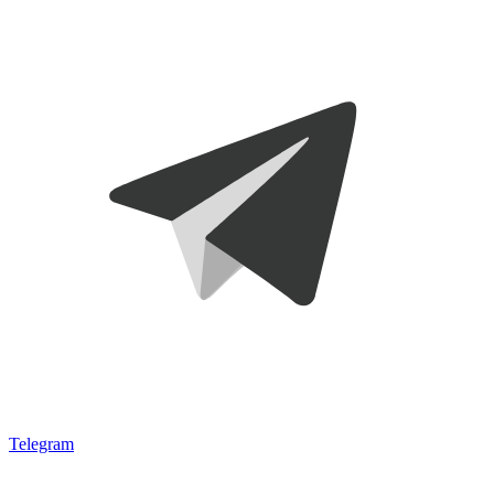
Telegram