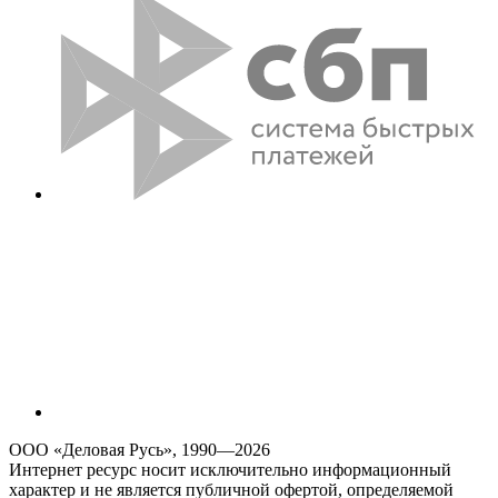
ООО «Деловая Русь», 1990—2026
Интернет ресурс носит исключительно информационный
характер и не является публичной офертой, определяемой