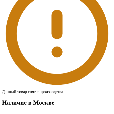
Данный товар снят с производства
Наличие в Москвe