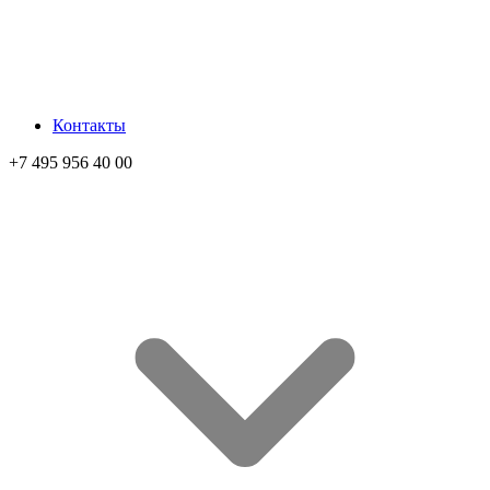
Контакты
+7 495 956 40 00