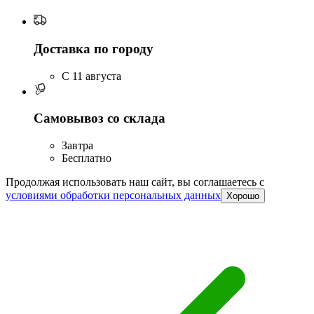
Доставка по городу
C 11 августа
Самовывоз со склада
Завтра
Бесплатно
Продолжая использовать наш сайт, вы соглашаетесь c
условиями обработки персональных данных
Хорошо