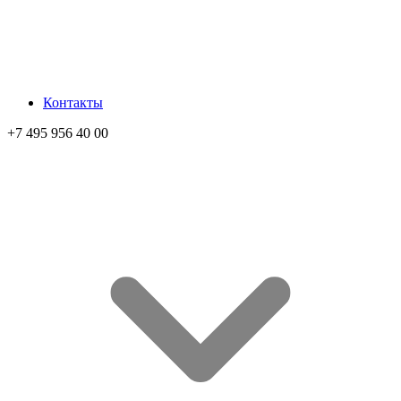
Контакты
+7 495 956 40 00