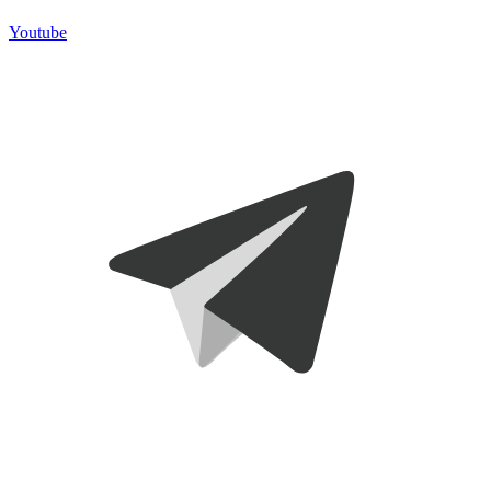
Youtube