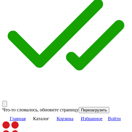
Что-то сломалось, обновите страницу
Перезагрузить
Главная
Каталог
Корзина
Избранное
Войти