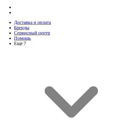
Доставка и оплата
Бренды
Сервисный центр
Помощь
Ещё 7