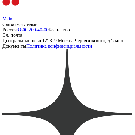
Main
Связаться с нами
Россия
8 800 200-40-00
Бесплатно
Эл. почта
Центральный офис
125319 Москва Черняховского, д.5 корп.1
Документы
Политика конфиденциальности