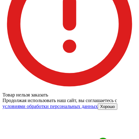
Товар нельзя заказать
Продолжая использовать наш сайт, вы соглашаетесь c
условиями обработки персональных данных
Хорошо