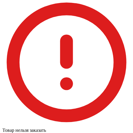
Товар нельзя заказать