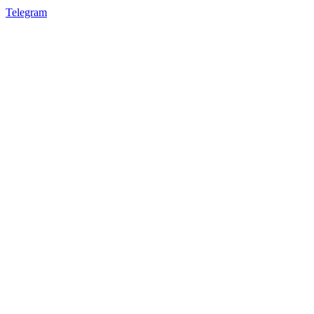
Telegram