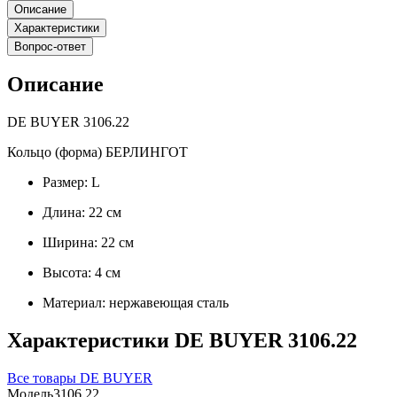
Описание
Характеристики
Вопрос-ответ
Описание
DE BUYER 3106.22
Кольцо (форма) БЕРЛИНГОТ
Размер: L
Длина: 22 см
Ширина: 22 см
Высота: 4 см
Материал: нержавеющая сталь
Характеристики DE BUYER 3106.22
Все товары DE BUYER
Модель
3106.22