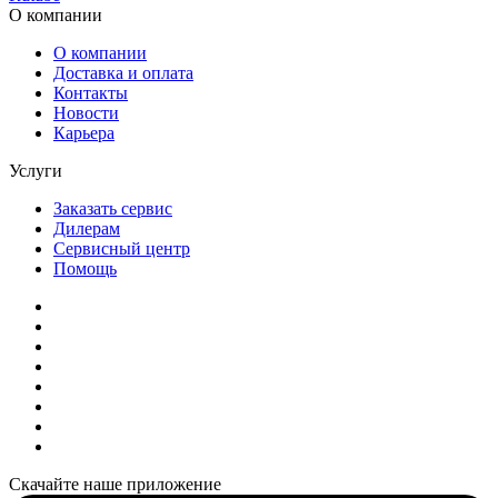
О компании
О компании
Доставка и оплата
Контакты
Новости
Карьера
Услуги
Заказать сервис
Дилерам
Сервисный центр
Помощь
Скачайте наше приложение