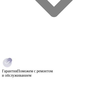
Гарантия
Поможем с ремонтом
и обслуживанием