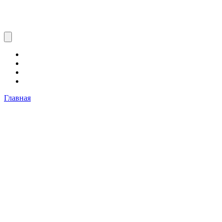
Главная