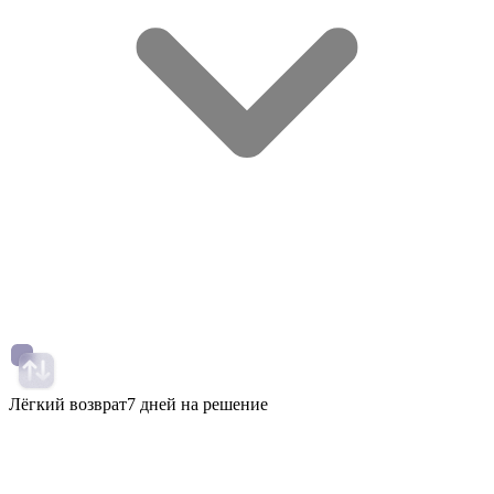
Лёгкий возврат
7 дней на решение