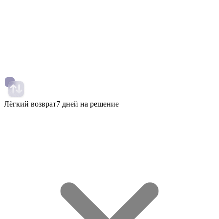
Лёгкий возврат
7 дней на решение