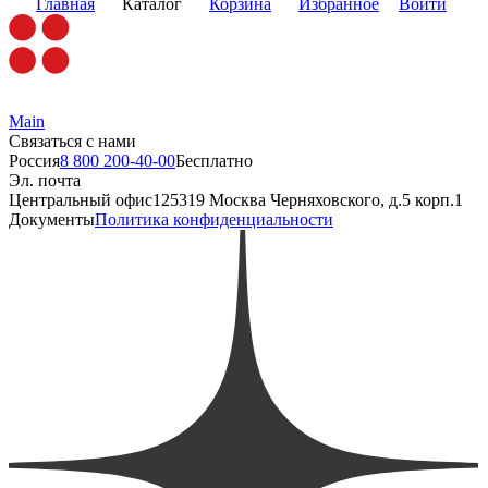
Главная
Каталог
Корзина
Избранное
Войти
Main
Связаться с нами
Россия
8 800 200-40-00
Бесплатно
Эл. почта
Центральный офис
125319 Москва Черняховского, д.5 корп.1
Документы
Политика конфиденциальности