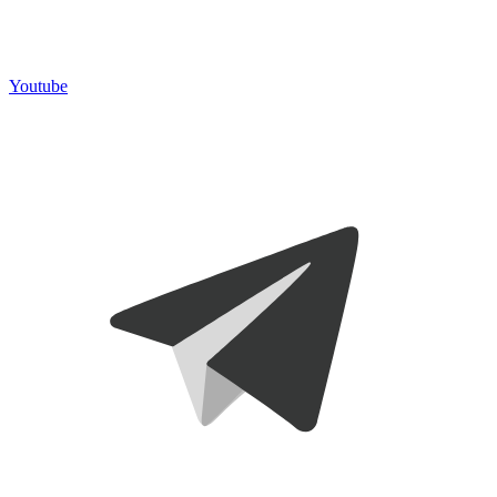
Youtube