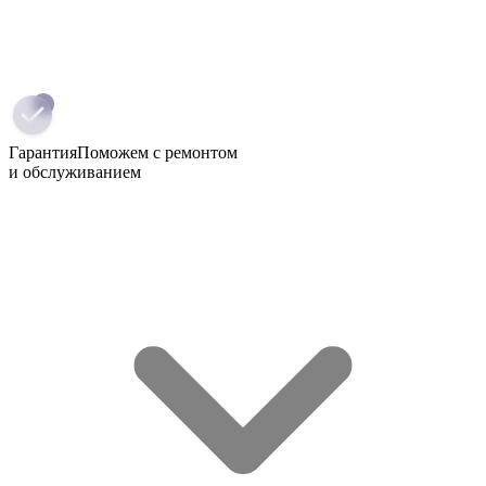
Гарантия
Поможем с ремонтом
и обслуживанием