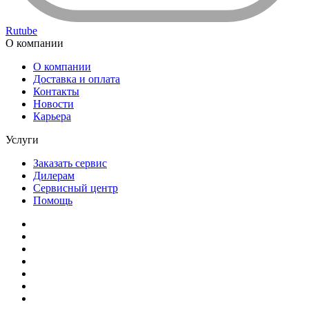
Rutube
О компании
О компании
Доставка и оплата
Контакты
Новости
Карьера
Услуги
Заказать сервис
Дилерам
Сервисный центр
Помощь