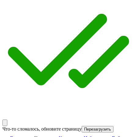
Что-то сломалось, обновите страницу
Перезагрузить