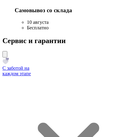
Самовывоз со склада
10 августа
Бесплатно
Сервис и гарантии
С заботой на
каждом этапе