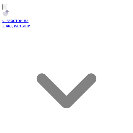
С заботой на
каждом этапе