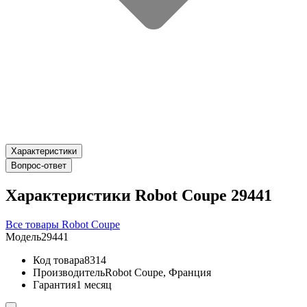
Характеристики
Вопрос-ответ
Характеристики Robot Coupe 29441
Все товары Robot Coupe
Модель
29441
Код товара
8314
Производитель
Robot Coupe, Франция
Гарантия
1 месяц