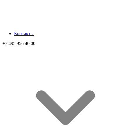
Контакты
+7 495 956 40 00