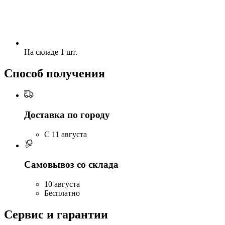
На складе 1 шт.
Способ получения
Доставка по городу
C 11 августа
Самовывоз со склада
10 августа
Бесплатно
Сервис и гарантии