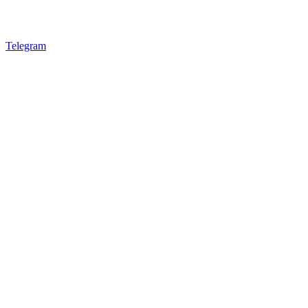
Telegram