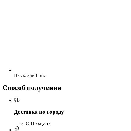
На складе 1 шт.
Способ получения
Доставка по городу
C 11 августа