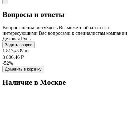
Вопросы и ответы
Вопрос специалисту
Здесь Вы можете обратиться с
интересующими Вас вопросами к специалистам компании
Деловая Русь.
Задать вопрос
1 813
/шт
,46 ₽
3 806,46 ₽
-52%
Добавить в корзину
Наличие в Москвe