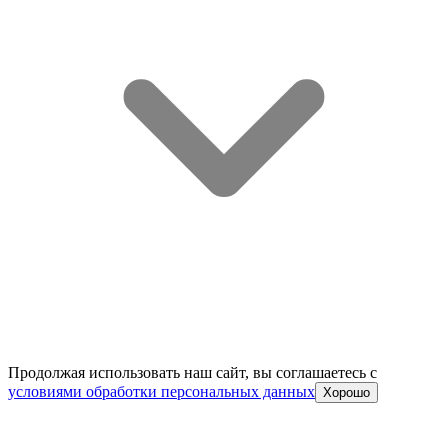
Продолжая использовать наш сайт, вы соглашаетесь c
условиями обработки персональных данных
Хорошо