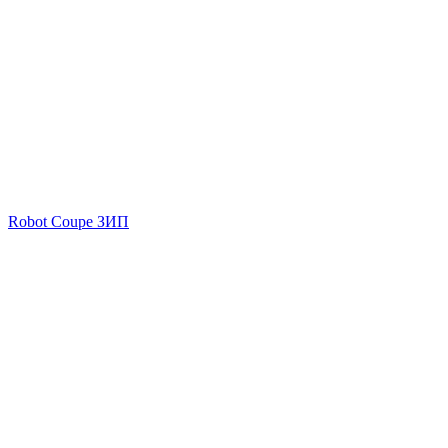
Robot Coupe ЗИП