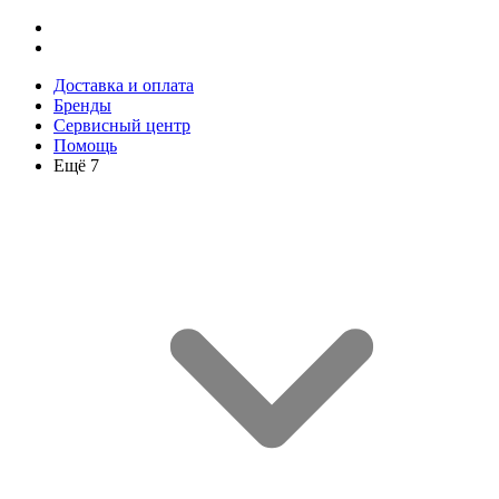
Доставка и оплата
Бренды
Сервисный центр
Помощь
Ещё 7