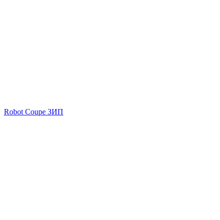
Robot Coupe ЗИП