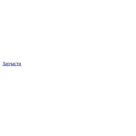
Запчасти