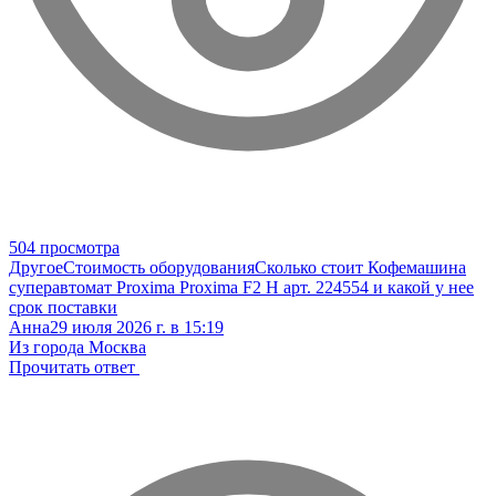
504 просмотра
Другое
Стоимость оборудования
Сколько стоит Кофемашина
суперавтомат Proxima Proxima F2 H арт. 224554 и какой у нее
срок поставки
Анна
29 июля 2026 г. в 15:19
Из города Москва
Прочитать ответ