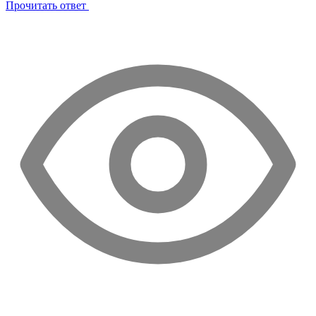
Прочитать ответ