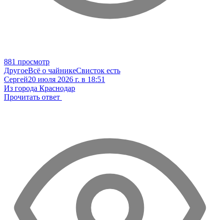
881 просмотр
Другое
Всё о чайнике
Свисток есть
Сергей
20 июля 2026 г. в 18:51
Из города Краснодар
Прочитать ответ