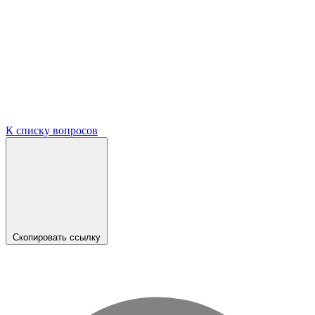
К списку вопросов
Скопировать ссылку