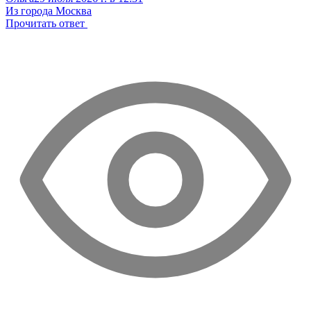
Из города Москва
Прочитать ответ