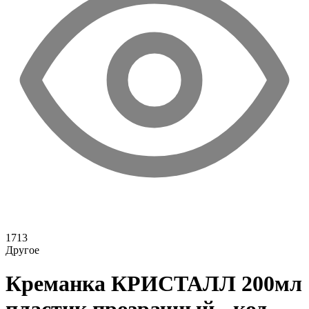
1713
Другое
Креманка КРИСТАЛЛ 200мл