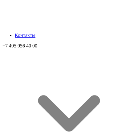
Контакты
+7 495 956 40 00