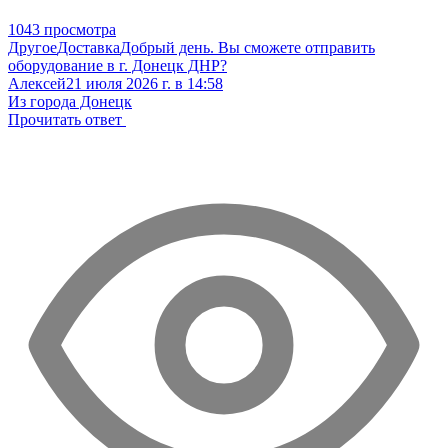
1043 просмотра
Другое
Доставка
Добрый день. Вы сможете отправить
оборудование в г. Донецк ДНР?
Алексей
21 июля 2026 г. в 14:58
Из города Донецк
Прочитать ответ