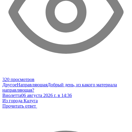
320 просмотров
Другое
Направляющая
Добрый день, из какого материала
направляющая?
Виолетта
06 августа 2026 г. в 14:36
Из города Калуга
Прочитать ответ