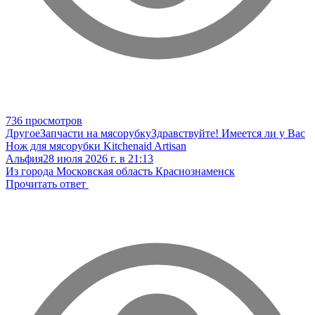
736 просмотров
Другое
Запчасти на мясорубку
Здравствуйте! Имеется ли у Вас
Нож для мясорубки Kitchenaid Artisan
Альфия
28 июля 2026 г. в 21:13
Из города Московская область Краснознаменск
Прочитать ответ