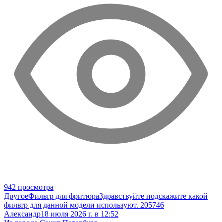
942 просмотра
Другое
Фильтр для фритюра
Здравствуйте подскажите какой
фильтр для данной модели используют. 205746
Александр
18 июля 2026 г. в 12:52