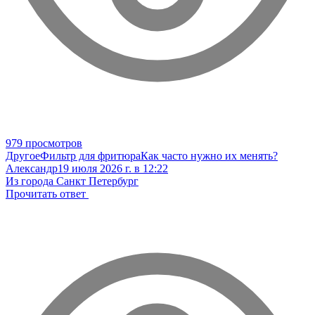
979 просмотров
Другое
Фильтр для фритюра
Как часто нужно их менять?
Александр
19 июля 2026 г. в 12:22
Из города Санкт Петербург
Прочитать ответ