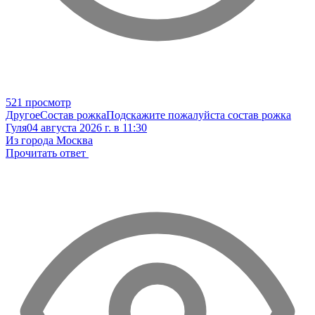
521 просмотр
Другое
Состав рожка
Подскажите пожалуйста состав рожка
Гуля
04 августа 2026 г. в 11:30
Из города Москва
Прочитать ответ