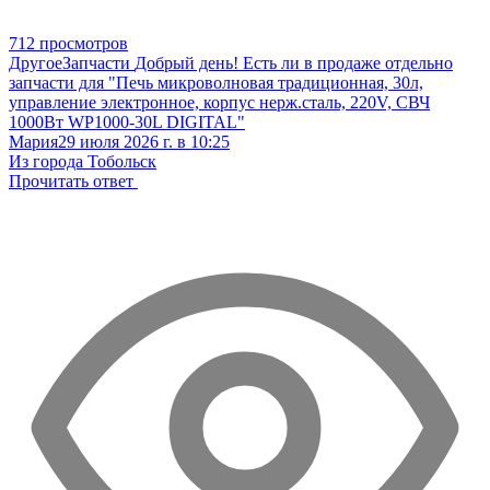
712 просмотров
Другое
Запчасти
Добрый день! Есть ли в продаже отдельно
запчасти для "Печь микроволновая традиционная, 30л,
управление электронное, корпус нерж.сталь, 220V, СВЧ
1000Вт WP1000-30L DIGITAL"
Мария
29 июля 2026 г. в 10:25
Из города Тобольск
Прочитать ответ