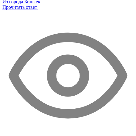
Из города Бишкек
Прочитать ответ