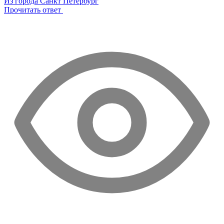
Из города Санкт Петербург
Прочитать ответ