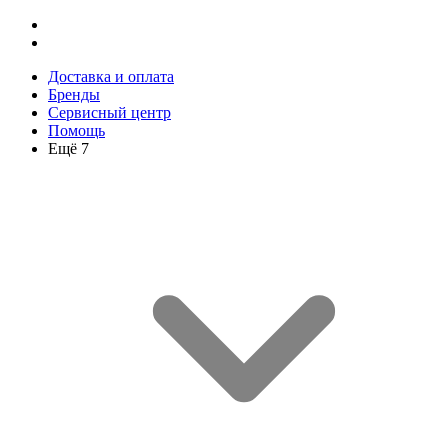
Доставка и оплата
Бренды
Сервисный центр
Помощь
Ещё 7