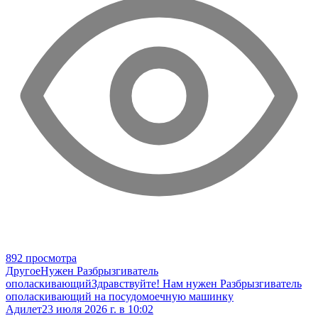
892 просмотра
Другое
Нужен Разбрызгиватель
ополаскивающий
Здравствуйте! Нам нужен Разбрызгиватель
ополаскивающий на посудомоечную машинку
Адилет
23 июля 2026 г. в 10:02