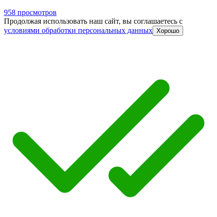
958 просмотров
Продолжая использовать наш сайт, вы соглашаетесь c
условиями обработки персональных данных
Хорошо