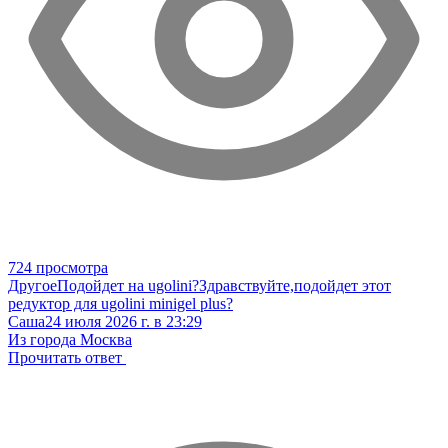
724 просмотра
Другое
Подойдет на ugolini?
Здравствуйте,подойдет этот
редуктор для ugolini minigel plus?
Саша
24 июля 2026 г. в 23:29
Из города Москва
Прочитать ответ