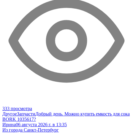
333 просмотра
Другое
Запчасти
Добрый день. Можно купить емкость для сока
BORK 1035617?
Ирина
06 августа 2026 г. в 13:35
Из города Санкт-Петербург