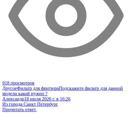
918 просмотров
Другое
Фильтр для фритюра
Подскажите фильтр для данной
модели какой нужно ?
Александр
18 июля 2026 г. в 16:26
Из города Санкт Петербург
Прочитать ответ