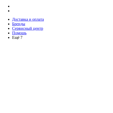
Доставка и оплата
Бренды
Сервисный центр
Помощь
Ещё 7