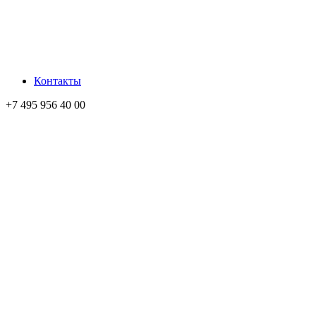
Контакты
+7 495 956 40 00