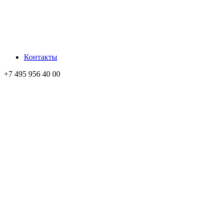
Контакты
+7 495 956 40 00