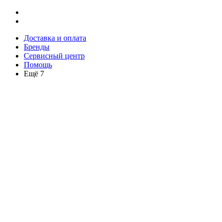
Доставка и оплата
Бренды
Сервисный центр
Помощь
Ещё 7