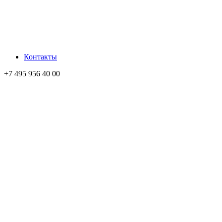
Контакты
+7 495 956 40 00