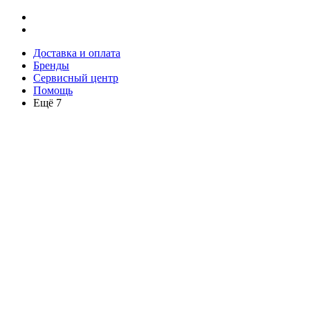
Доставка и оплата
Бренды
Сервисный центр
Помощь
Ещё 7