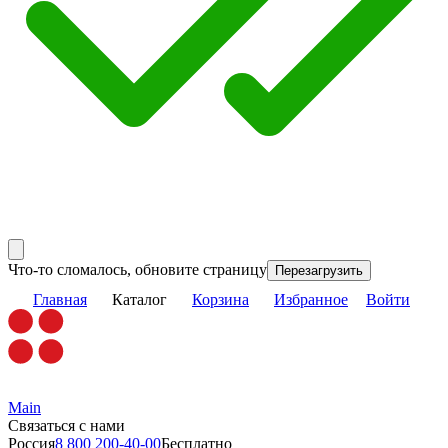
Что-то сломалось, обновите страницу
Перезагрузить
Главная
Каталог
Корзина
Избранное
Войти
Main
Связаться с нами
Россия
8 800 200-40-00
Бесплатно