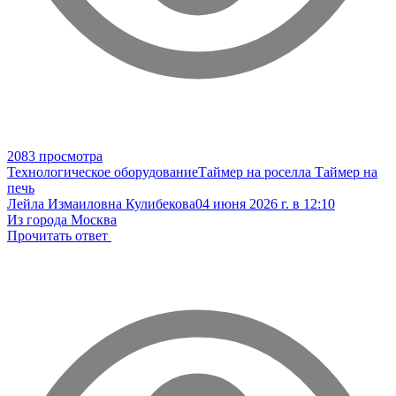
2083 просмотра
Технологическое оборудование
Таймер на роселла
Таймер на
печь
Лейла Измаиловна Кулибекова
04 июня 2026 г. в 12:10
Из города Москва
Прочитать ответ