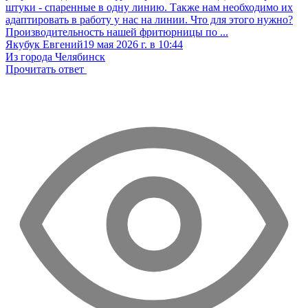
штуки - спаренные в одну линию. Также нам необходимо их
адаптировать в работу у нас на линии. Что для этого нужно?
Производительность нашей фритюрницы по ...
Якубук Евгений
19 мая 2026 г. в 10:44
Из города Челябинск
Прочитать ответ