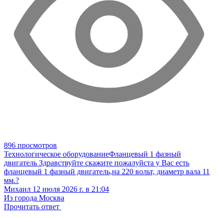
896 просмотров
Технологическое оборудование
Фланцевый 1 фазный
двигатель
Здравствуйте скажите пожалуйста у Вас есть
фланцевый 1 фазный двигатель,на 220 вольт, диаметр вала 11
мм.?
Михаил
12 июля 2026 г. в 21:04
Из города Москва
Прочитать ответ