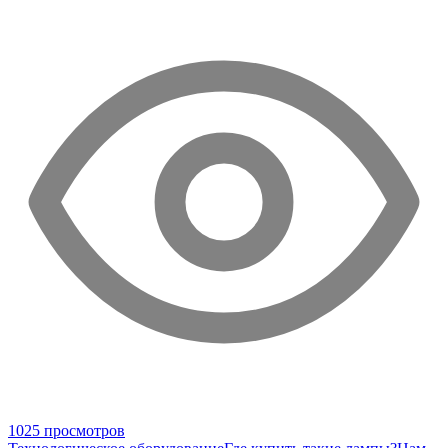
1025 просмотров