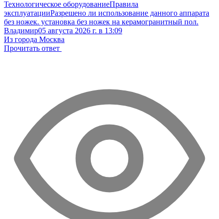
Технологическое оборудование
Правила
эксплуатации
Разрешено ли использование данного аппарата
без ножек. установка без ножек на керамогранитный пол.
Владимир
05 августа 2026 г. в 13:09
Из города Москва
Прочитать ответ