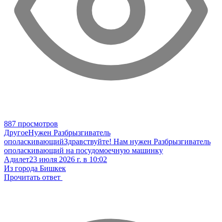
887 просмотров
Другое
Нужен Разбрызгиватель
ополаскивающий
Здравствуйте! Нам нужен Разбрызгиватель
ополаскивающий на посудомоечную машинку
Адилет
23 июля 2026 г. в 10:02
Из города Бишкек
Прочитать ответ