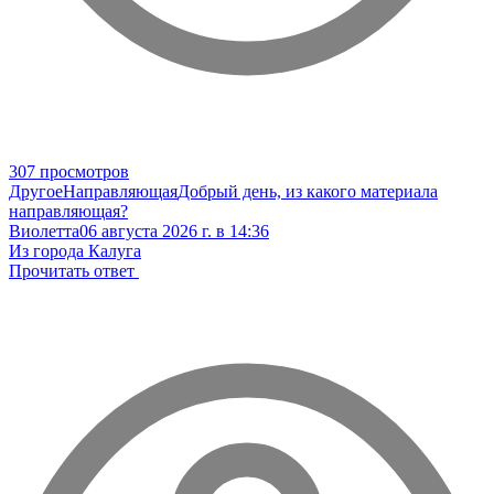
307 просмотров
Другое
Направляющая
Добрый день, из какого материала
направляющая?
Виолетта
06 августа 2026 г. в 14:36
Из города Калуга
Прочитать ответ