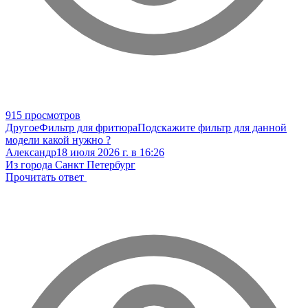
915 просмотров
Другое
Фильтр для фритюра
Подскажите фильтр для данной
модели какой нужно ?
Александр
18 июля 2026 г. в 16:26
Из города Санкт Петербург
Прочитать ответ