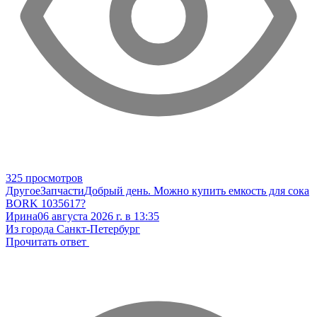
325 просмотров
Другое
Запчасти
Добрый день. Можно купить емкость для сока
BORK 1035617?
Ирина
06 августа 2026 г. в 13:35
Из города Санкт-Петербург
Прочитать ответ