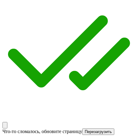
Что-то сломалось, обновите страницу
Перезагрузить