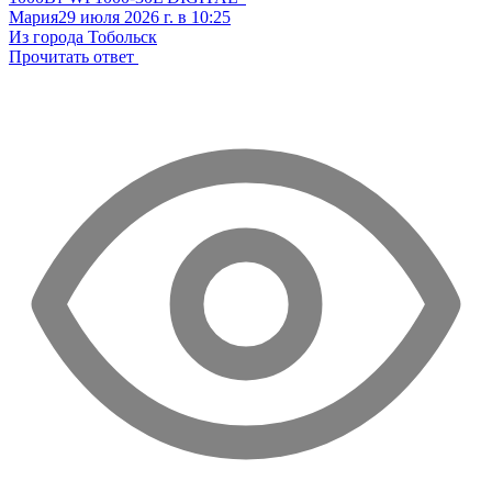
Мария
29 июля 2026 г. в 10:25
Из города Тобольск
Прочитать ответ