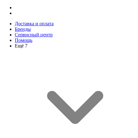
Доставка и оплата
Бренды
Сервисный центр
Помощь
Ещё 7