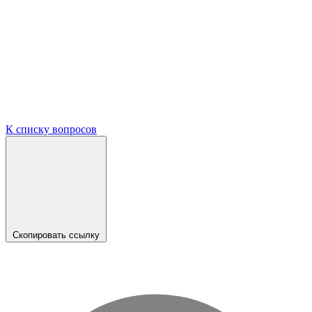
К списку вопросов
Скопировать ссылку