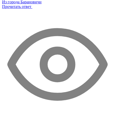
Из города Барановичи
Прочитать ответ