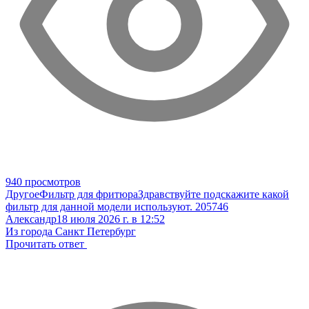
940 просмотров
Другое
Фильтр для фритюра
Здравствуйте подскажите какой
фильтр для данной модели используют. 205746
Александр
18 июля 2026 г. в 12:52
Из города Санкт Петербург
Прочитать ответ