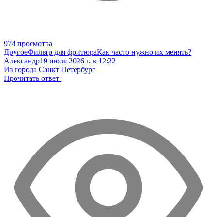
974 просмотра
Другое
Фильтр для фритюра
Как часто нужно их менять?
Александр
19 июля 2026 г. в 12:22
Из города Санкт Петербург
Прочитать ответ