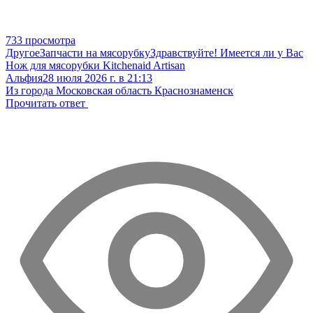
733 просмотра
Другое
Запчасти на мясорубку
Здравствуйте! Имеется ли у Вас
Нож для мясорубки Kitchenaid Artisan
Альфия
28 июля 2026 г. в 21:13
Из города Московская область Краснознаменск
Прочитать ответ