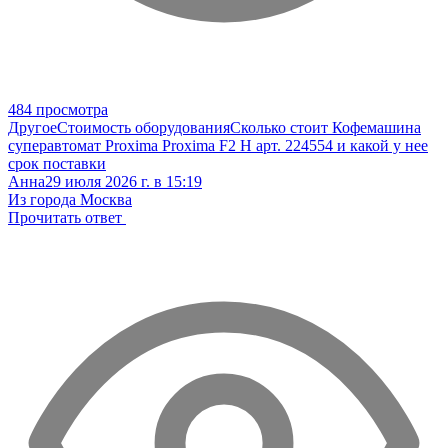
484 просмотра
Другое
Стоимость оборудования
Сколько стоит Кофемашина
суперавтомат Proxima Proxima F2 H арт. 224554 и какой у нее
срок поставки
Анна
29 июля 2026 г. в 15:19
Из города Москва
Прочитать ответ