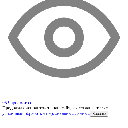
953 просмотра
Продолжая использовать наш сайт, вы соглашаетесь c
условиями обработки персональных данных
Хорошо