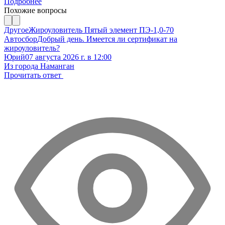
Подробнее
Похожие вопросы
Другое
Жироуловитель Пятый элемент ПЭ-1,0-70
Автосбор
Добрый день. Имеется ли сертификат на
жироуловитель?
Юрий
07 августа 2026 г. в 12:00
Из города Наманган
Прочитать ответ