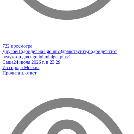
722 просмотра
Другое
Подойдет на ugolini?
Здравствуйте,подойдет этот
редуктор для ugolini minigel plus?
Саша
24 июля 2026 г. в 23:29
Из города Москва
Прочитать ответ