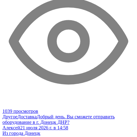
1039 просмотров
Другое
Доставка
Добрый день. Вы сможете отправить
оборудование в г. Донецк ДНР?
Алексей
21 июля 2026 г. в 14:58
Из города Донецк