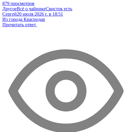
879 просмотров
Другое
Всё о чайнике
Свисток есть
Сергей
20 июля 2026 г. в 18:51
Из города Краснодар
Прочитать ответ