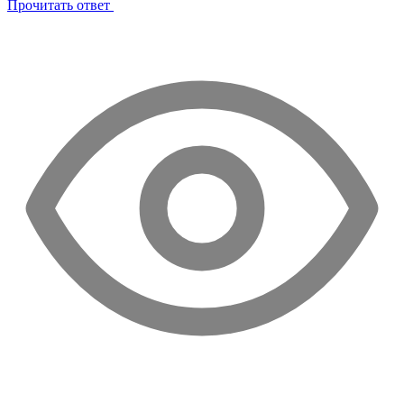
Прочитать ответ