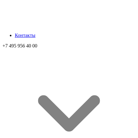
Контакты
+7 495 956 40 00