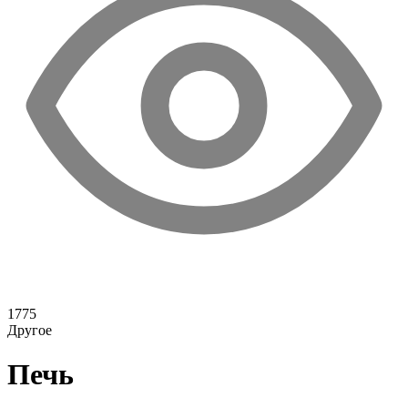
1775
Другое
Печь