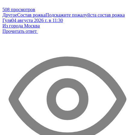
508 просмотров
Другое
Состав рожка
Подскажите пожалуйста состав рожка
Гуля
04 августа 2026 г. в 11:30
Из города Москва
Прочитать ответ