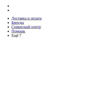
Доставка и оплата
Бренды
Сервисный центр
Помощь
Ещё 7