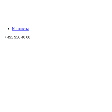
Контакты
+7 495 956 40 00