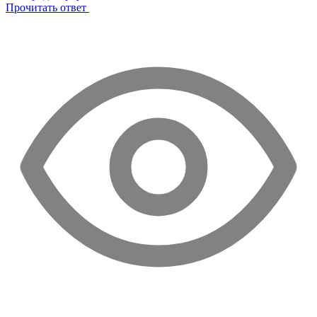
Прочитать ответ