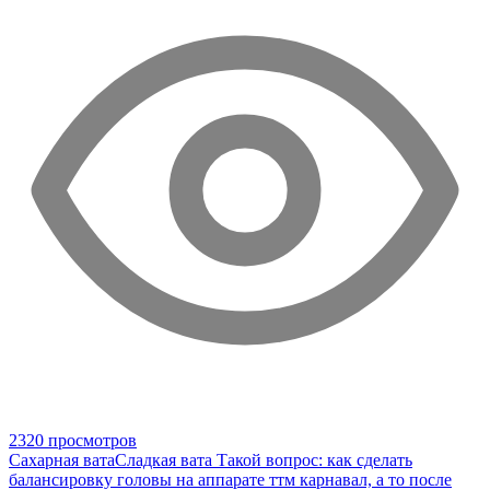
2320 просмотров
Сахарная вата
Сладкая вата
Такой вопрос: как сделать
балансировку головы на аппарате ттм карнавал, а то после