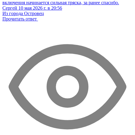
включения начинается сильная тряска, за ранее спасибо.
Сергей
10 мая 2026 г. в 20:56
Из города Островец
Прочитать ответ