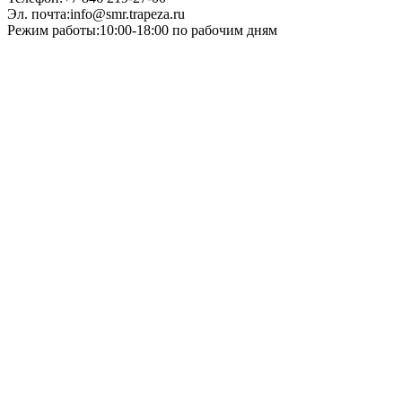
Эл. почта:info@smr.trapeza.ru
Режим работы:10:00-18:00 по рабочим дням