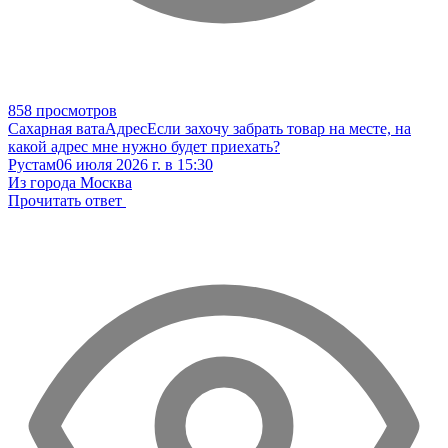
858 просмотров
Сахарная вата
Адрес
Если захочу забрать товар на месте, на
какой адрес мне нужно будет приехать?
Рустам
06 июля 2026 г. в 15:30
Из города Москва
Прочитать ответ