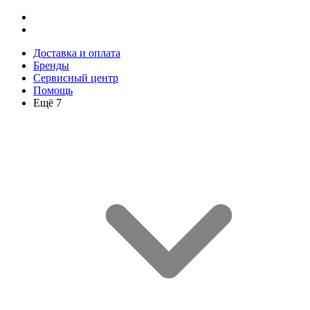
Доставка и оплата
Бренды
Сервисный центр
Помощь
Ещё 7