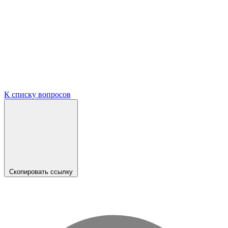
К списку вопросов
Скопировать ссылку