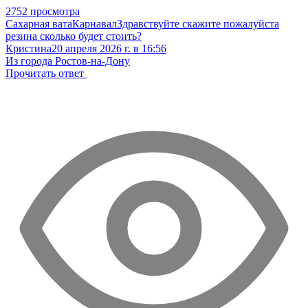
2752 просмотра
Сахарная вата
Карнавал
Здравствуйте скажите пожалуйста
резина сколько будет стоить?
Кристина
20 апреля 2026 г. в 16:56
Из города Ростов-на-Дону
Прочитать ответ