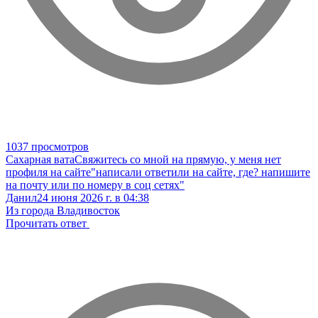
1037 просмотров
Сахарная вата
Свяжитесь со мной на прямую, у меня нет
профиля на сайте
"написали ответили на сайте, где? напишите
на почту или по номеру в соц сетях"
Данил
24 июня 2026 г. в 04:38
Из города Владивосток
Прочитать ответ