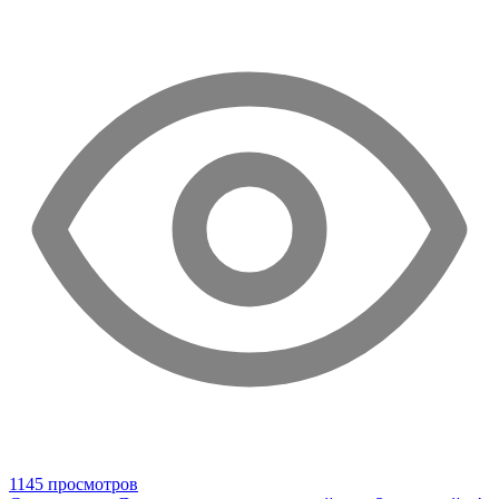
1145 просмотров