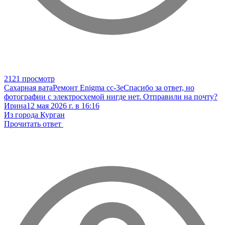
2121 просмотр
Сахарная вата
Ремонт Enigma cc-3e
Спасибо за ответ, но
фотографии с электросхемой нигде нет. Отправили на почту?
Ирина
12 мая 2026 г. в 16:16
Из города Курган
Прочитать ответ