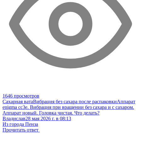
1646 просмотров
Сахарная вата
Вибрация без сахара после распаковки
Аппарат
enigma cc3e. Вибрация при вращении без сахара и с сахаром.
Аппарат новый. Головка чистая. Что делать?
Владислав
28 мая 2026 г. в 08:13
Из города Пенза
Прочитать ответ