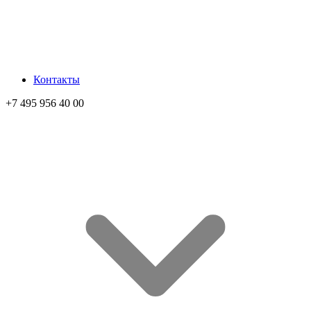
Контакты
+7 495 956 40 00