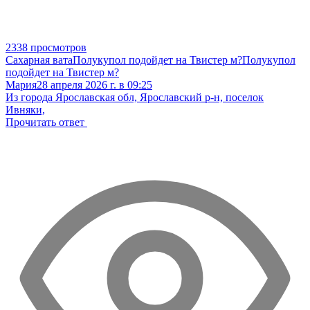
2338 просмотров
Сахарная вата
Полукупол подойдет на Твистер м?
Полукупол
подойдет на Твистер м?
Мария
28 апреля 2026 г. в 09:25
Из города Ярославская обл, Ярославский р-н, поселок
Ивняки,
Прочитать ответ