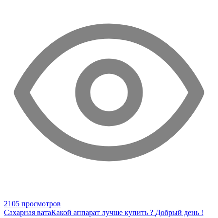
2105 просмотров
Сахарная вата
Какой аппарат лучше купить ?
Добрый день !