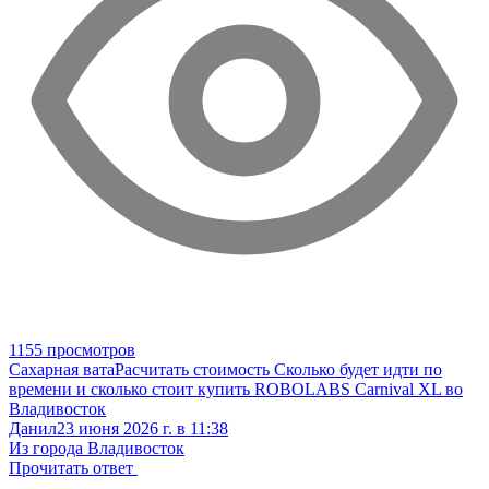
1155 просмотров
Сахарная вата
Расчитать стоимость
Сколько будет идти по
времени и сколько стоит купить ROBOLABS Carnival XL во
Владивосток
Данил
23 июня 2026 г. в 11:38
Из города Владивосток
Прочитать ответ