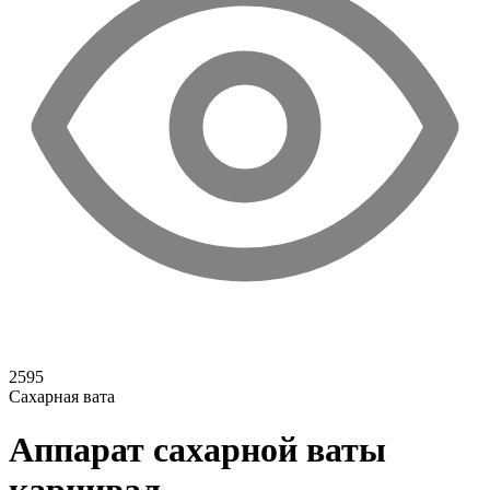
2595
Сахарная вата
Аппарат сахарной ваты