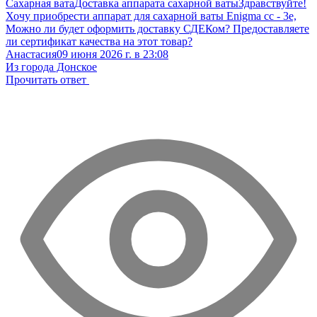
Сахарная вата
Доставка аппарата сахарной ваты
Здравствуйте!
Хочу приобрести аппарат для сахарной ваты Enigma cc - 3e,
Можно ли будет оформить доставку СДЕКом? Предоставляете
ли сертификат качества на этот товар?
Анастасия
09 июня 2026 г. в 23:08
Из города Донское
Прочитать ответ