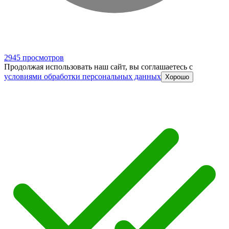
2945 просмотров
Продолжая использовать наш сайт, вы соглашаетесь c
условиями обработки персональных данных
Хорошо