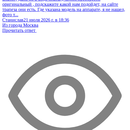
оригинальный , подскажите какой нам подойдет, на сайте
трапеза они есть. Где указана модель на аппарате, я не нашел,
фото т...
Станислав
21 июля 2026 г. в 18:36
Из города Москва
Прочитать ответ