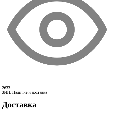
2633
ЗИП. Наличие и доставка
Доставка