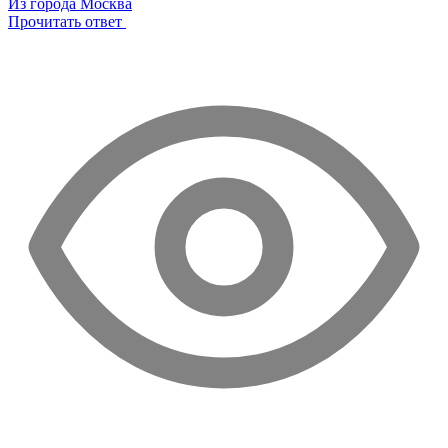
Из города Москва
Прочитать ответ