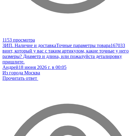
1153 просмотра
ЗИП. Наличие и доставка
Точные параметры товара
167033
винт, который у вас с таким артикулом, какие точные у него
размеры? Диаметр и длина, или пожалуйста деталировку
пришлите.
Андрей
18 июня 2026 г. в 00:05
Из города Москва
Прочитать ответ