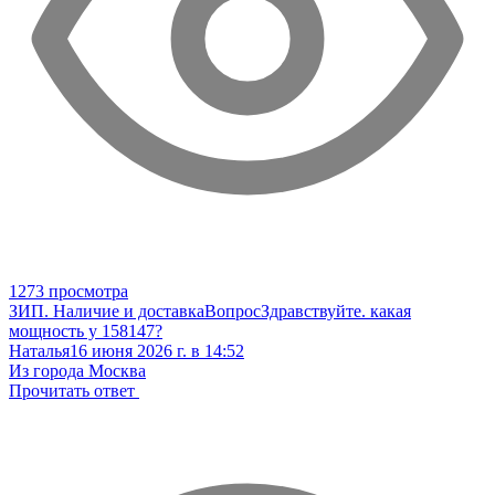
1273 просмотра
ЗИП. Наличие и доставка
Вопрос
Здравствуйте. какая
мощность у 158147?
Наталья
16 июня 2026 г. в 14:52
Из города Москва
Прочитать ответ