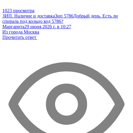
1023 просмотра
ЗИП. Наличие и доставка
Зип 5786
Добрый день. Есть ли
спираль под кольцо код 5786?
Маргарита
29 июня 2026 г. в 10:27
Из города Москва
Прочитать ответ