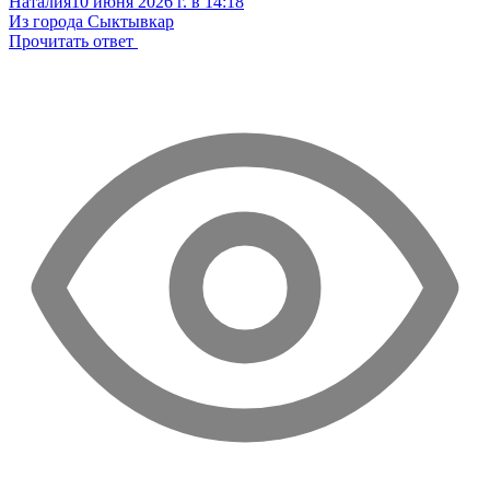
Наталия
10 июня 2026 г. в 14:18
Из города Сыктывкар
Прочитать ответ