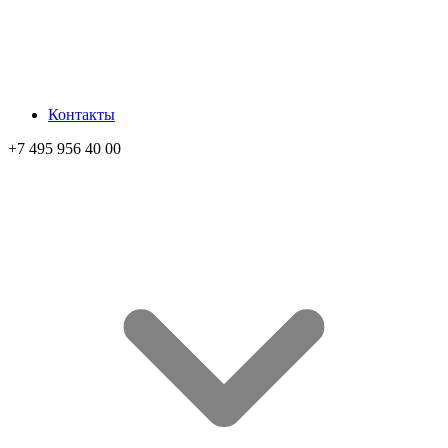
Контакты
+7 495 956 40 00