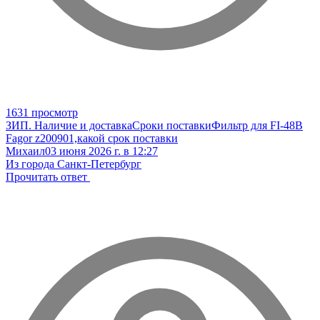
1631 просмотр
ЗИП. Наличие и доставка
Сроки поставки
Фильтр для FI-48B
Fagor z200901,какой срок поставки
Михаил
03 июня 2026 г. в 12:27
Из города Санкт-Петербург
Прочитать ответ