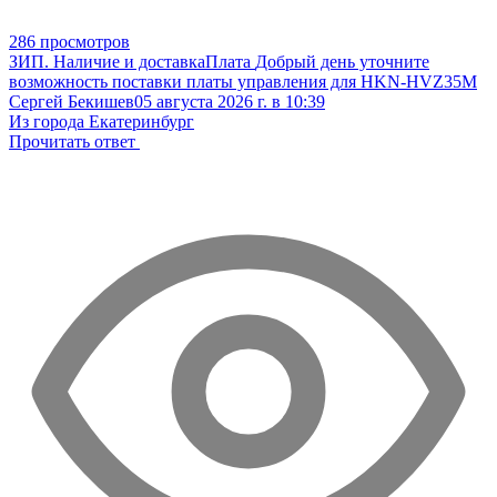
286 просмотров
ЗИП. Наличие и доставка
Плата
Добрый день уточните
возможность поставки платы управления для HKN-HVZ35M
Сергей Бекишев
05 августа 2026 г. в 10:39
Из города Екатеринбург
Прочитать ответ