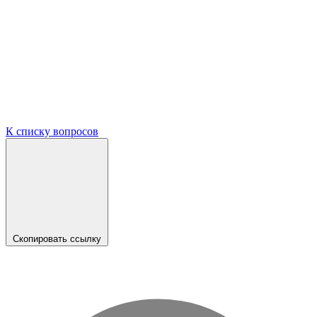
К списку вопросов
Скопировать ссылку