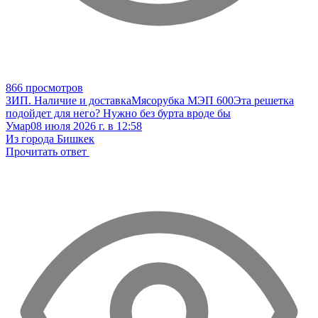
866 просмотров
ЗИП. Наличие и доставка
Мясорубка МЭП 600
Эта решетка
подойдет для него? Нужно без бурта вроде бы
Умар
08 июля 2026 г. в 12:58
Из города Бишкек
Прочитать ответ