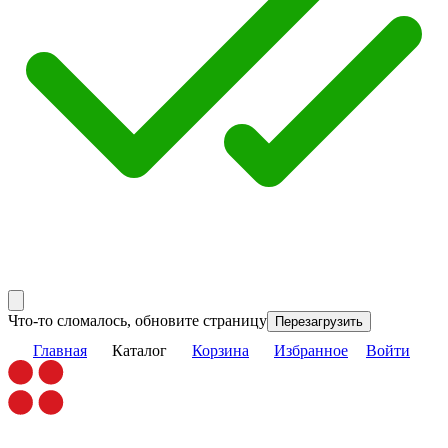
Что-то сломалось, обновите страницу
Перезагрузить
Главная
Каталог
Корзина
Избранное
Войти