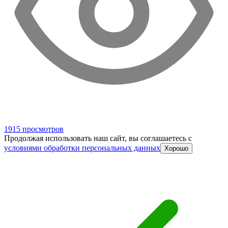
1915 просмотров
Продолжая использовать наш сайт, вы соглашаетесь c
условиями обработки персональных данных
Хорошо