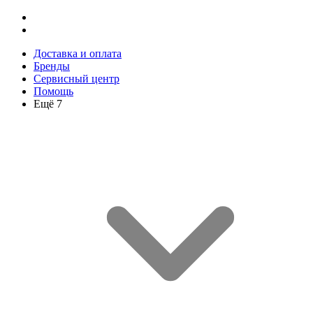
Доставка и оплата
Бренды
Сервисный центр
Помощь
Ещё 7