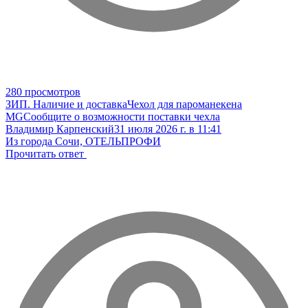
280 просмотров
ЗИП. Наличие и доставка
Чехол для пароманекена
MG
Сообщите о возможности поставки чехла
Владимир Карпенский
31 июля 2026 г. в 11:41
Из города Сочи, ОТЕЛЬПРОФИ
Прочитать ответ