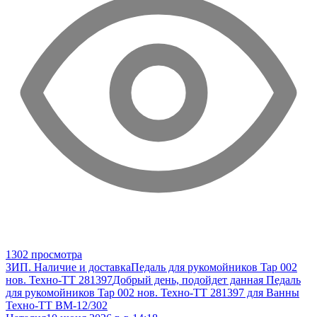
1302 просмотра
ЗИП. Наличие и доставка
Педаль для рукомойников Tap 002
нов. Техно-ТТ 281397
Добрый день, подойдет данная Педаль
для рукомойников Tap 002 нов. Техно-ТТ 281397 для Ванны
Техно-ТТ ВМ-12/302