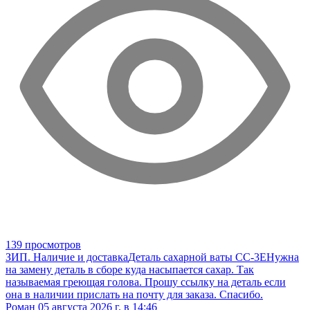
139 просмотров
ЗИП. Наличие и доставка
Деталь сахарной ваты CC-3E
Нужна
на замену деталь в сборе куда насыпается сахар. Так
называемая греющая голова. Прошу ссылку на деталь если
она в наличии прислать на почту для заказа. Спасибо.
Роман
05 августа 2026 г. в 14:46