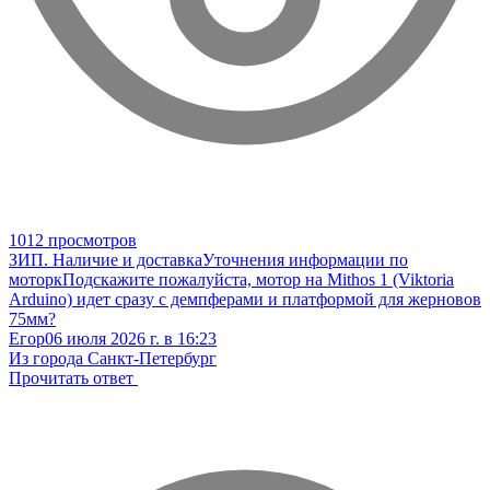
1012 просмотров
ЗИП. Наличие и доставка
Уточнения информации по
моторк
Подскажите пожалуйста, мотор на Mithos 1 (Viktoria
Arduino) идет сразу с демпферами и платформой для жерновов
75мм?
Егор
06 июля 2026 г. в 16:23
Из города Санкт-Петербург
Прочитать ответ