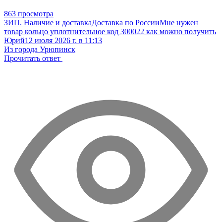
863 просмотра
ЗИП. Наличие и доставка
Доставка по России
Мне нужен
товар кольцо уплотнительное код 300022 как можно получить
Юрий
12 июля 2026 г. в 11:13
Из города Урюпинск
Прочитать ответ