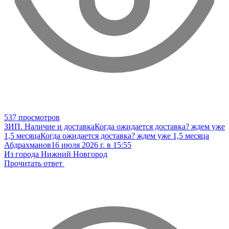
537 просмотров
ЗИП. Наличие и доставка
Когда ожидается доставка? ждем уже
1,5 месяца
Когда ожидается доставка? ждем уже 1,5 месяца
Абдрахманов
16 июля 2026 г. в 15:55
Из города Нижний Новгород
Прочитать ответ