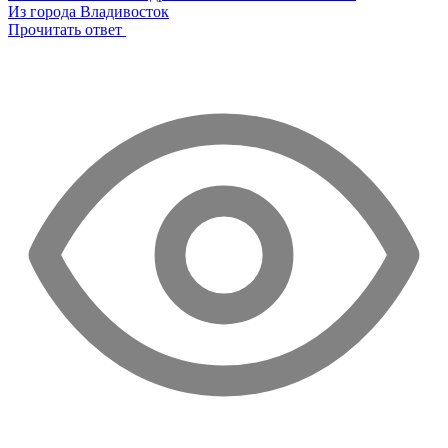
Из города Владивосток
Прочитать ответ