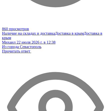
860 просмотров
Наличие на складах и доставка
Доставка в крым
Доставка в
крым
Михаил
22 июля 2026 г. в 12:38
Из города Севастополь
Прочитать ответ