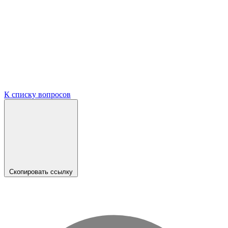
К списку вопросов
Скопировать ссылку