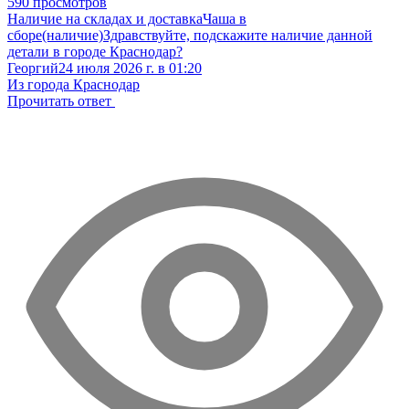
590 просмотров
Наличие на складах и доставка
Чаша в
сборе(наличие)
Здравствуйте, подскажите наличие данной
детали в городе Краснодар?
Георгий
24 июля 2026 г. в 01:20
Из города Краснодар
Прочитать ответ