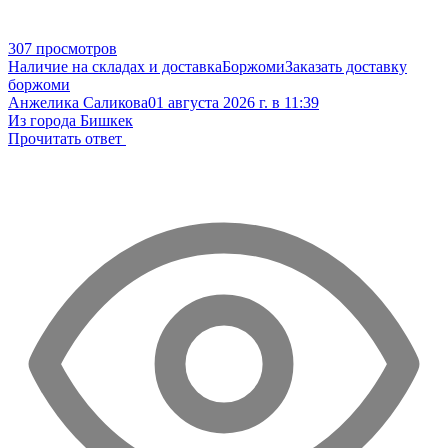
307 просмотров
Наличие на складах и доставка
Боржоми
Заказать доставку
боржоми
Анжелика Саликова
01 августа 2026 г. в 11:39
Из города Бишкек
Прочитать ответ