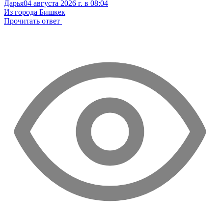
Дарья
04 августа 2026 г. в 08:04
Из города Бишкек
Прочитать ответ