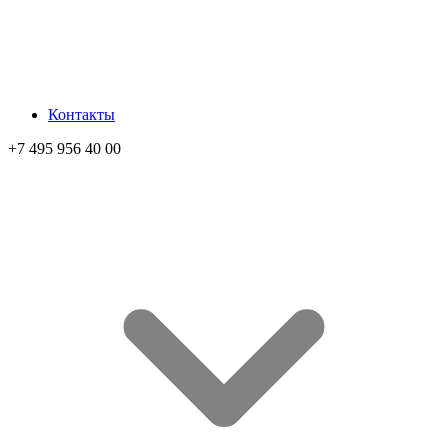
Контакты
+7 495 956 40 00