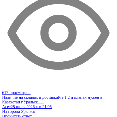
617 просмотров
Наличие на складах и доставка
Pre 1,2 и клапан нужен в
Казахстан г.Уральск
......
Асет
28 июля 2026 г. в 21:05
Из города Уральск
Прочитать ответ