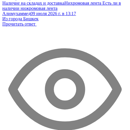
Наличие на складах и доставка
Нихромовая лента
Есть ли в
наличии нижромовая лента
Алимухаммед
09 июля 2026 г. в 13:17
Из города Бишкек
Прочитать ответ