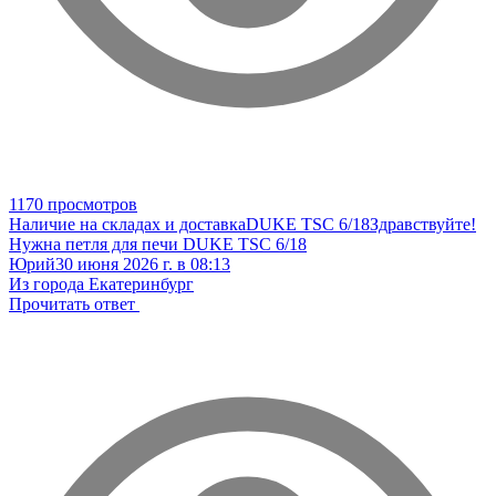
1170 просмотров
Наличие на складах и доставка
DUKE TSC 6/18
Здравствуйте!
Нужна петля для печи DUKE TSC 6/18
Юрий
30 июня 2026 г. в 08:13
Из города Екатеринбург
Прочитать ответ