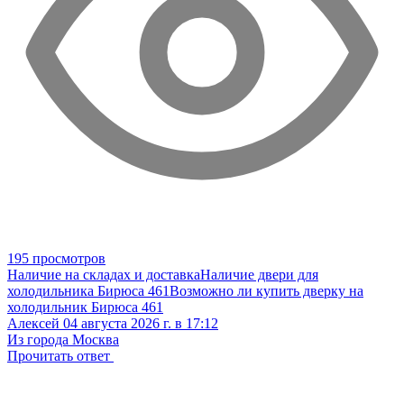
195 просмотров
Наличие на складах и доставка
Наличие двери для
холодильника Бирюса 461
Возможно ли купить дверку на
холодильник Бирюса 461
Алексей
04 августа 2026 г. в 17:12
Из города Москва
Прочитать ответ