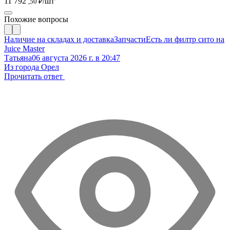
11 792
/шт
,50 ₽
Похожие вопросы
Наличие на складах и доставка
Запчасти
Есть ли филтр сито на
Juice Master
Татьяна
06 августа 2026 г. в 20:47
Из города Орел
Прочитать ответ