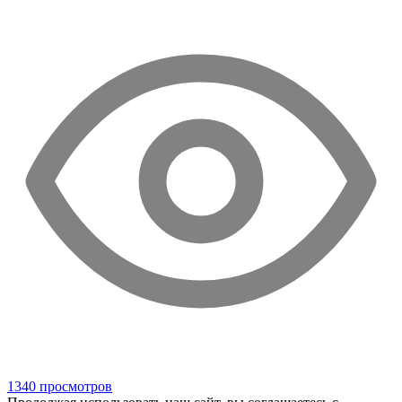
1340 просмотров