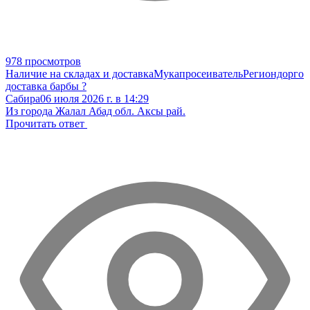
978 просмотров
Наличие на складах и доставка
Мукапросеиватель
Региондорго
доставка барбы ?
Сабира
06 июля 2026 г. в 14:29
Из города Жалал Абад обл. Аксы рай.
Прочитать ответ