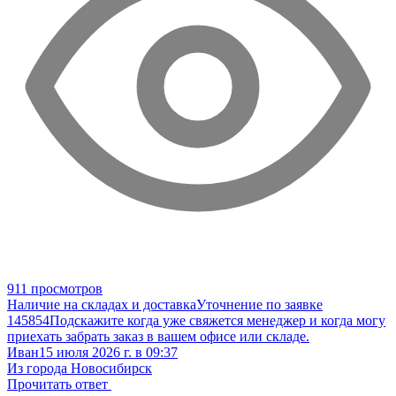
911 просмотров
Наличие на складах и доставка
Уточнение по заявке
145854
Подскажите когда уже свяжется менеджер и когда могу
приехать забрать заказ в вашем офисе или складе.
Иван
15 июля 2026 г. в 09:37
Из города Новосибирск
Прочитать ответ