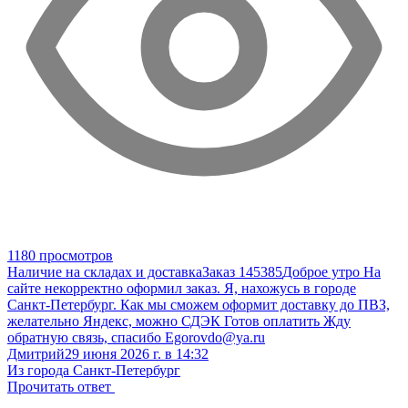
1180 просмотров
Наличие на складах и доставка
Заказ 145385
Доброе утро На
сайте некорректно оформил заказ. Я, нахожусь в городе
Санкт-Петербург. Как мы сможем оформит доставку до ПВЗ,
желательно Яндекс, можно СДЭК Готов оплатить Жду
обратную связь, спасибо Egorovdo@ya.ru
Дмитрий
29 июня 2026 г. в 14:32
Из города Санкт-Петербург
Прочитать ответ