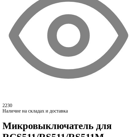
2230
Наличие на складах и доставка
Микровыключатель для