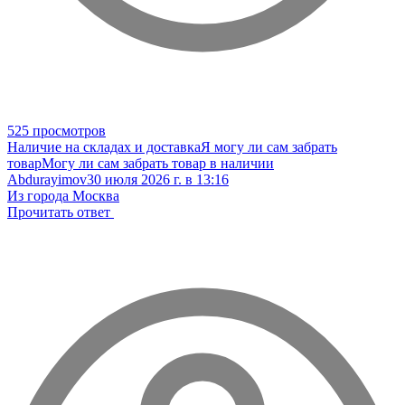
525 просмотров
Наличие на складах и доставка
Я могу ли сам забрать
товар
Могу ли сам забрать товар в наличии
Abdurayimov
30 июля 2026 г. в 13:16
Из города Москва
Прочитать ответ