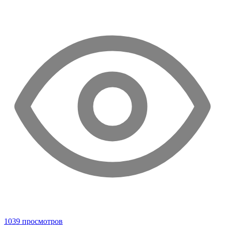
1039 просмотров