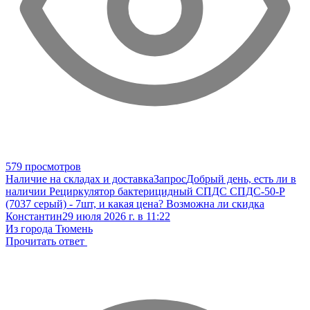
579 просмотров
Наличие на складах и доставка
Запрос
Добрый день, есть ли в
наличии Рециркулятор бактерицидный СПДС СПДС-50-Р
(7037 серый) - 7шт, и какая цена? Возможна ли скидка
Константин
29 июля 2026 г. в 11:22
Из города Тюмень
Прочитать ответ