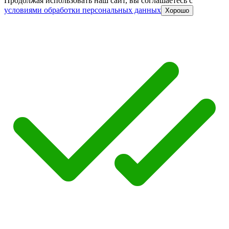
Продолжая использовать наш сайт, вы соглашаетесь c
условиями обработки персональных данных
Хорошо