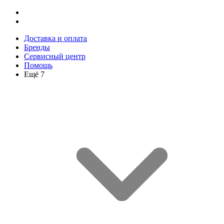
Доставка и оплата
Бренды
Сервисный центр
Помощь
Ещё 7