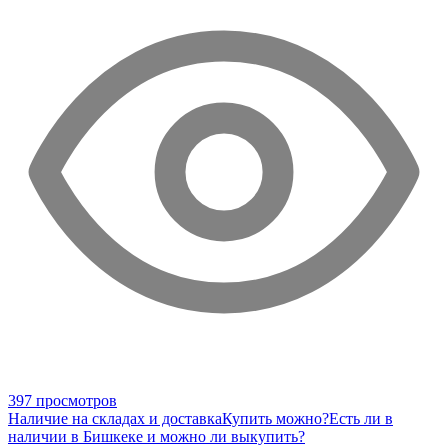
397 просмотров
Наличие на складах и доставка
Купить можно?
Есть ли в
наличии в Бишкеке и можно ли выкупить?