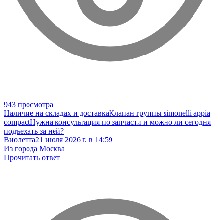
943 просмотра
Наличие на складах и доставка
Клапан группы simonelli appia
compact
Нужна консультация по запчасти и можно ли сегодня
подъехать за ней?
Виолетта
21 июля 2026 г. в 14:59
Из города Москва
Прочитать ответ