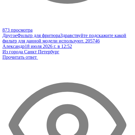
873 просмотра
Другое
Фильтр для фритюра
Здравствуйте подскажите какой
фильтр для данной модели используют. 205746
Александр
18 июля 2026 г. в 12:52
Из города Санкт Петербург
Прочитать ответ