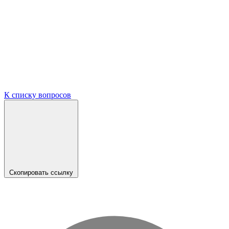
К списку вопросов
Скопировать ссылку