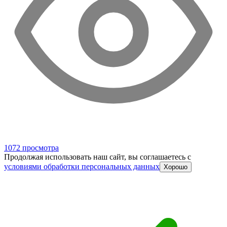
1072 просмотра
Продолжая использовать наш сайт, вы соглашаетесь c
условиями обработки персональных данных
Хорошо