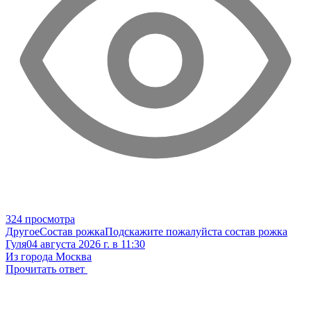
324 просмотра
Другое
Состав рожка
Подскажите пожалуйста состав рожка
Гуля
04 августа 2026 г. в 11:30
Из города Москва
Прочитать ответ