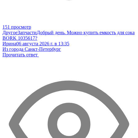
151 просмотр
Другое
Запчасти
Добрый день. Можно купить емкость для сока
BORK 1035617?
Ирина
06 августа 2026 г. в 13:35
Из города Санкт-Петербург
Прочитать ответ