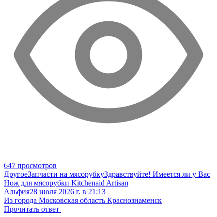
647 просмотров
Другое
Запчасти на мясорубку
Здравствуйте! Имеется ли у Вас
Нож для мясорубки Kitchenaid Artisan
Альфия
28 июля 2026 г. в 21:13
Из города Московская область Краснознаменск
Прочитать ответ