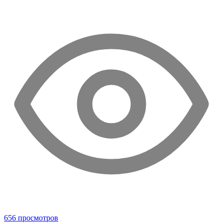
656 просмотров