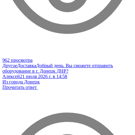
962 просмотра
Другое
Доставка
Добрый день. Вы сможете отправить
оборудование в г. Донецк ДНР?
Алексей
21 июля 2026 г. в 14:58
Из города Донецк
Прочитать ответ