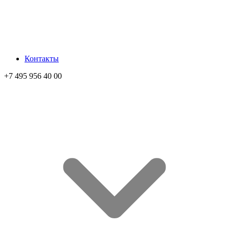
Контакты
+7 495 956 40 00