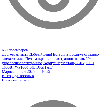
639 просмотров
Другое
Запчасти
Добрый день! Есть ли в продаже отдельно
запчасти для "Печь микроволновая традиционная, 30л,
управление электронное, корпус нерж.сталь, 220V, СВЧ
1000Вт WP1000-30L DIGITAL"
Мария
29 июля 2026 г. в 10:25
Из города Тобольск
Прочитать ответ