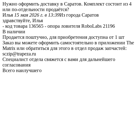
Нужно оформить доставку в Саратов. Комплект состоит из 4
или по-отдельности продаётся?
Илья
15 мая 2026 г. в 13:39
Из города Саратов
здравствуйте, Илья
- код товара 136565 - опора ловителя RoboLabs 21196
В наличии
Продается поштучно, для приобретения доступна от 1 шт
Заказ вы можете оформить самостоятельно в приложении The
Matrix или обратиться для этого в отдел продаж запчастей:
sczip@trapeza.ru
Специалист отдела свяжется с вами для дальнейшего
согласования
Всего наилучшего