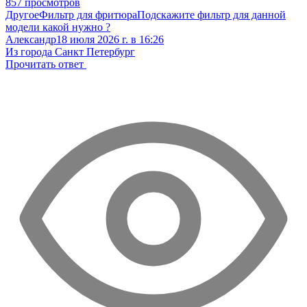
857 просмотров
Другое
Фильтр для фритюра
Подскажите фильтр для данной
модели какой нужно ?
Александр
18 июля 2026 г. в 16:26
Из города Санкт Петербург
Прочитать ответ