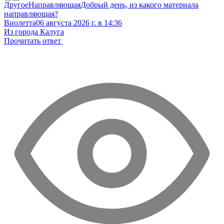
Другое
Направляющая
Добрый день, из какого материала
направляющая?
Виолетта
06 августа 2026 г. в 14:36
Из города Калуга
Прочитать ответ