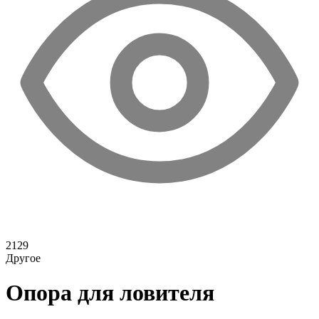
2129
Другое
Опора для ловителя