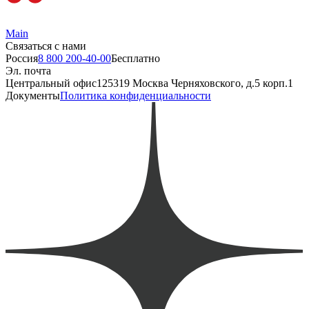
Main
Связаться с нами
Россия
8 800 200-40-00
Бесплатно
Эл. почта
Центральный офис
125319 Москва Черняховского, д.5 корп.1
Документы
Политика конфиденциальности