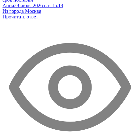
Анна
29 июля 2026 г. в 15:19
Из города Москва
Прочитать ответ