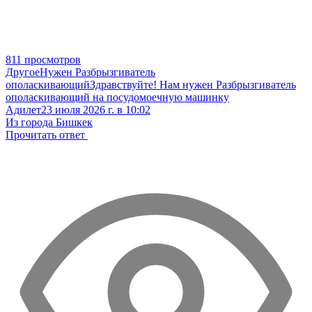
811 просмотров
Другое
Нужен Разбрызгиватель
ополаскивающий
Здравствуйте! Нам нужен Разбрызгиватель
ополаскивающий на посудомоечную машинку
Адилет
23 июля 2026 г. в 10:02
Из города Бишкек
Прочитать ответ