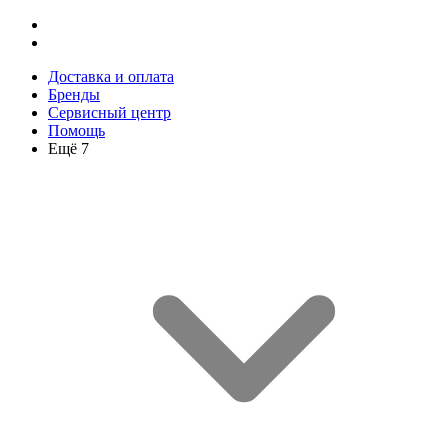
Доставка и оплата
Бренды
Сервисный центр
Помощь
Ещё 7