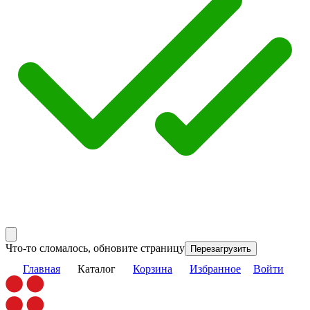
Что-то сломалось, обновите страницу
Перезагрузить
Главная
Каталог
Корзина
Избранное
Войти