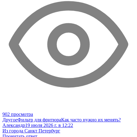
902 просмотра
Другое
Фильтр для фритюра
Как часто нужно их менять?
Александр
19 июля 2026 г. в 12:22
Из города Санкт Петербург
Прочитать ответ