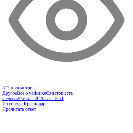
817 просмотров
Другое
Всё о чайнике
Свисток есть
Сергей
20 июля 2026 г. в 18:51
Из города Краснодар
Прочитать ответ