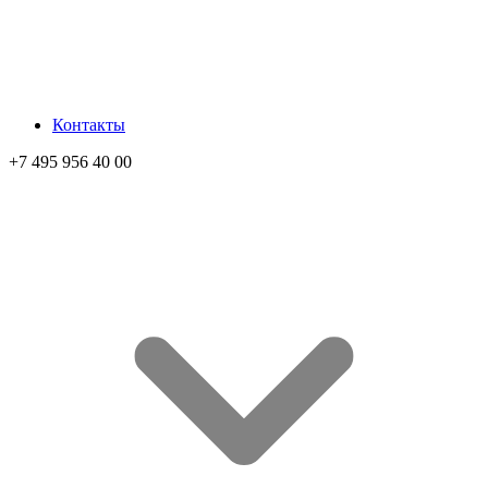
Контакты
+7 495 956 40 00