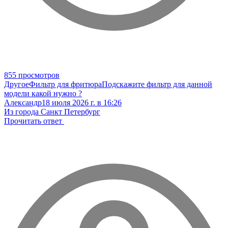
855 просмотров
Другое
Фильтр для фритюра
Подскажите фильтр для данной
модели какой нужно ?
Александр
18 июля 2026 г. в 16:26
Из города Санкт Петербург
Прочитать ответ