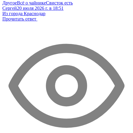
Другое
Всё о чайнике
Свисток есть
Сергей
20 июля 2026 г. в 18:51
Из города Краснодар
Прочитать ответ