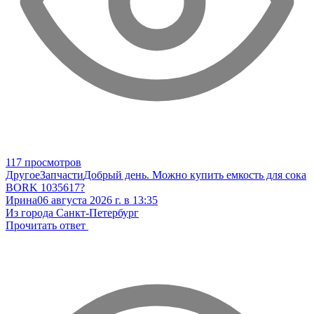
117 просмотров
Другое
Запчасти
Добрый день. Можно купить емкость для сока
BORK 1035617?
Ирина
06 августа 2026 г. в 13:35
Из города Санкт-Петербург
Прочитать ответ