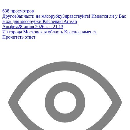
638 просмотров
Другое
Запчасти на мясорубку
Здравствуйте! Имеется ли у Вас
Нож для мясорубки Kitchenaid Artisan
Альфия
28 июля 2026 г. в 21:13
Из города Московская область Краснознаменск
Прочитать ответ