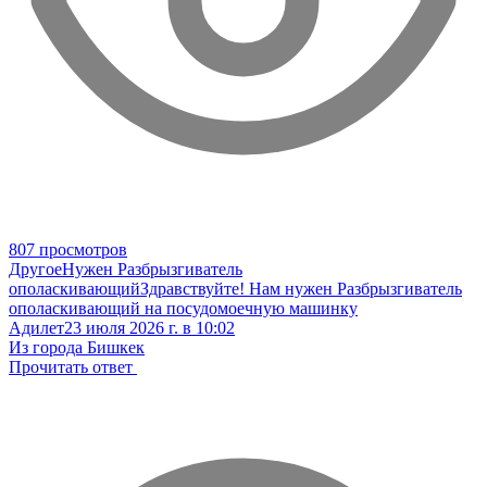
807 просмотров
Другое
Нужен Разбрызгиватель
ополаскивающий
Здравствуйте! Нам нужен Разбрызгиватель
ополаскивающий на посудомоечную машинку
Адилет
23 июля 2026 г. в 10:02
Из города Бишкек
Прочитать ответ