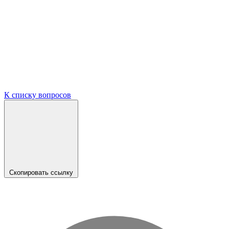
К списку вопросов
Скопировать ссылку