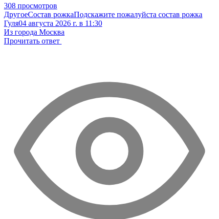
308 просмотров
Другое
Состав рожка
Подскажите пожалуйста состав рожка
Гуля
04 августа 2026 г. в 11:30
Из города Москва
Прочитать ответ