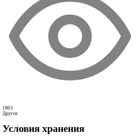
1863
Другое
Условия хранения