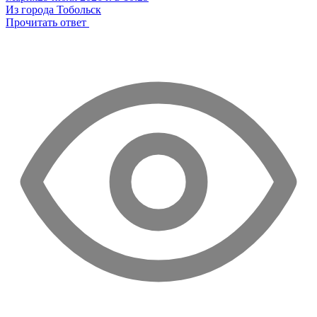
Из города Тобольск
Прочитать ответ