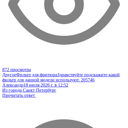
872 просмотра
Другое
Фильтр для фритюра
Здравствуйте подскажите какой
фильтр для данной модели используют. 205746
Александр
18 июля 2026 г. в 12:52
Из города Санкт Петербург
Прочитать ответ