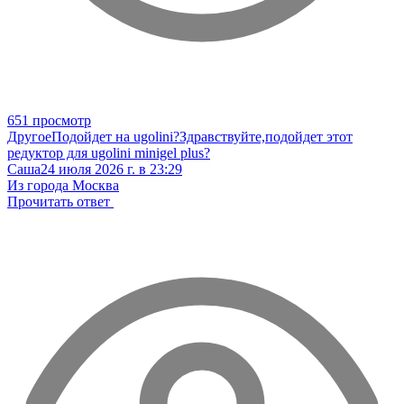
651 просмотр
Другое
Подойдет на ugolini?
Здравствуйте,подойдет этот
редуктор для ugolini minigel plus?
Саша
24 июля 2026 г. в 23:29
Из города Москва
Прочитать ответ