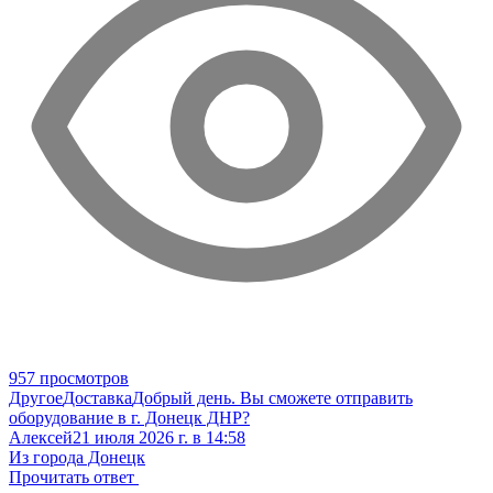
957 просмотров
Другое
Доставка
Добрый день. Вы сможете отправить
оборудование в г. Донецк ДНР?
Алексей
21 июля 2026 г. в 14:58
Из города Донецк
Прочитать ответ