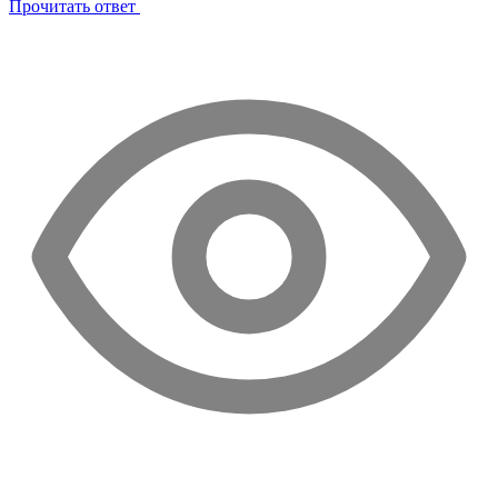
Прочитать ответ