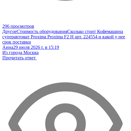
296 просмотров
Другое
Стоимость оборудования
Сколько стоит Кофемашина
суперавтомат Proxima Proxima F2 H арт. 224554 и какой у нее
срок поставки
Анна
29 июля 2026 г. в 15:19
Из города Москва
Прочитать ответ