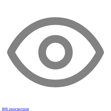
806 просмотров