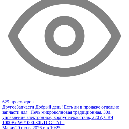
629 просмотров
Другое
Запчасти
Добрый день! Есть ли в продаже отдельно
запчасти для "Печь микроволновая традиционная, 30л,
управление электронное, корпус нерж.сталь, 220V, СВЧ
1000Вт WP1000-30L DIGITAL"
Мария
29 июля 2026 г. в 10:25