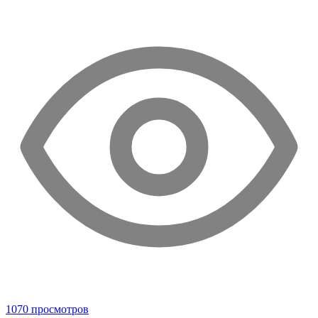
1070 просмотров