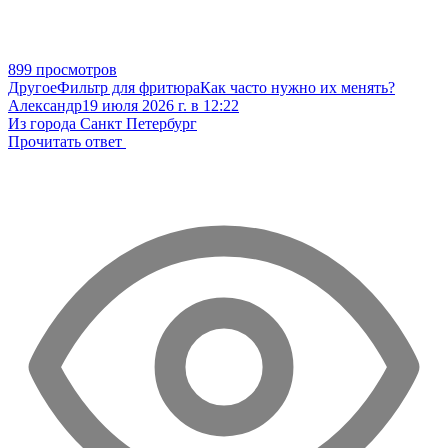
899 просмотров
Другое
Фильтр для фритюра
Как часто нужно их менять?
Александр
19 июля 2026 г. в 12:22
Из города Санкт Петербург
Прочитать ответ