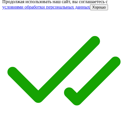
Продолжая использовать наш сайт, вы соглашаетесь c
условиями обработки персональных данных
Хорошо