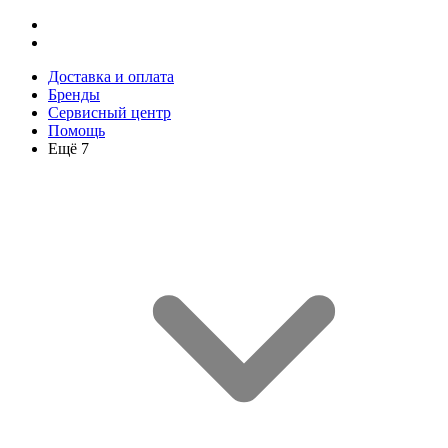
Доставка и оплата
Бренды
Сервисный центр
Помощь
Ещё 7