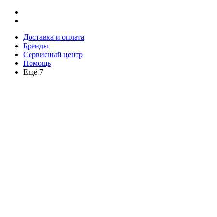
Доставка и оплата
Бренды
Сервисный центр
Помощь
Ещё 7