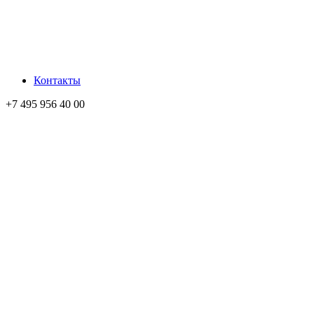
Контакты
+7 495 956 40 00