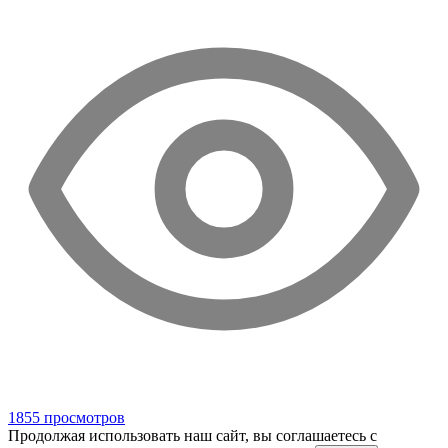
1855 просмотров
Продолжая использовать наш сайт, вы соглашаетесь c