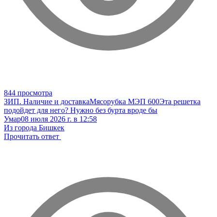
844 просмотра
ЗИП. Наличие и доставка
Мясорубка МЭП 600
Эта решетка
подойдет для него? Нужно без бурта вроде бы
Умар
08 июля 2026 г. в 12:58
Из города Бишкек
Прочитать ответ