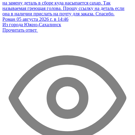
на замену деталь в сборе куда насыпается сахар. Так
называемая греющая голова. Прошу ссылку на деталь если
она в наличии прислать на почту для заказа. Спасибо.
Роман
05 августа 2026 г. в 14:46
Из города Южно-Сахалинск
Прочитать ответ