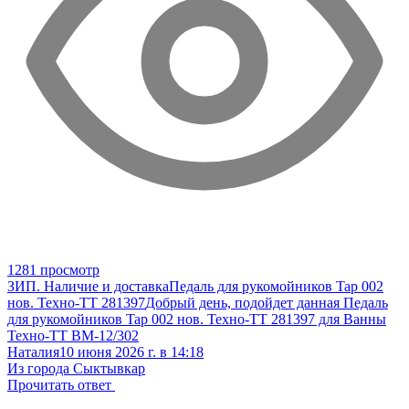
1281 просмотр
ЗИП. Наличие и доставка
Педаль для рукомойников Tap 002
нов. Техно-ТТ 281397
Добрый день, подойдет данная Педаль
для рукомойников Tap 002 нов. Техно-ТТ 281397 для Ванны
Техно-ТТ ВМ-12/302
Наталия
10 июня 2026 г. в 14:18
Из города Сыктывкар
Прочитать ответ