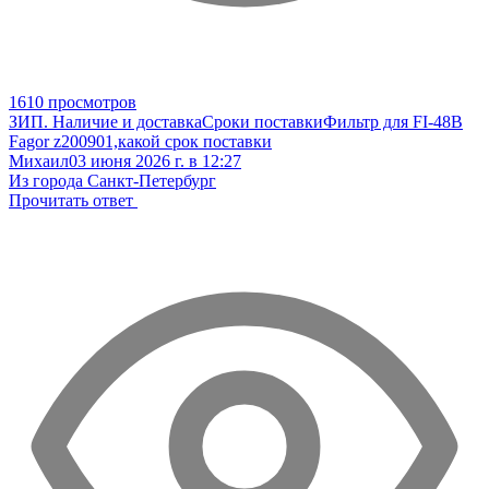
1610 просмотров
ЗИП. Наличие и доставка
Сроки поставки
Фильтр для FI-48B
Fagor z200901,какой срок поставки
Михаил
03 июня 2026 г. в 12:27
Из города Санкт-Петербург
Прочитать ответ