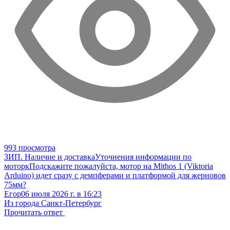
993 просмотра
ЗИП. Наличие и доставка
Уточнения информации по
моторк
Подскажите пожалуйста, мотор на Mithos 1 (Viktoria
Arduino) идет сразу с демпферами и платформой для жерновов
75мм?
Егор
06 июля 2026 г. в 16:23
Из города Санкт-Петербург
Прочитать ответ