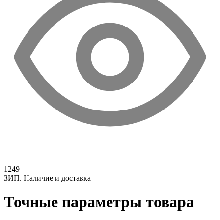
1249
ЗИП. Наличие и доставка
Точные параметры товара