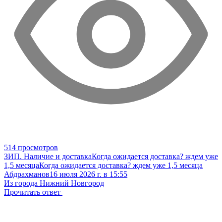
514 просмотров
ЗИП. Наличие и доставка
Когда ожидается доставка? ждем уже
1,5 месяца
Когда ожидается доставка? ждем уже 1,5 месяца
Абдрахманов
16 июля 2026 г. в 15:55
Из города Нижний Новгород
Прочитать ответ