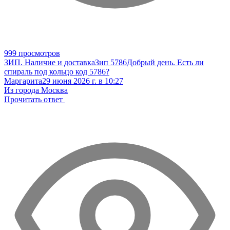
999 просмотров
ЗИП. Наличие и доставка
Зип 5786
Добрый день. Есть ли
спираль под кольцо код 5786?
Маргарита
29 июня 2026 г. в 10:27
Из города Москва
Прочитать ответ