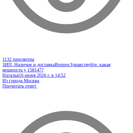
1132 просмотра
ЗИП. Наличие и доставка
Вопрос
Здравствуйте. какая
мощность у 158147?
Наталья
16 июня 2026 г. в 14:52
Из города Москва
Прочитать ответ