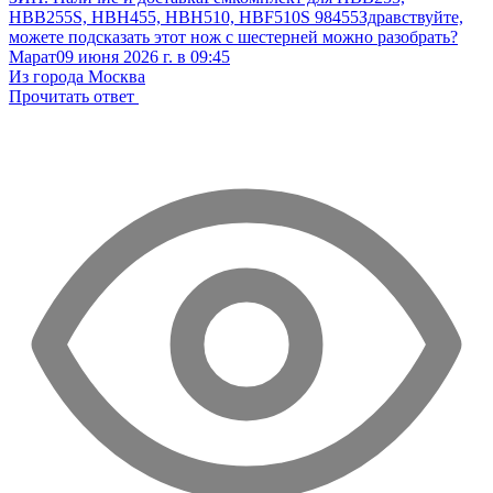
HBB255S, HBH455, HBH510, HBF510S 98455
Здравствуйте,
можете подсказать этот нож с шестерней можно разобрать?
Марат
09 июня 2026 г. в 09:45
Из города Москва
Прочитать ответ