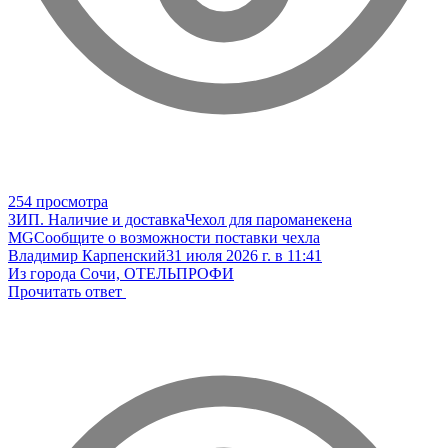
254 просмотра
ЗИП. Наличие и доставка
Чехол для пароманекена
MG
Сообщите о возможности поставки чехла
Владимир Карпенский
31 июля 2026 г. в 11:41
Из города Сочи, ОТЕЛЬПРОФИ
Прочитать ответ