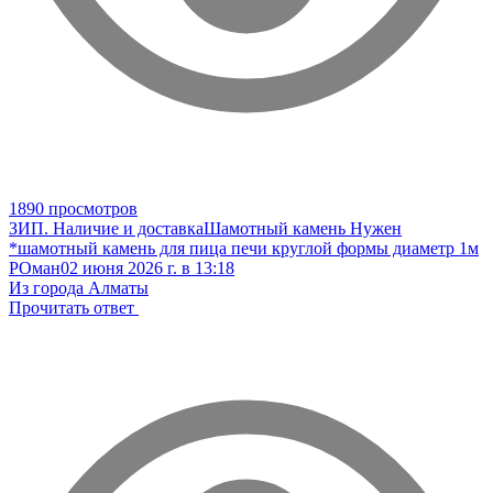
1890 просмотров
ЗИП. Наличие и доставка
Шамотный камень
Нужен
*шамотный камень для пица печи круглой формы диаметр 1м
РОман
02 июня 2026 г. в 13:18
Из города Алматы
Прочитать ответ