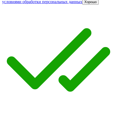
условиями обработки персональных данных
Хорошо