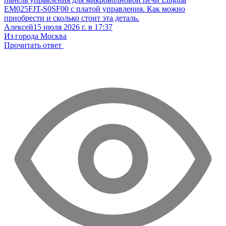
EM025FJT-S0SF00 с платой управления. Как можно
приобрести и сколько стоит эта деталь.
Алексей
15 июля 2026 г. в 17:37
Из города Москва
Прочитать ответ