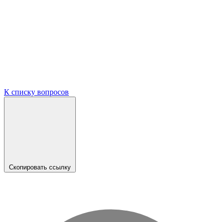
К списку вопросов
Скопировать ссылку