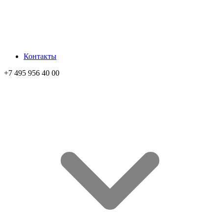
Контакты
+7 495 956 40 00