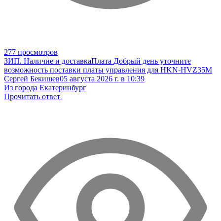
277 просмотров
ЗИП. Наличие и доставка
Плата
Добрый день уточните
возможность поставки платы управления для HKN-HVZ35M
Сергей Бекишев
05 августа 2026 г. в 10:39
Из города Екатеринбург
Прочитать ответ