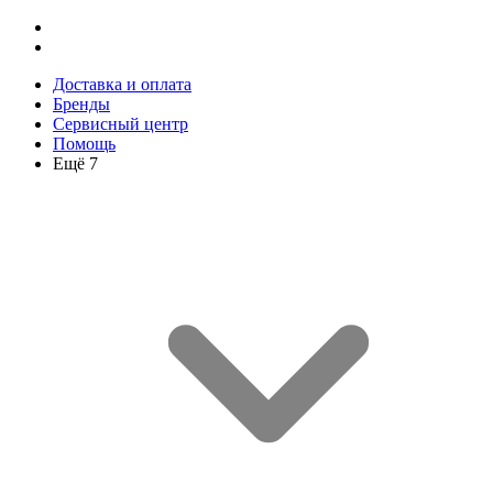
Доставка и оплата
Бренды
Сервисный центр
Помощь
Ещё 7