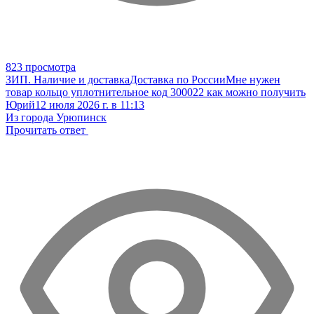
823 просмотра
ЗИП. Наличие и доставка
Доставка по России
Мне нужен
товар кольцо уплотнительное код 300022 как можно получить
Юрий
12 июля 2026 г. в 11:13
Из города Урюпинск
Прочитать ответ