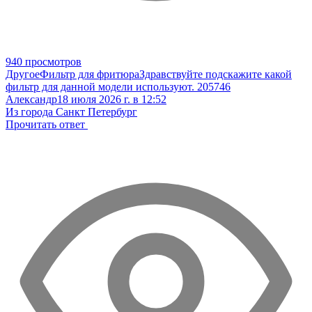
940 просмотров
Другое
Фильтр для фритюра
Здравствуйте подскажите какой
фильтр для данной модели используют. 205746
Александр
18 июля 2026 г. в 12:52
Из города Санкт Петербург
Прочитать ответ