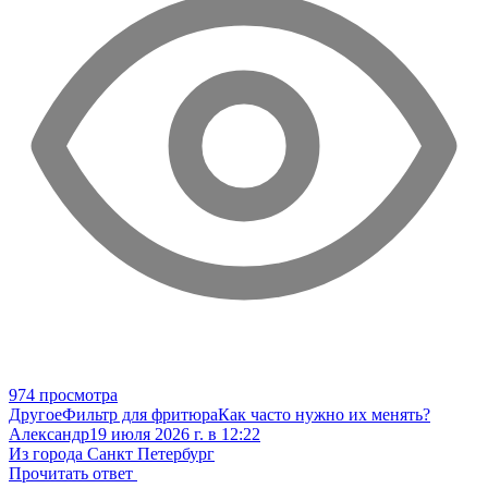
974 просмотра
Другое
Фильтр для фритюра
Как часто нужно их менять?
Александр
19 июля 2026 г. в 12:22
Из города Санкт Петербург
Прочитать ответ