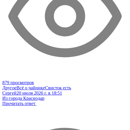
879 просмотров
Другое
Всё о чайнике
Свисток есть
Сергей
20 июля 2026 г. в 18:51
Из города Краснодар
Прочитать ответ