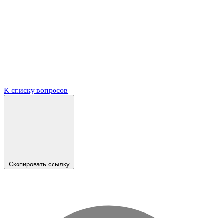
К списку вопросов
Скопировать ссылку