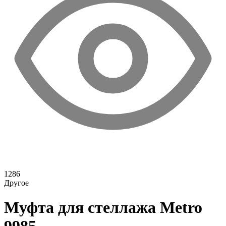
1286
Другое
Муфта для стеллажа Metro