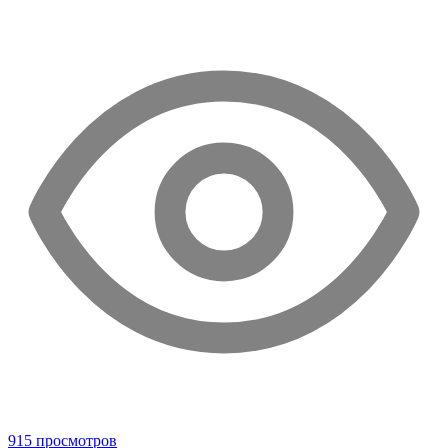
915 просмотров