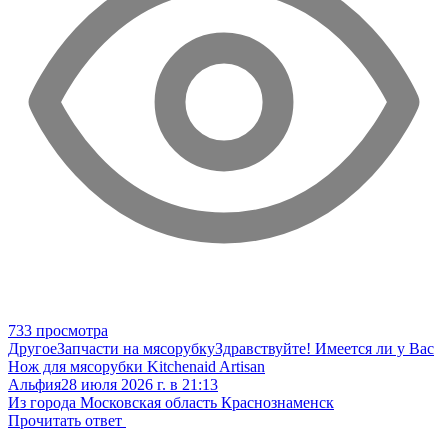
733 просмотра
Другое
Запчасти на мясорубку
Здравствуйте! Имеется ли у Вас
Нож для мясорубки Kitchenaid Artisan
Альфия
28 июля 2026 г. в 21:13
Из города Московская область Краснознаменск
Прочитать ответ