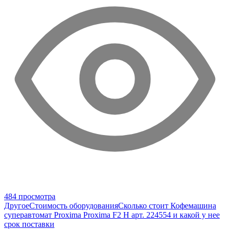
484 просмотра
Другое
Стоимость оборудования
Сколько стоит Кофемашина
суперавтомат Proxima Proxima F2 H арт. 224554 и какой у нее
срок поставки