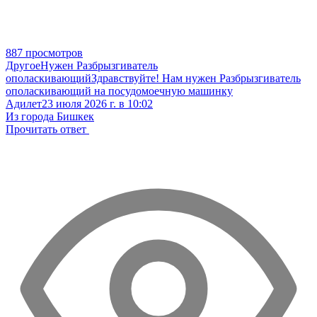
887 просмотров
Другое
Нужен Разбрызгиватель
ополаскивающий
Здравствуйте! Нам нужен Разбрызгиватель
ополаскивающий на посудомоечную машинку
Адилет
23 июля 2026 г. в 10:02
Из города Бишкек
Прочитать ответ