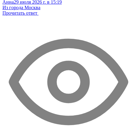
Анна
29 июля 2026 г. в 15:19
Из города Москва
Прочитать ответ