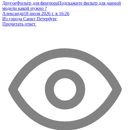
Другое
Фильтр для фритюра
Подскажите фильтр для данной
модели какой нужно ?
Александр
18 июля 2026 г. в 16:26
Из города Санкт Петербург
Прочитать ответ