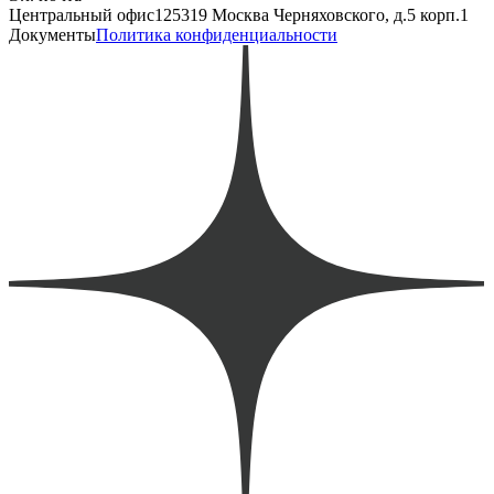
Центральный офис
125319 Москва Черняховского, д.5 корп.1
Документы
Политика конфиденциальности