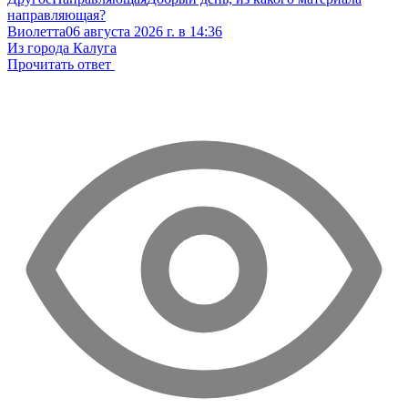
направляющая?
Виолетта
06 августа 2026 г. в 14:36
Из города Калуга
Прочитать ответ