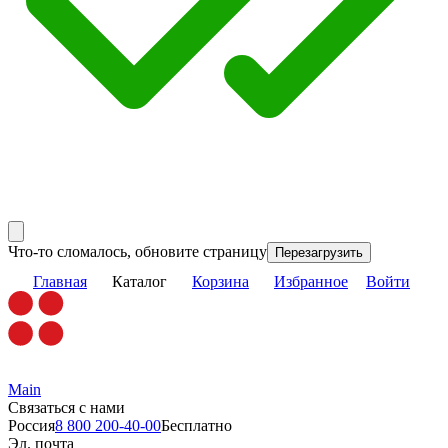
Что-то сломалось, обновите страницу
Перезагрузить
Главная
Каталог
Корзина
Избранное
Войти
Main
Связаться с нами
Россия
8 800 200-40-00
Бесплатно
Эл. почта