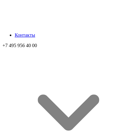
Контакты
+7 495 956 40 00