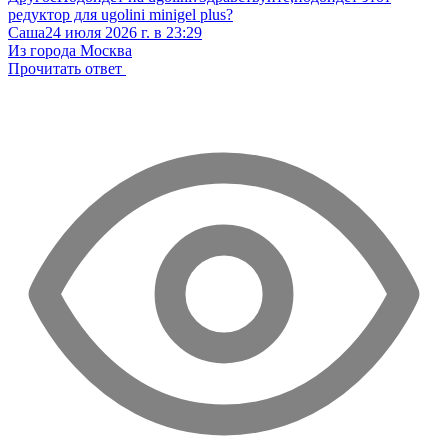
редуктор для ugolini minigel plus?
Саша
24 июля 2026 г. в 23:29
Из города Москва
Прочитать ответ