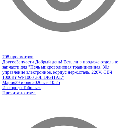
708 просмотров
Другое
Запчасти
Добрый день! Есть ли в продаже отдельно
запчасти для "Печь микроволновая традиционная, 30л,
управление электронное, корпус нерж.сталь, 220V, СВЧ
1000Вт WP1000-30L DIGITAL"
Мария
29 июля 2026 г. в 10:25
Из города Тобольск
Прочитать ответ