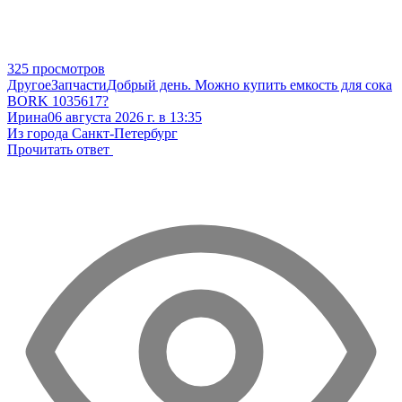
325 просмотров
Другое
Запчасти
Добрый день. Можно купить емкость для сока
BORK 1035617?
Ирина
06 августа 2026 г. в 13:35
Из города Санкт-Петербург
Прочитать ответ