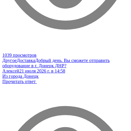
1039 просмотров
Другое
Доставка
Добрый день. Вы сможете отправить
оборудование в г. Донецк ДНР?
Алексей
21 июля 2026 г. в 14:58
Из города Донецк
Прочитать ответ