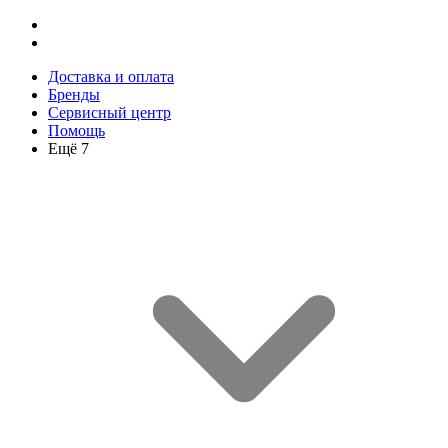
Доставка и оплата
Бренды
Сервисный центр
Помощь
Ещё 7