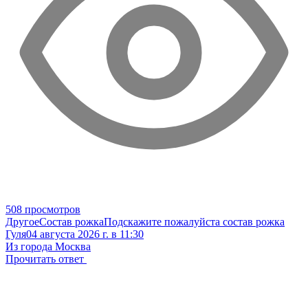
508 просмотров
Другое
Состав рожка
Подскажите пожалуйста состав рожка
Гуля
04 августа 2026 г. в 11:30
Из города Москва
Прочитать ответ