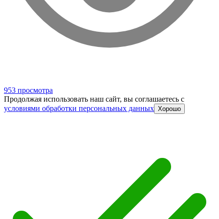
953 просмотра
Продолжая использовать наш сайт, вы соглашаетесь c
условиями обработки персональных данных
Хорошо