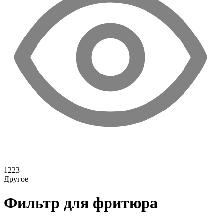
1223
Другое
Фильтр для фритюра