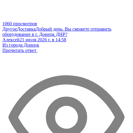
1060 просмотров
Другое
Доставка
Добрый день. Вы сможете отправить
оборудование в г. Донецк ДНР?
Алексей
21 июля 2026 г. в 14:58
Из города Донецк
Прочитать ответ