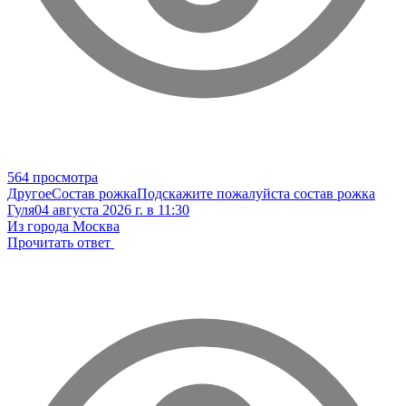
564 просмотра
Другое
Состав рожка
Подскажите пожалуйста состав рожка
Гуля
04 августа 2026 г. в 11:30
Из города Москва
Прочитать ответ