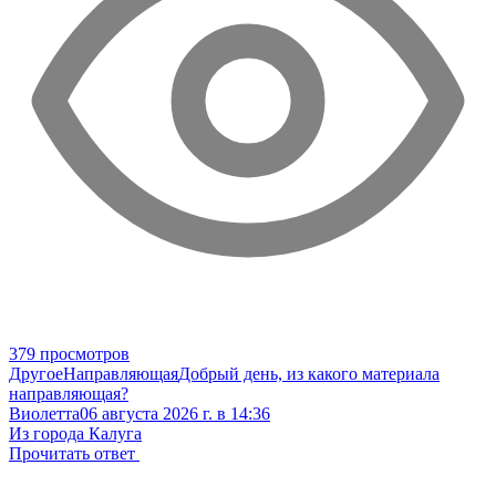
379 просмотров
Другое
Направляющая
Добрый день, из какого материала
направляющая?
Виолетта
06 августа 2026 г. в 14:36
Из города Калуга
Прочитать ответ