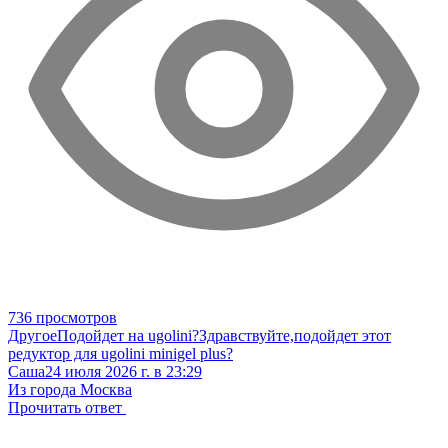
736 просмотров
Другое
Подойдет на ugolini?
Здравствуйте,подойдет этот
редуктор для ugolini minigel plus?
Саша
24 июля 2026 г. в 23:29
Из города Москва
Прочитать ответ