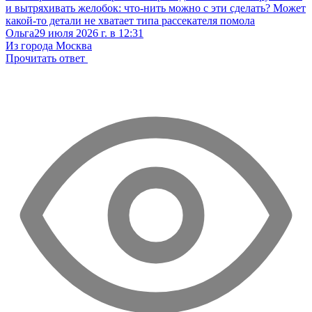
и вытряхивать желобок: что-нить можно с эти сделать? Может
какой-то детали не хватает типа рассекателя помола
Ольга
29 июля 2026 г. в 12:31
Из города Москва
Прочитать ответ