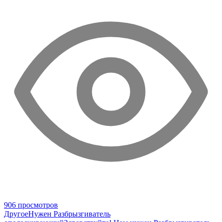
906 просмотров
Другое
Нужен Разбрызгиватель