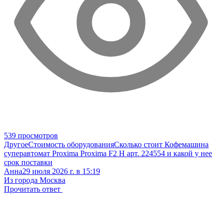
539 просмотров
Другое
Стоимость оборудования
Сколько стоит Кофемашина
суперавтомат Proxima Proxima F2 H арт. 224554 и какой у нее
срок поставки
Анна
29 июля 2026 г. в 15:19
Из города Москва
Прочитать ответ