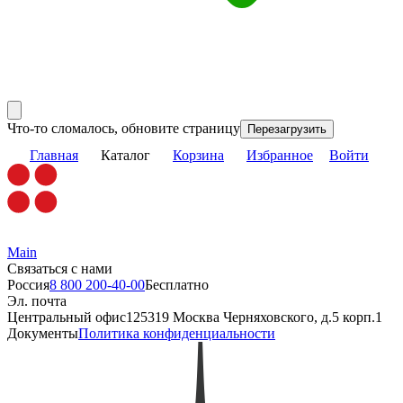
Что-то сломалось, обновите страницу
Перезагрузить
Главная
Каталог
Корзина
Избранное
Войти
Main
Связаться с нами
Россия
8 800 200-40-00
Бесплатно
Эл. почта
Центральный офис
125319 Москва Черняховского, д.5 корп.1
Документы
Политика конфиденциальности