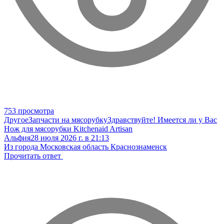
753 просмотра
Другое
Запчасти на мясорубку
Здравствуйте! Имеется ли у Вас
Нож для мясорубки Kitchenaid Artisan
Альфия
28 июля 2026 г. в 21:13
Из города Московская область Краснознаменск
Прочитать ответ