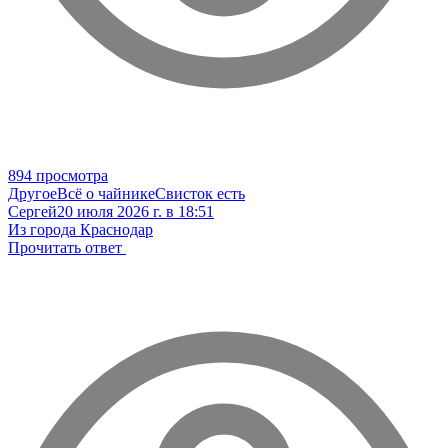
894 просмотра
Другое
Всё о чайнике
Свисток есть
Сергей
20 июля 2026 г. в 18:51
Из города Краснодар
Прочитать ответ