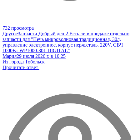
732 просмотра
Другое
Запчасти
Добрый день! Есть ли в продаже отдельно
запчасти для "Печь микроволновая традиционная, 30л,
управление электронное, корпус нерж.сталь, 220V, СВЧ
1000Вт WP1000-30L DIGITAL"
Мария
29 июля 2026 г. в 10:25
Из города Тобольск
Прочитать ответ