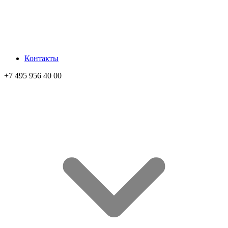
Контакты
+7 495 956 40 00