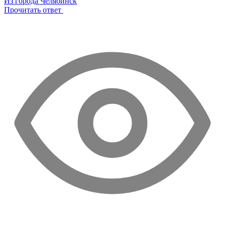
Из города Челябинск
Прочитать ответ