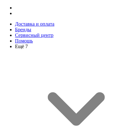
Доставка и оплата
Бренды
Сервисный центр
Помощь
Ещё 7