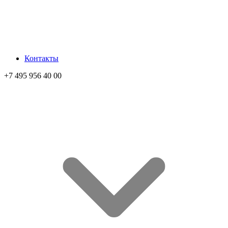
Контакты
+7 495 956 40 00