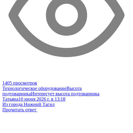
1405 просмотров
Технологическое оборудование
Высота
подтоварника
Интересует высота подтоварника
Татьяна
10 июня 2026 г. в 13:18
Из города Нижний Тагил
Прочитать ответ