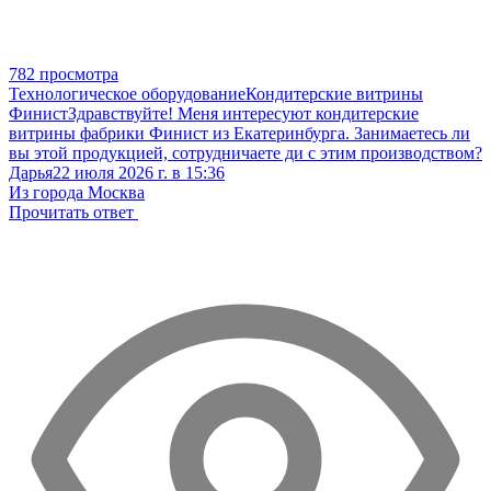
782 просмотра
Технологическое оборудование
Кондитерские витрины
Финист
Здравствуйте! Меня интересуют кондитерские
витрины фабрики Финист из Екатеринбурга. Занимаетесь ли
вы этой продукцией, сотрудничаете ди с этим производством?
Дарья
22 июля 2026 г. в 15:36
Из города Москва
Прочитать ответ