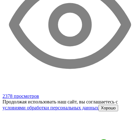
2378 просмотров
Продолжая использовать наш сайт, вы соглашаетесь c
условиями обработки персональных данных
Хорошо