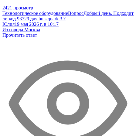
2421 просмотр
Технологическое оборудование
Вопрос
Добрый день. Подходит
ли код 93729 для bras quark 3 ?
Юлия
19 мая 2026 г. в 10:17
Из города Москва
Прочитать ответ