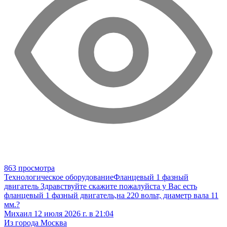
863 просмотра
Технологическое оборудование
Фланцевый 1 фазный
двигатель
Здравствуйте скажите пожалуйста у Вас есть
фланцевый 1 фазный двигатель,на 220 вольт, диаметр вала 11
мм.?
Михаил
12 июля 2026 г. в 21:04
Из города Москва