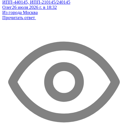
ИПП-440145, ИПП-210145/240145
Олег
26 июля 2026 г. в 18:32
Из города Москва
Прочитать ответ