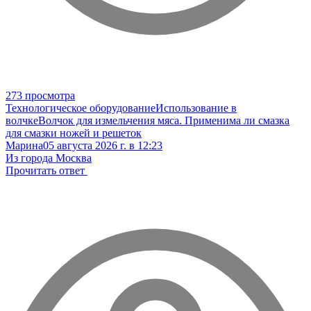
273 просмотра
Технологическое оборудование
Использование в
волчке
Волчок для измельчения мяса. Применима ли смазка
для смазки ножей и решеток
Марина
05 августа 2026 г. в 12:23
Из города Москва
Прочитать ответ