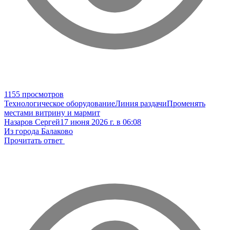
1155 просмотров
Технологическое оборудование
Линия раздачи
Променять
местами витрину и мармит
Назаров Сергей
17 июня 2026 г. в 06:08
Из города Балаково
Прочитать ответ