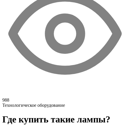
988
Технологическое оборудование
Где купить такие лампы?