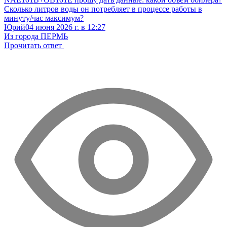
Сколько литров воды он потребляет в процессе работы в
минуту/час максимум?
Юрий
04 июня 2026 г. в 12:27
Из города ПЕРМЬ
Прочитать ответ