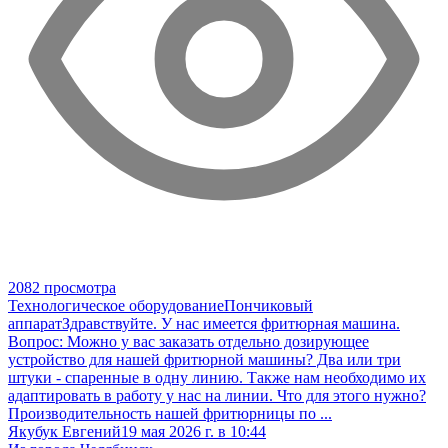
2082 просмотра
Технологическое оборудование
Пончиковый
аппарат
Здравствуйте. У нас имеется фритюрная машина.
Вопрос: Можно у вас заказать отдельно дозирующее
устройство для нашей фритюрной машины? Два или три
штуки - спаренные в одну линию. Также нам необходимо их
адаптировать в работу у нас на линии. Что для этого нужно?
Производительность нашей фритюрницы по ...
Якубук Евгений
19 мая 2026 г. в 10:44