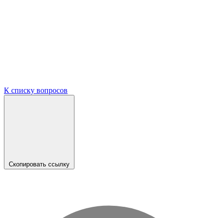
К списку вопросов
Скопировать ссылку