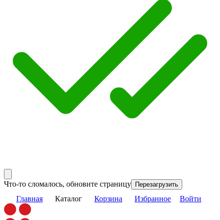
Что-то сломалось, обновите страницу
Перезагрузить
Главная
Каталог
Корзина
Избранное
Войти