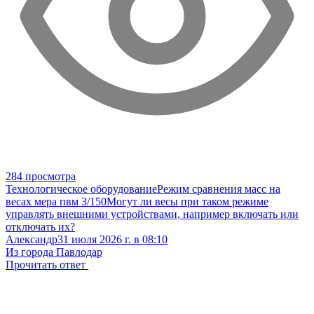
284 просмотра
Технологическое оборудование
Режим сравнения масс на
весах мера пвм 3/150
Могут ли весы при таком режиме
управлять внешними устройствами, например включать или
отключать их?
Александр
31 июля 2026 г. в 08:10
Из города Павлодар
Прочитать ответ