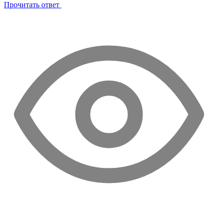
Прочитать ответ