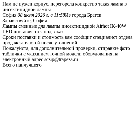
Нам не нужен корпус, перегорела конкретно такая лампа в
инсектицидной лампы
София
08 июля 2026 г. в 11:58
Из города Братск
Здравствуйте, София
Лампы сменные для лампы инсектицидной Airhot IK-40W
LED поставляются под заказ
Сроки поставки и стоимость вам сообщит специалист отдела
продаж запчастей после уточнений
Пожалуйста, для дополнительной проверки, отправьте фото
таблички с указанием точной модели оборудования на
электронный адрес sczip@trapeza.ru
Всего наилучшего