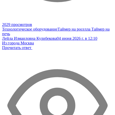
2029 просмотров
Технологическое оборудование
Таймер на роселла
Таймер на
печь
Лейла Измаиловна Кулибекова
04 июня 2026 г. в 12:10
Из города Москва
Прочитать ответ