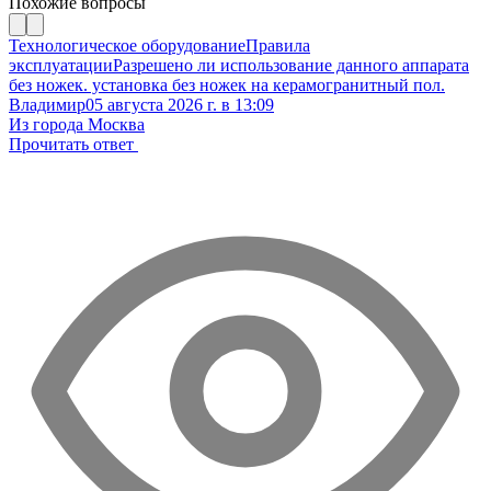
Похожие вопросы
Технологическое оборудование
Правила
эксплуатации
Разрешено ли использование данного аппарата
без ножек. установка без ножек на керамогранитный пол.
Владимир
05 августа 2026 г. в 13:09
Из города Москва
Прочитать ответ