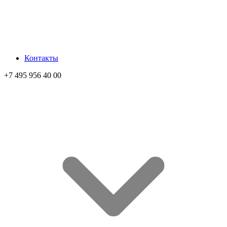
Контакты
+7 495 956 40 00