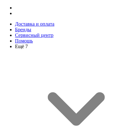
Доставка и оплата
Бренды
Сервисный центр
Помощь
Ещё 7