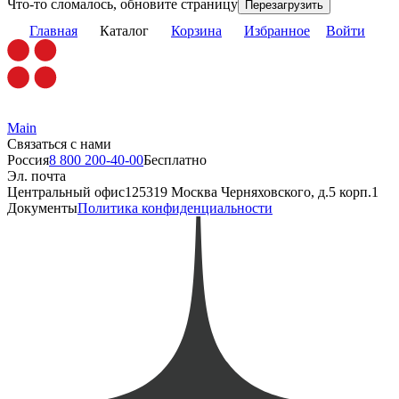
Что-то сломалось, обновите страницу
Перезагрузить
Главная
Каталог
Корзина
Избранное
Войти
Main
Связаться с нами
Россия
8 800 200-40-00
Бесплатно
Эл. почта
Центральный офис
125319 Москва Черняховского, д.5 корп.1
Документы
Политика конфиденциальности