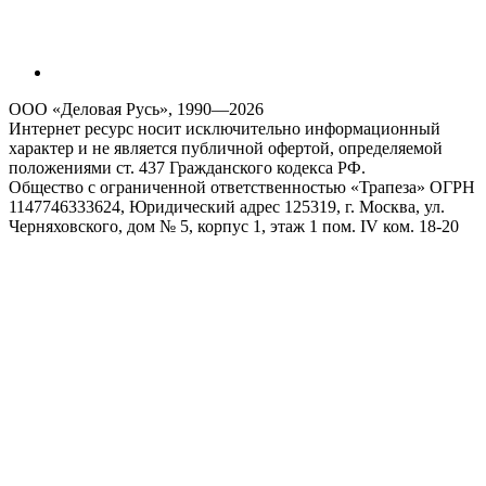
ООО «Деловая Русь», 1990—2026
Интернет ресурс носит исключительно информационный
характер и не является публичной офертой, определяемой
положениями ст. 437 Гражданского кодекса РФ.
Общество с ограниченной ответственностью «Трапеза» ОГРН
1147746333624, Юридический адрес 125319, г. Москва, ул.
Черняховского, дом № 5, корпус 1, этаж 1 пом. IV ком. 18-20