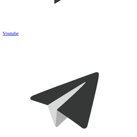
Youtube