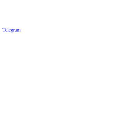
Telegram