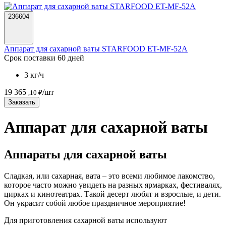
236604
Аппарат для сахарной ваты STARFOOD ET-MF-52A
Срок поставки 60 дней
3 кг/ч
19 365
/шт
,10 ₽
Заказать
Аппарат для сахарной ваты
Аппараты для сахарной ваты
Сладкая, или сахарная, вата – это всеми любимое лакомство,
которое часто можно увидеть на разных ярмарках, фестивалях,
цирках и кинотеатрах. Такой десерт любят и взрослые, и дети.
Он украсит собой любое праздничное мероприятие!
Для приготовления сахарной ваты используют