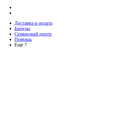
Доставка и оплата
Бренды
Сервисный центр
Помощь
Ещё 7