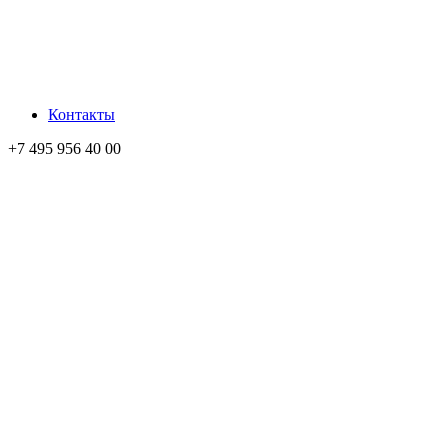
Контакты
+7 495 956 40 00