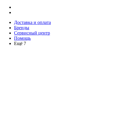
Доставка и оплата
Бренды
Сервисный центр
Помощь
Ещё 7