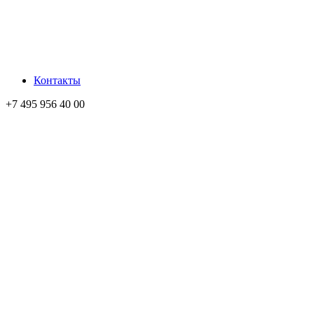
Контакты
+7 495 956 40 00