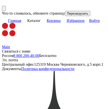
Что-то сломалось, обновите страницу
Перезагрузить
Главная
Каталог
Корзина
Избранное
Войти
Main
Связаться с нами
Россия
8 800 200-40-00
Бесплатно
Эл. почта
Центральный офис
125319 Москва Черняховского, д.5 корп.1
Документы
Политика конфиденциальности