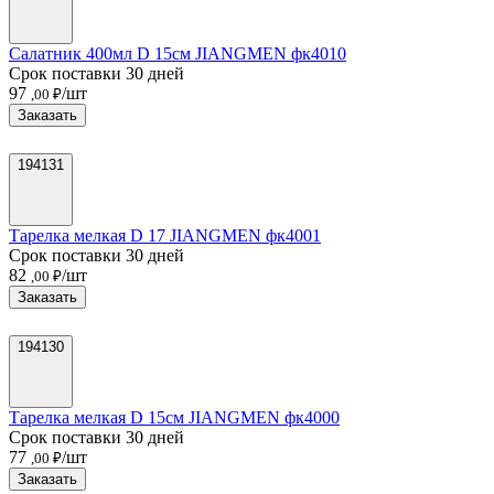
Салатник 400мл D 15см JIANGMEN фк4010
Срок поставки 30 дней
97
/шт
,00 ₽
Заказать
194131
Тарелка мелкая D 17 JIANGMEN фк4001
Срок поставки 30 дней
82
/шт
,00 ₽
Заказать
194130
Тарелка мелкая D 15см JIANGMEN фк4000
Срок поставки 30 дней
77
/шт
,00 ₽
Заказать