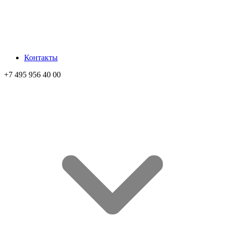
Контакты
+7 495 956 40 00