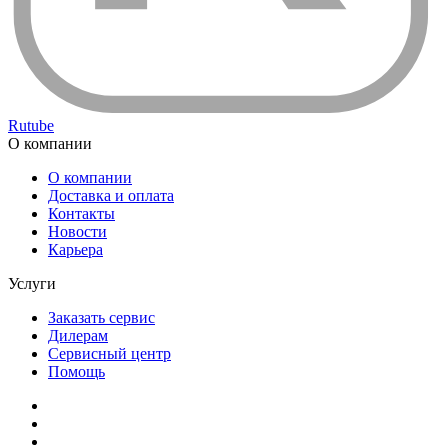
Rutube
О компании
О компании
Доставка и оплата
Контакты
Новости
Карьера
Услуги
Заказать сервис
Дилерам
Сервисный центр
Помощь