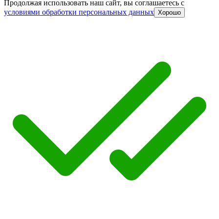
Продолжая использовать наш сайт, вы соглашаетесь c
условиями обработки персональных данных
Хорошо