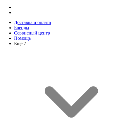
Доставка и оплата
Бренды
Сервисный центр
Помощь
Ещё 7