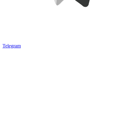
Telegram