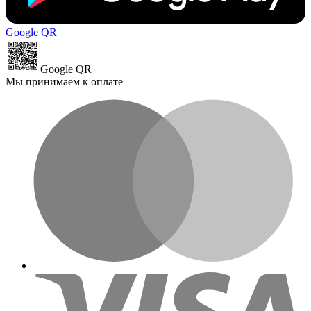
Google QR
Google QR
Мы принимаем к оплате