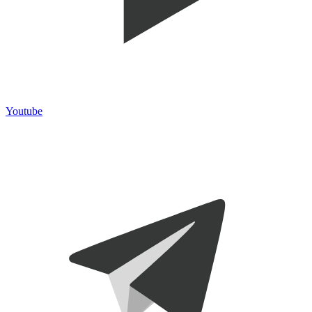
Youtube