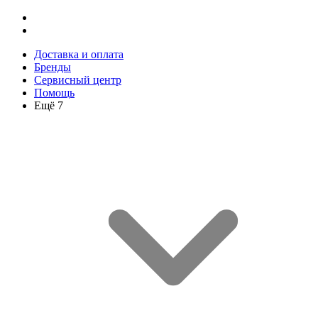
Доставка и оплата
Бренды
Сервисный центр
Помощь
Ещё 7