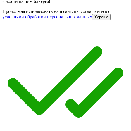
яркости вашим блюдам!
Продолжая использовать наш сайт, вы соглашаетесь c
условиями обработки персональных данных
Хорошо