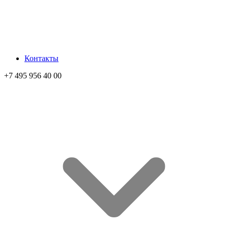
Контакты
+7 495 956 40 00