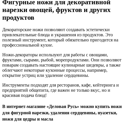
Фигурные ножи для декоративной
нарезки овощей, фруктов и других
продуктов
Декораторские ножи позволяют создавать эстетически
привлекательные блюда и украшения из продуктов. Это
полезный инструмент, который обязательно пригодится на
профессиональной кухне.
Ножи-декораторы используют для работы с овощами,
фруктами, сырами, рыбой, морепродуктами. Они позволяют
поварам создавать настоящие кулинарные шедевры, а также
облегчают некоторые кухонные процессы, например,
открытие устриц или удаление сердцевины.
Инструменты подходят для ресторанов, кафе, кейтеринга и
предприятий общепита, где важен не только вкус, но и
красивая подача блюд!
В интернет-магазине «Деловая Русь» можно купить ножи
для фигурной нарезки, удаления сердцевины, нуазетки,
ножи для цедры и масла