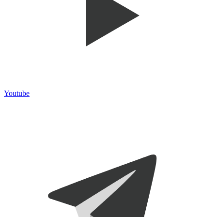
Youtube