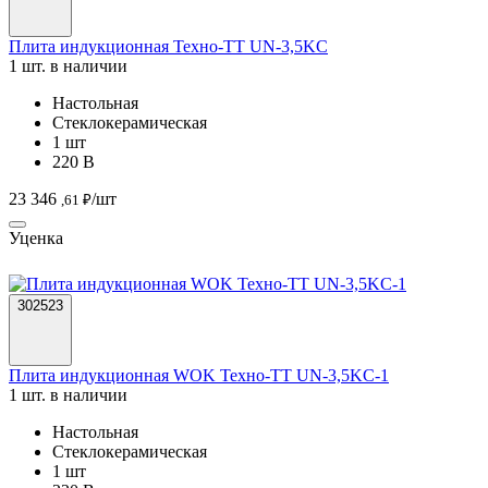
Плита индукционная Техно-ТТ UN-3,5KC
1 шт. в наличии
Настольная
Стеклокерамическая
1 шт
220 В
23 346
/шт
,61 ₽
Уценка
302523
Плита индукционная WOK Техно-ТТ UN-3,5KC-1
1 шт. в наличии
Настольная
Стеклокерамическая
1 шт