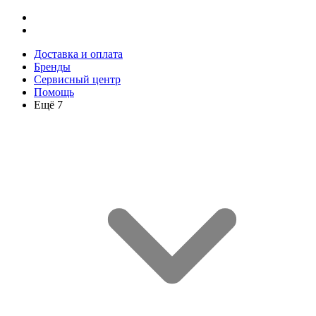
Доставка и оплата
Бренды
Сервисный центр
Помощь
Ещё 7