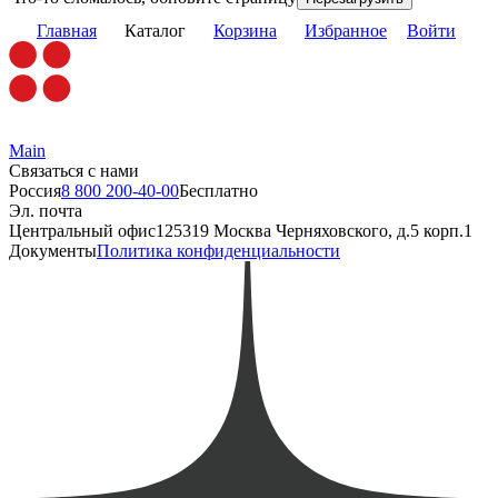
Главная
Каталог
Корзина
Избранное
Войти
Main
Связаться с нами
Россия
8 800 200-40-00
Бесплатно
Эл. почта
Центральный офис
125319 Москва Черняховского, д.5 корп.1
Документы
Политика конфиденциальности