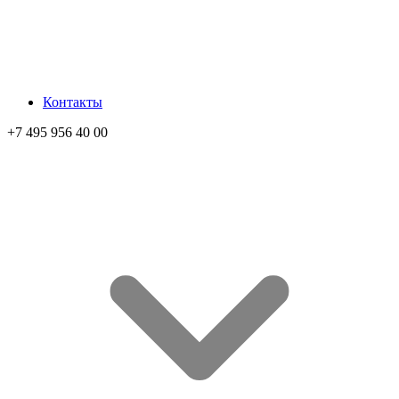
Контакты
+7 495 956 40 00