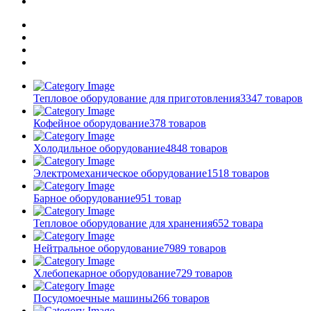
Тепловое оборудование для приготовления
3347 товаров
Кофейное оборудование
378 товаров
Холодильное оборудование
4848 товаров
Электромеханическое оборудование
1518 товаров
Барное оборудование
951 товар
Тепловое оборудование для хранения
652 товара
Нейтральное оборудование
7989 товаров
Хлебопекарное оборудование
729 товаров
Посудомоечные машины
266 товаров