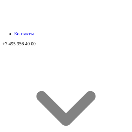
Контакты
+7 495 956 40 00