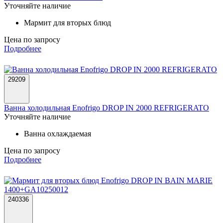
Уточняйте наличие
Мармит для вторых блюд
Цена по запросу
Подробнее
29209
Ванна холодильная Enofrigo DROP IN 2000 REFRIGERATO
Уточняйте наличие
Ванна охлаждаемая
Цена по запросу
Подробнее
240336