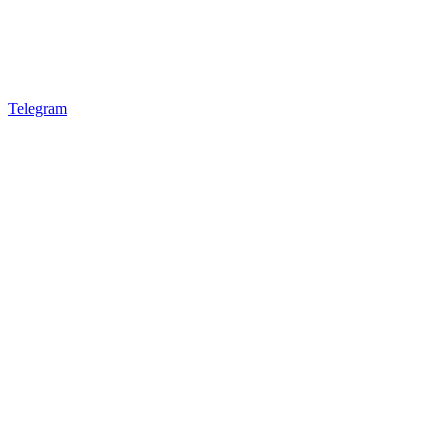
Telegram