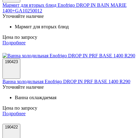
Мармит для вторых блюд Enofrigo DROP IN BAIN MARIE
1400+GA10250012
Уточняйте наличие
Мармит для вторых блюд
Цена по запросу
Подробнее
190423
Ванна холодильная Enofrigo DROP IN PRF BASE 1400 R290
Уточняйте наличие
Ванна охлаждаемая
Цена по запросу
Подробнее
190422