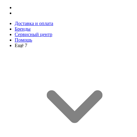
Доставка и оплата
Бренды
Сервисный центр
Помощь
Ещё 7