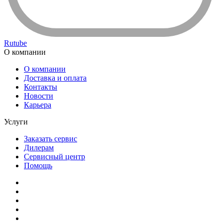
Rutube
О компании
О компании
Доставка и оплата
Контакты
Новости
Карьера
Услуги
Заказать сервис
Дилерам
Сервисный центр
Помощь