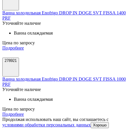
Ванна холодильная Enofrigo DROP IN DOGE SVT FISSA 1400
PRF
Уточняйте наличие
Ванна охлаждаемая
Цена по запросу
Подробнее
278921
Ванна холодильная Enofrigo DROP IN DOGE SVT FISSA 1000
PRF
Уточняйте наличие
Ванна охлаждаемая
Цена по запросу
Подробнее
Продолжая использовать наш сайт, вы соглашаетесь c
условиями обработки персональных данных
Хорошо