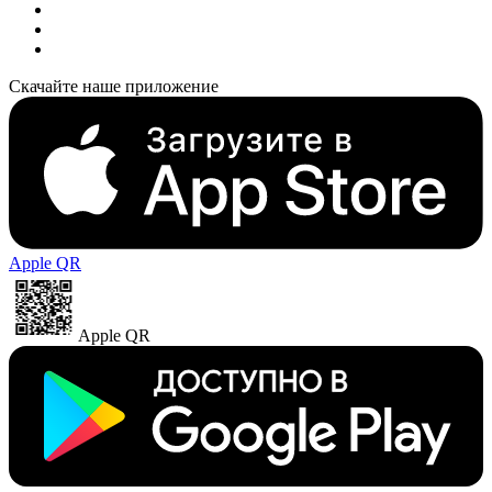
Скачайте наше приложение
Apple QR
Apple QR