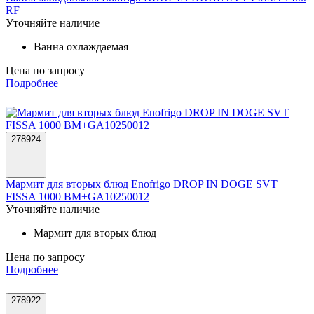
RF
Уточняйте наличие
Ванна охлаждаемая
Цена по запросу
Подробнее
278924
Мармит для вторых блюд Enofrigo DROP IN DOGE SVT
FISSA 1000 BM+GA10250012
Уточняйте наличие
Мармит для вторых блюд
Цена по запросу
Подробнее
278922