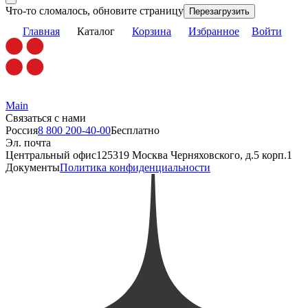
Что-то сломалось, обновите страницу
Перезагрузить
Главная
Каталог
Корзина
Избранное
Войти
Main
Связаться с нами
Россия
8 800 200-40-00
Бесплатно
Эл. почта
Центральный офис
125319 Москва Черняховского, д.5 корп.1
Документы
Политика конфиденциальности