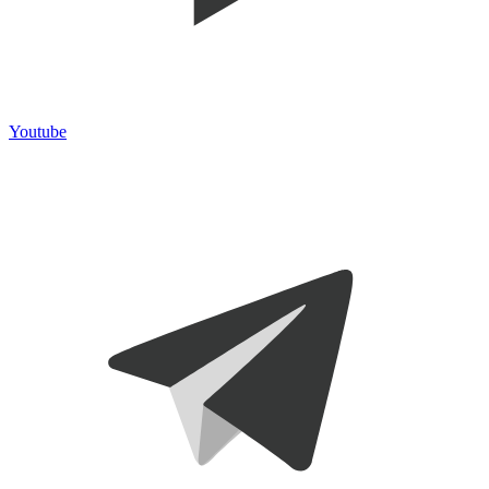
Youtube