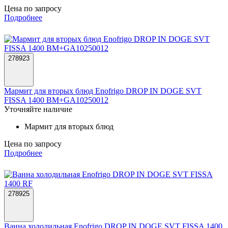
Цена по запросу
Подробнее
278923
Мармит для вторых блюд Enofrigo DROP IN DOGE SVT
FISSA 1400 BM+GA10250012
Уточняйте наличие
Мармит для вторых блюд
Цена по запросу
Подробнее
278925
Ванна холодильная Enofrigo DROP IN DOGE SVT FISSA 1400