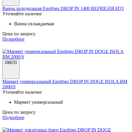
Ванна холодильная Enofrigo DROP IN 1400 REFRIGERATO
Уточняйте наличие
Ванна охлаждаемая
Цена по запросу
Подробнее
298231
Мармит универсальный Enofrigo DROP IN DOGE ISOLA BM
2000/S
Уточняйте наличие
Мармит универсальный
Цена по запросу
Подробнее