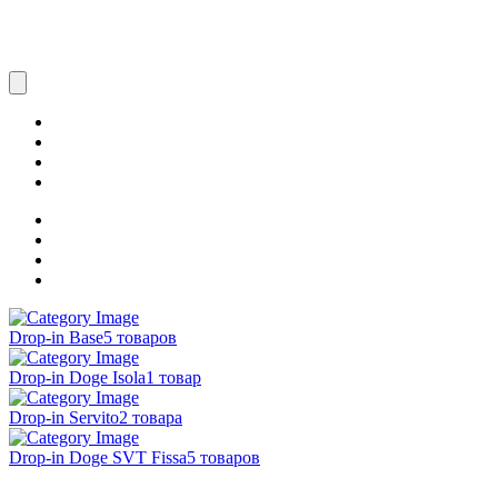
Drop-in Base
5 товаров
Drop-in Doge Isola
1 товар
Drop-in Servito
2 товара
Drop-in Doge SVT Fissa
5 товаров