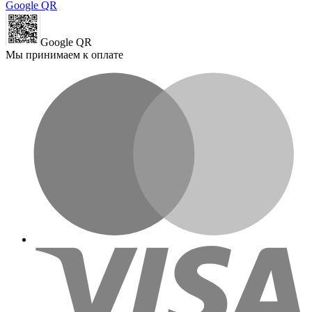
Google QR
Google QR
Мы принимаем к оплате