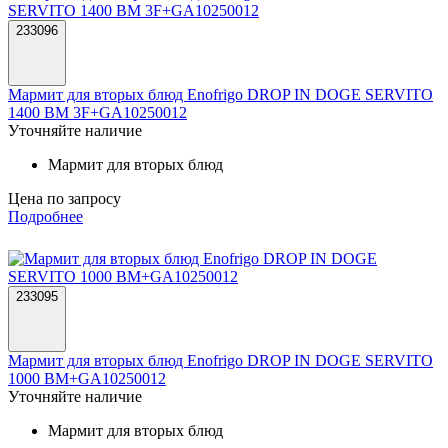
233096
Мармит для вторых блюд Enofrigo DROP IN DOGE SERVITO
1400 BM 3F+GA10250012
Уточняйте наличие
Мармит для вторых блюд
Цена по запросу
Подробнее
233095
Мармит для вторых блюд Enofrigo DROP IN DOGE SERVITO
1000 BM+GA10250012
Уточняйте наличие
Мармит для вторых блюд