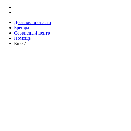
Доставка и оплата
Бренды
Сервисный центр
Помощь
Ещё 7