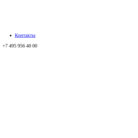
Контакты
+7 495 956 40 00