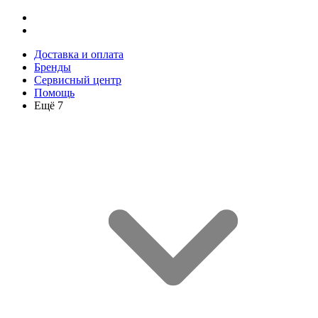
Доставка и оплата
Бренды
Сервисный центр
Помощь
Ещё 7