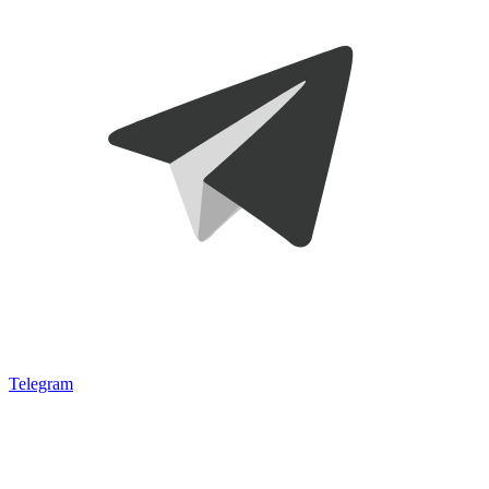
Telegram