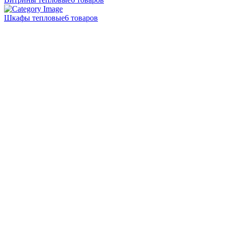
Шкафы тепловые
6 товаров