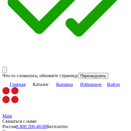
Что-то сломалось, обновите страницу
Перезагрузить
Главная
Каталог
Корзина
Избранное
Войти
Main
Связаться с нами
Россия
8 800 200-40-00
Бесплатно