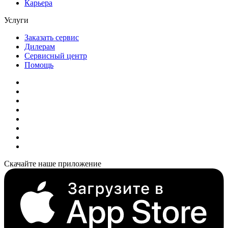
Карьера
Услуги
Заказать сервис
Дилерам
Сервисный центр
Помощь
Скачайте наше приложение