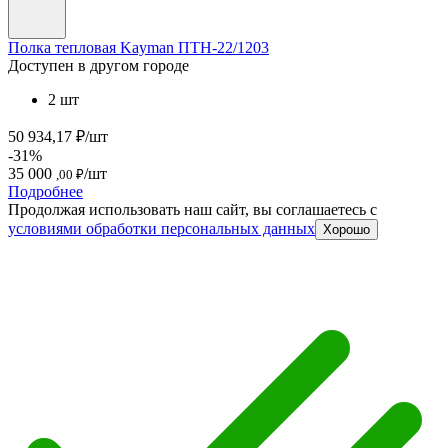
Полка тепловая Kayman ПТН-22/1203
Доступен в другом городе
2 шт
50 934,17 ₽/шт
-31%
35 000
/шт
,00 ₽
Подробнее
Продолжая использовать наш сайт, вы соглашаетесь c
условиями обработки персональных данных
Хорошо