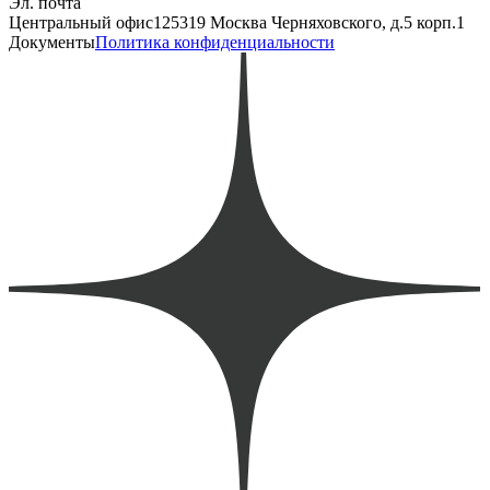
Эл. почта
Центральный офис
125319 Москва Черняховского, д.5 корп.1
Документы
Политика конфиденциальности