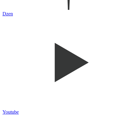
Dzen
Youtube