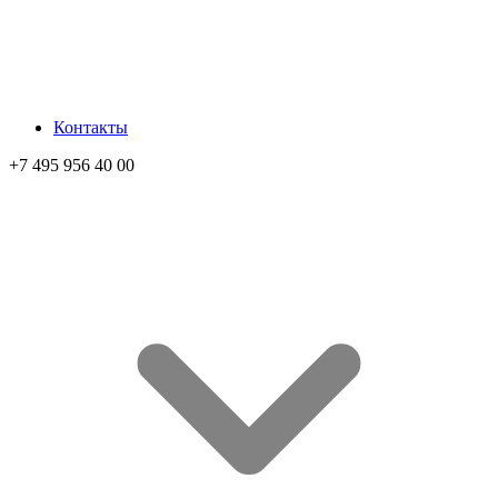
Контакты
+7 495 956 40 00