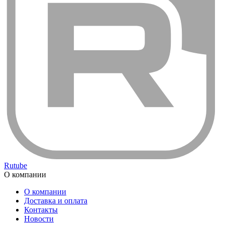
Rutube
О компании
О компании
Доставка и оплата
Контакты
Новости