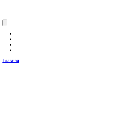
Главная