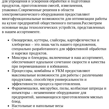
для упрощения и ускорения обработки и подготовки
продуктов, приготовления смесей, измельчения,
упаковки.
Современные решения в области
электромеханического оборудования предоставляют
многофункциональные возможности для оптимизации работы
на кухне предприятий общественного питания.
Рассмотрим
основные виды технологических устройств, представленных
в нашем ассортименте.
Овощерезки, куттеры, слайсеры, картофелечистки и
хлеборезки – это лишь часть нашего предложения,
специально разработанного для эффективной обработки
и нарезки продуктов.
Миксеры и блендеры, включенные в наш ассортимент,
обеспечивают идеальное сочетание скорости и качества
при перемешивании и взбивании.
Процессоры, комбайны и УКМ предоставляют
максимальные возможности для работы с различными
продуктами, способствуя универсальности и
эффективности процесса приготовления.
Фаршемешалки, мясорубки, пилы, колбасные шприцы и
инъекторы – незаменимое оборудование для
предприятий, занимающихся приготовлением мясных
блюд.
Настольные и напольные весы