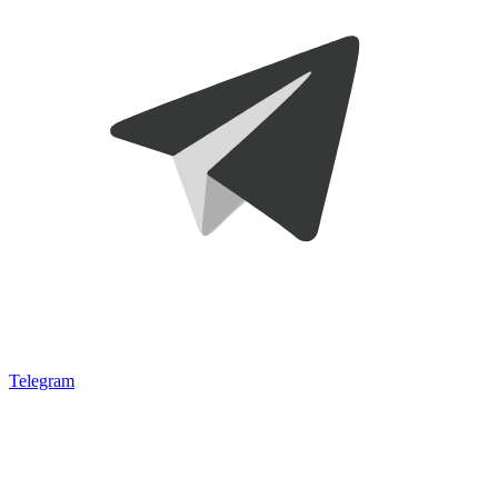
Telegram