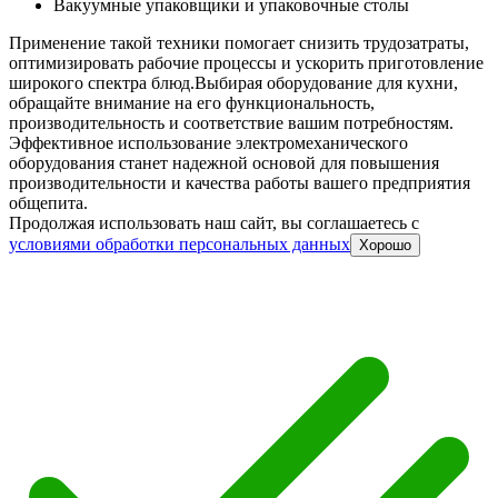
Вакуумные упаковщики и упаковочные столы
Применение такой техники помогает снизить трудозатраты,
оптимизировать рабочие процессы и ускорить приготовление
широкого спектра блюд.
Выбирая оборудование для кухни,
обращайте внимание на его функциональность,
производительность и соответствие вашим потребностям.
Эффективное использование электромеханического
оборудования станет надежной основой для повышения
производительности и качества работы вашего предприятия
общепита.
Продолжая использовать наш сайт, вы соглашаетесь c
условиями обработки персональных данных
Хорошо