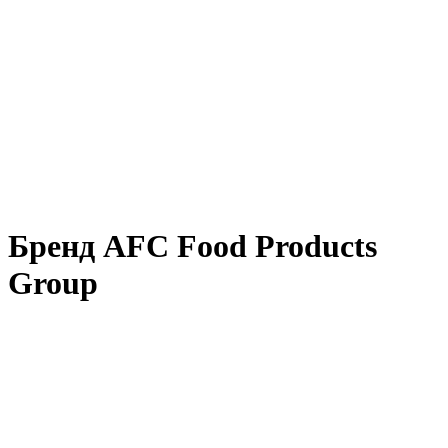
Бренд AFC Food Products
Group