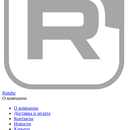
Rutube
О компании
О компании
Доставка и оплата
Контакты
Новости
Карьера