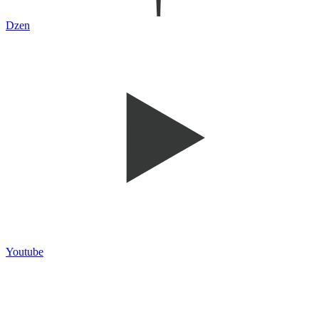
Dzen
Youtube