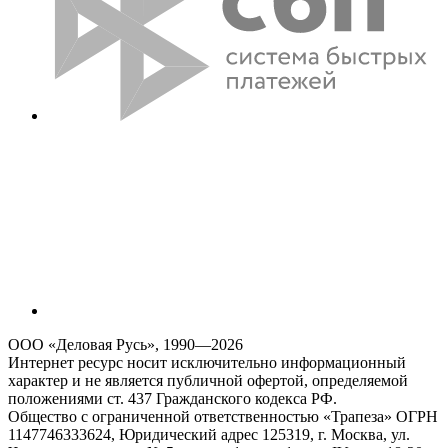
ООО «Деловая Русь», 1990—2026
Интернет ресурс носит исключительно информационный
характер и не является публичной офертой, определяемой
положениями ст. 437 Гражданского кодекса РФ.
Общество с ограниченной ответственностью «Трапеза» ОГРН
1147746333624, Юридический адрес 125319, г. Москва, ул.