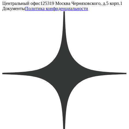
Центральный офис
125319 Москва Черняховского, д.5 корп.1
Документы
Политика конфиденциальности