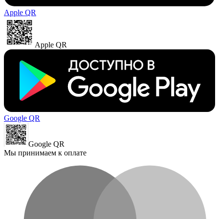
Apple QR
Apple QR
Google QR
Google QR
Мы принимаем к оплате