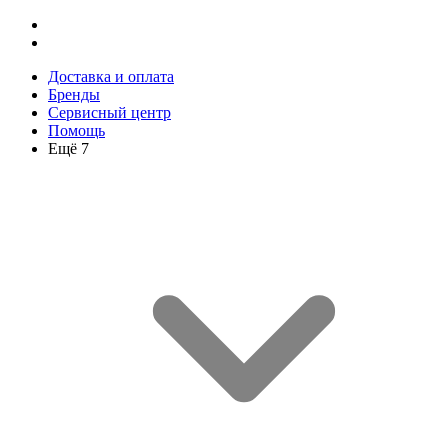
Доставка и оплата
Бренды
Сервисный центр
Помощь
Ещё 7