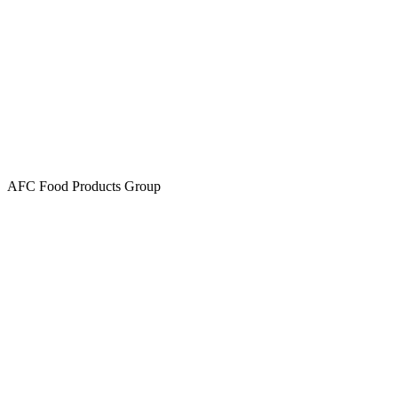
AFC Food Products Group