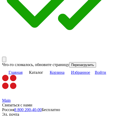
Что-то сломалось, обновите страницу
Перезагрузить
Главная
Каталог
Корзина
Избранное
Войти
Main
Связаться с нами
Россия
8 800 200-40-00
Бесплатно
Эл. почта