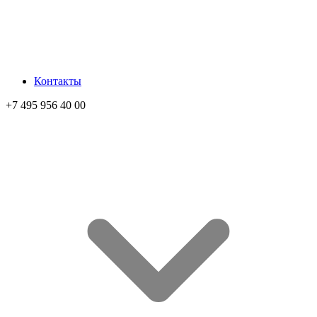
Контакты
+7 495 956 40 00