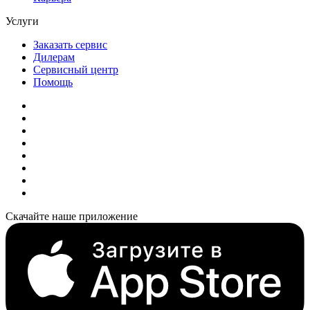
Услуги
Заказать сервис
Дилерам
Сервисный центр
Помощь
Скачайте наше приложение