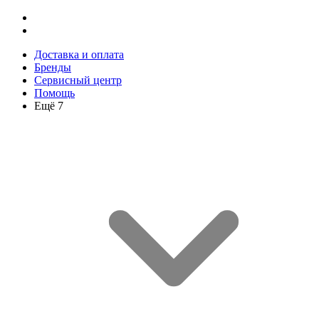
Доставка и оплата
Бренды
Сервисный центр
Помощь
Ещё 7