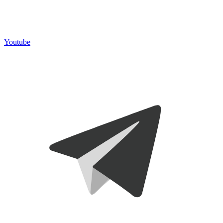
Youtube