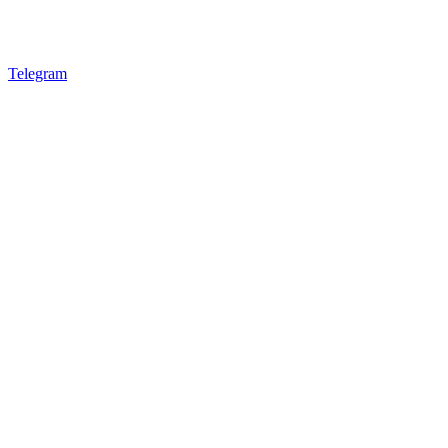
Telegram