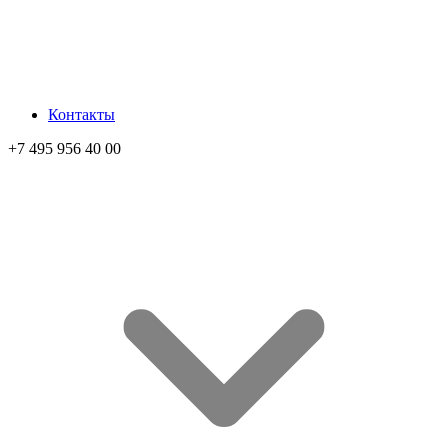
Контакты
+7 495 956 40 00