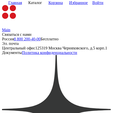
Главная
Каталог
Корзина
Избранное
Войти
Main
Связаться с нами
Россия
8 800 200-40-00
Бесплатно
Эл. почта
Центральный офис
125319 Москва Черняховского, д.5 корп.1
Документы
Политика конфиденциальности