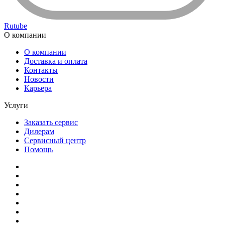
Rutube
О компании
О компании
Доставка и оплата
Контакты
Новости
Карьера
Услуги
Заказать сервис
Дилерам
Сервисный центр
Помощь