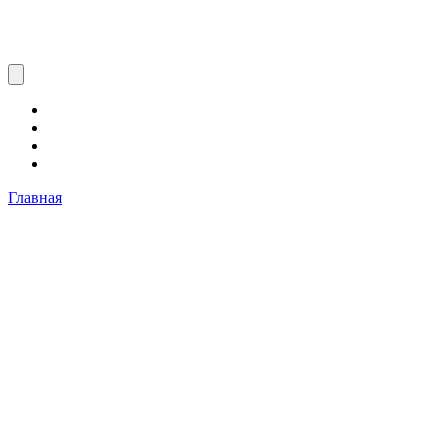
Главная