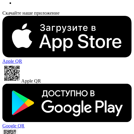
Скачайте наше приложение
Apple QR
Apple QR
Google QR