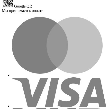
Google QR
Мы принимаем к оплате