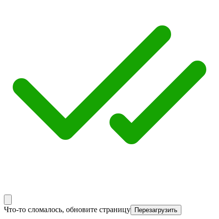
Что-то сломалось, обновите страницу
Перезагрузить