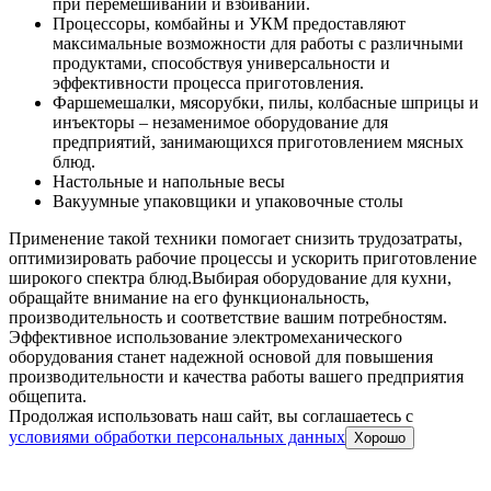
при перемешивании и взбивании.
Процессоры, комбайны и УКМ предоставляют
максимальные возможности для работы с различными
продуктами, способствуя универсальности и
эффективности процесса приготовления.
Фаршемешалки, мясорубки, пилы, колбасные шприцы и
инъекторы – незаменимое оборудование для
предприятий, занимающихся приготовлением мясных
блюд.
Настольные и напольные весы
Вакуумные упаковщики и упаковочные столы
Применение такой техники помогает снизить трудозатраты,
оптимизировать рабочие процессы и ускорить приготовление
широкого спектра блюд.
Выбирая оборудование для кухни,
обращайте внимание на его функциональность,
производительность и соответствие вашим потребностям.
Эффективное использование электромеханического
оборудования станет надежной основой для повышения
производительности и качества работы вашего предприятия
общепита.
Продолжая использовать наш сайт, вы соглашаетесь c
условиями обработки персональных данных
Хорошо