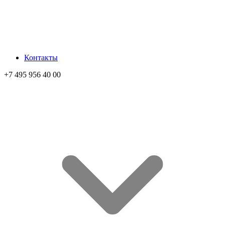
Контакты
+7 495 956 40 00