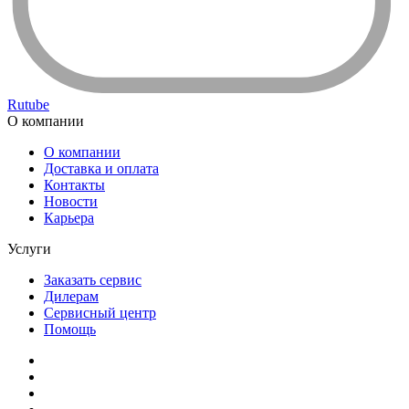
Rutube
О компании
О компании
Доставка и оплата
Контакты
Новости
Карьера
Услуги
Заказать сервис
Дилерам
Сервисный центр
Помощь