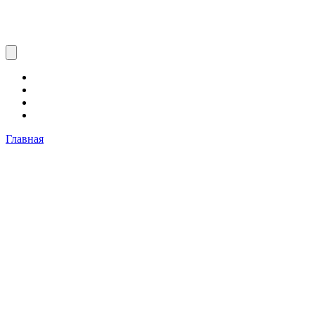
Главная