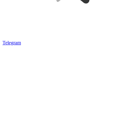
Telegram