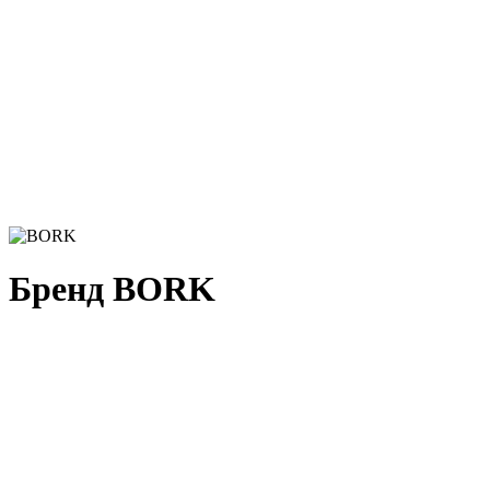
Бренд BORK