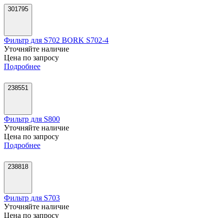
301795
Фильтр для S702 BORK S702-4
Уточняйте наличие
Цена по запросу
Подробнее
238551
Фильтр для S800
Уточняйте наличие
Цена по запросу
Подробнее
238818
Фильтр для S703
Уточняйте наличие
Цена по запросу