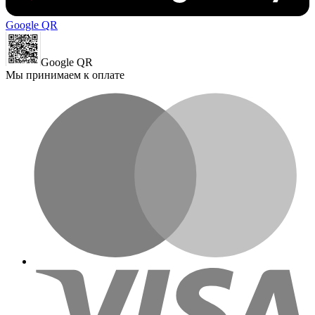
Google QR
Google QR
Мы принимаем к оплате