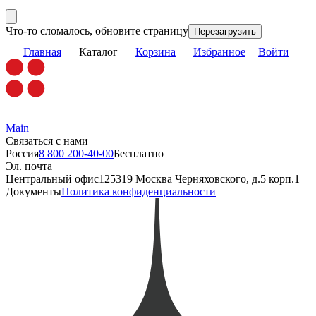
Что-то сломалось, обновите страницу
Перезагрузить
Главная
Каталог
Корзина
Избранное
Войти
Main
Связаться с нами
Россия
8 800 200-40-00
Бесплатно
Эл. почта
Центральный офис
125319 Москва Черняховского, д.5 корп.1
Документы
Политика конфиденциальности