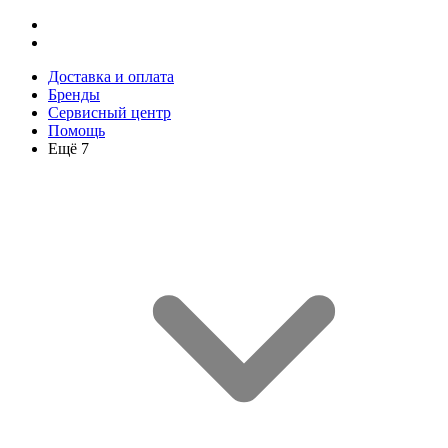
Доставка и оплата
Бренды
Сервисный центр
Помощь
Ещё 7