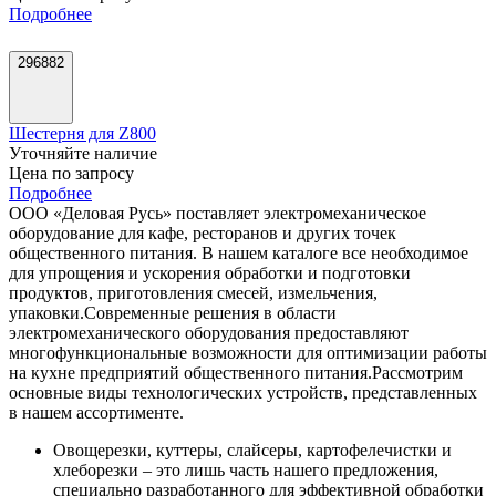
Подробнее
296882
Шестерня для Z800
Уточняйте наличие
Цена по запросу
Подробнее
ООО «Деловая Русь» поставляет электромеханическое
оборудование для кафе, ресторанов и других точек
общественного питания. В нашем каталоге все необходимое
для упрощения и ускорения обработки и подготовки
продуктов, приготовления смесей, измельчения,
упаковки.
Современные решения в области
электромеханического оборудования предоставляют
многофункциональные возможности для оптимизации работы
на кухне предприятий общественного питания.
Рассмотрим
основные виды технологических устройств, представленных
в нашем ассортименте.
Овощерезки, куттеры, слайсеры, картофелечистки и
хлеборезки – это лишь часть нашего предложения,
специально разработанного для эффективной обработки