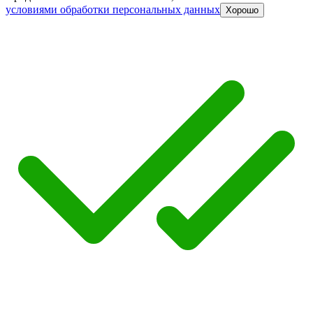
условиями обработки персональных данных
Хорошо