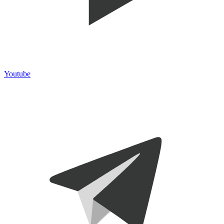
Youtube