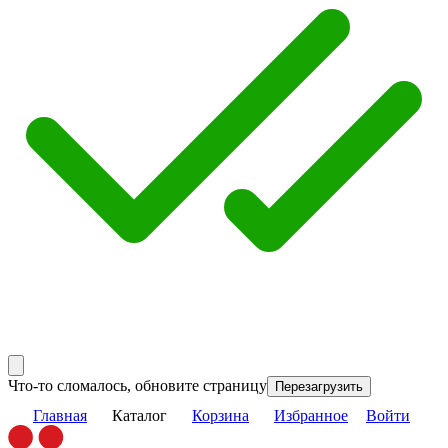
Что-то сломалось, обновите страницу
Перезагрузить
Главная
Каталог
Корзина
Избранное
Войти