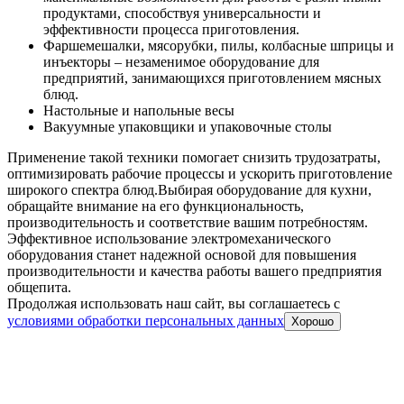
продуктами, способствуя универсальности и
эффективности процесса приготовления.
Фаршемешалки, мясорубки, пилы, колбасные шприцы и
инъекторы – незаменимое оборудование для
предприятий, занимающихся приготовлением мясных
блюд.
Настольные и напольные весы
Вакуумные упаковщики и упаковочные столы
Применение такой техники помогает снизить трудозатраты,
оптимизировать рабочие процессы и ускорить приготовление
широкого спектра блюд.
Выбирая оборудование для кухни,
обращайте внимание на его функциональность,
производительность и соответствие вашим потребностям.
Эффективное использование электромеханического
оборудования станет надежной основой для повышения
производительности и качества работы вашего предприятия
общепита.
Продолжая использовать наш сайт, вы соглашаетесь c
условиями обработки персональных данных
Хорошо