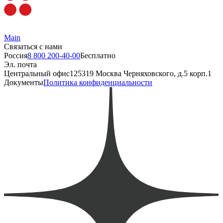
Main
Связаться с нами
Россия
8 800 200-40-00
Бесплатно
Эл. почта
Центральный офис
125319 Москва Черняховского, д.5 корп.1
Документы
Политика конфиденциальности