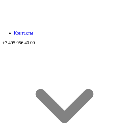
Контакты
+7 495 956 40 00