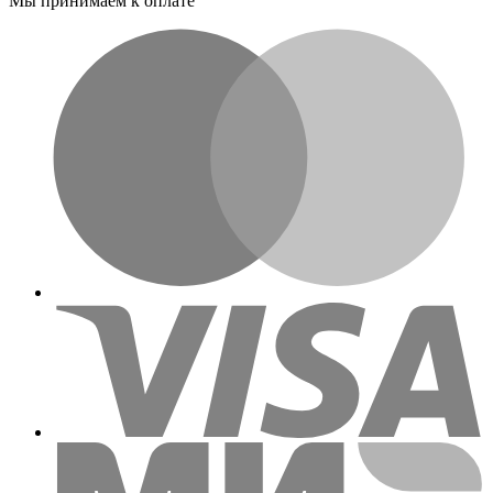
Мы принимаем к оплате