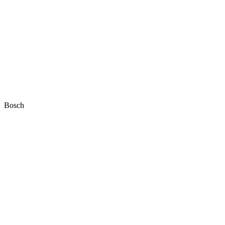
Bosch