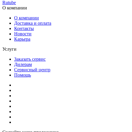
Rutube
О компании
О компании
Доставка и оплата
Контакты
Новости
Карьера
Услуги
Заказать сервис
Дилерам
Сервисный центр
Помощь