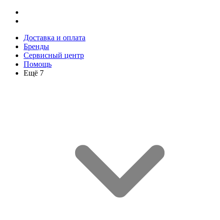
Доставка и оплата
Бренды
Сервисный центр
Помощь
Ещё 7