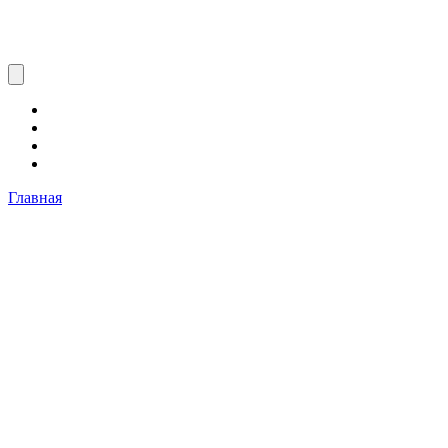
Главная