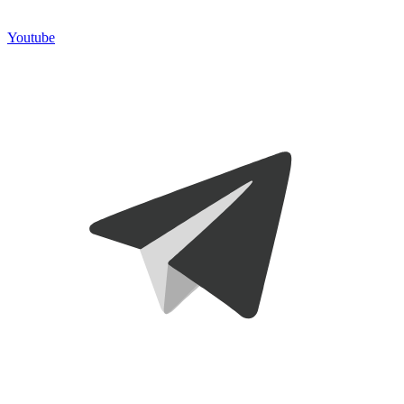
Youtube