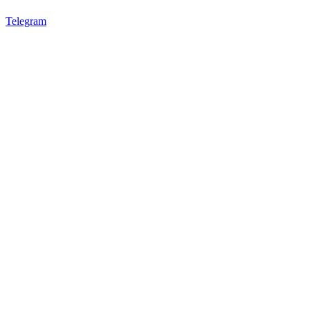
Telegram