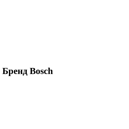
Бренд Bosch