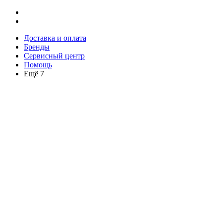
Доставка и оплата
Бренды
Сервисный центр
Помощь
Ещё 7