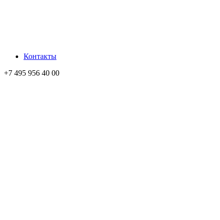
Контакты
+7 495 956 40 00