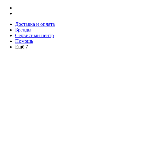
Доставка и оплата
Бренды
Сервисный центр
Помощь
Ещё 7