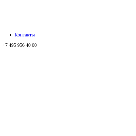
Контакты
+7 495 956 40 00