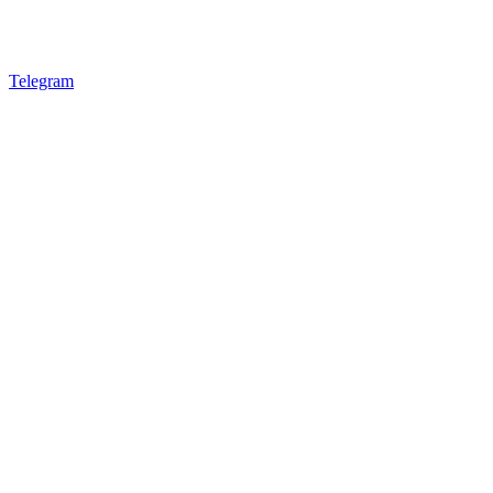
Telegram