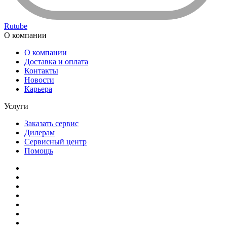
Rutube
О компании
О компании
Доставка и оплата
Контакты
Новости
Карьера
Услуги
Заказать сервис
Дилерам
Сервисный центр
Помощь