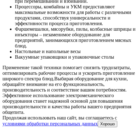
при перемешивании и взбивании.
Процессоры, комбайны и УКМ предоставляют
максимальные возможности для работы с различными
продуктами, способствуя универсальности и
эффективности процесса приготовления.
Фаршемешалки, мясорубки, пилы, колбасные шприцы и
инъекторы – незаменимое оборудование для
предприятий, занимающихся приготовлением мясных
блюд.
Настольные и напольные весы
Вакуумные упаковщики и упаковочные столы
Применение такой техники помогает снизить трудозатраты,
оптимизировать рабочие процессы и ускорить приготовление
широкого спектра блюд.
Выбирая оборудование для кухни,
обращайте внимание на его функциональность,
производительность и соответствие вашим потребностям.
Эффективное использование электромеханического
оборудования станет надежной основой для повышения
производительности и качества работы вашего предприятия
общепита.
Продолжая использовать наш сайт, вы соглашаетесь c
условиями обработки персональных данных
Хорошо