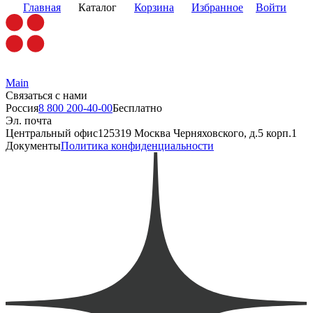
Главная
Каталог
Корзина
Избранное
Войти
Main
Связаться с нами
Россия
8 800 200-40-00
Бесплатно
Эл. почта
Центральный офис
125319 Москва Черняховского, д.5 корп.1
Документы
Политика конфиденциальности