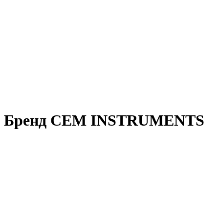
Бренд CEM INSTRUMENTS