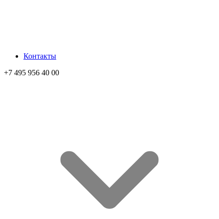
Контакты
+7 495 956 40 00