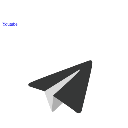
Youtube