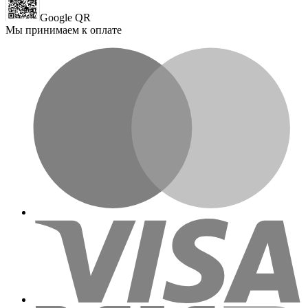
Google QR
Мы принимаем к оплате