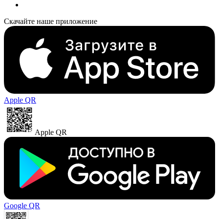
Скачайте наше приложение
Apple QR
Apple QR
Google QR