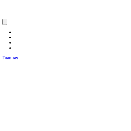
Главная