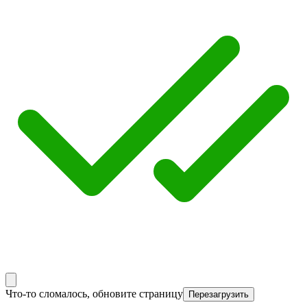
Что-то сломалось, обновите страницу
Перезагрузить