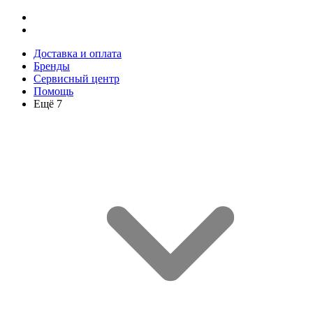
Доставка и оплата
Бренды
Сервисный центр
Помощь
Ещё 7