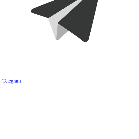
Telegram