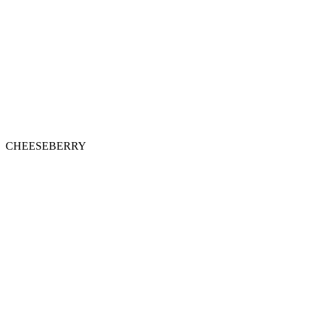
CHEESEBERRY