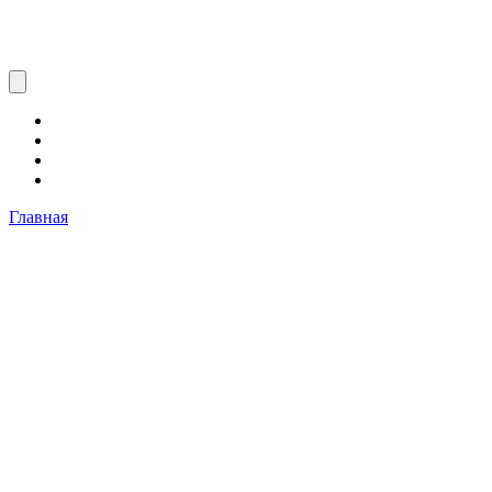
Главная