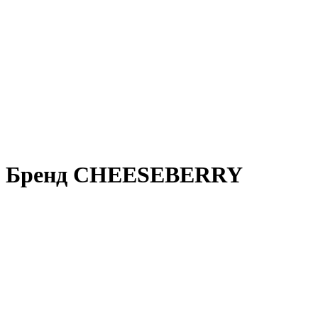
Бренд CHEESEBERRY