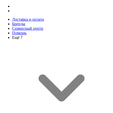
Доставка и оплата
Бренды
Сервисный центр
Помощь
Ещё 7