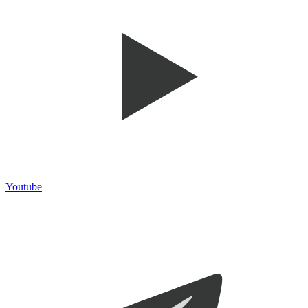
Youtube