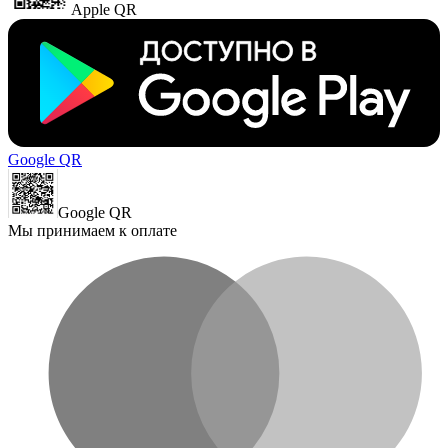
Apple QR
Google QR
Google QR
Мы принимаем к оплате