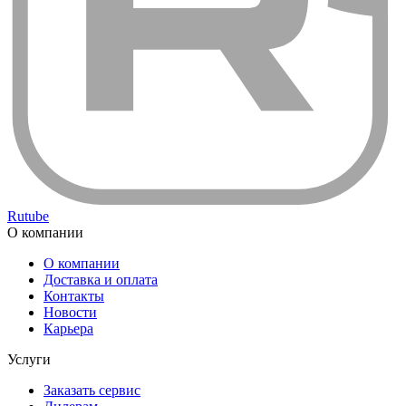
Rutube
О компании
О компании
Доставка и оплата
Контакты
Новости
Карьера
Услуги
Заказать сервис