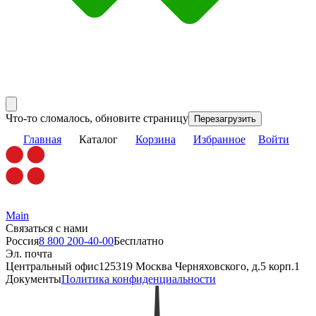
Что-то сломалось, обновите страницу
Перезагрузить
Главная
Каталог
Корзина
Избранное
Войти
Main
Связаться с нами
Россия
8 800 200-40-00
Бесплатно
Эл. почта
Центральный офис
125319 Москва Черняховского, д.5 корп.1
Документы
Политика конфиденциальности