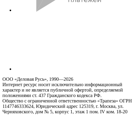
ООО «Деловая Русь», 1990—2026
Интернет ресурс носит исключительно информационный
характер и не является публичной офертой, определяемой
положениями ст. 437 Гражданского кодекса РФ.
Общество с ограниченной ответственностью «Трапеза» ОГРН
1147746333624, Юридический адрес 125319, г. Москва, ул.
Черняховского, дом № 5, корпус 1, этаж 1 пом. IV ком. 18-20