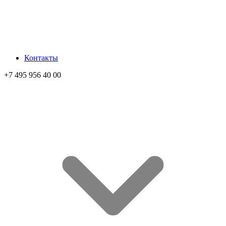
Контакты
+7 495 956 40 00