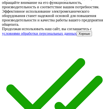
обращайте внимание на его функциональность,
производительность и соответствие вашим потребностям.
Эффективное использование электромеханического
оборудования станет надежной основой для повышения
производительности и качества работы вашего предприятия
общепита.
Продолжая использовать наш сайт, вы соглашаетесь c
условиями обработки персональных данных
Хорошо