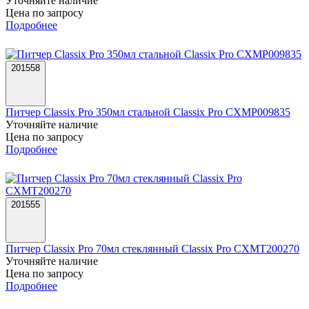
Уточняйте наличие
Цена по запросу
Подробнее
201558
Питчер Classix Pro 350мл стальной Classix Pro CXMP009835
Уточняйте наличие
Цена по запросу
Подробнее
201555
Питчер Classix Pro 70мл стеклянный Classix Pro CXMT200270
Уточняйте наличие
Цена по запросу
Подробнее