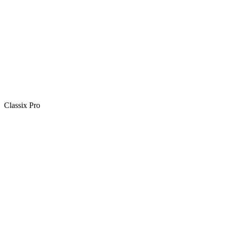
Classix Pro