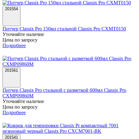
201554
Питчер Classix Pro 150мл стальной Classix Pro CXMT0150
Уточняйте наличие
Цена по запросу
Подробнее
201561
Питчер Classix Pro стальной с разметкой 600мл Classix Pro
CXMP09860M
Уточняйте наличие
Цена по запросу
Подробнее
201541