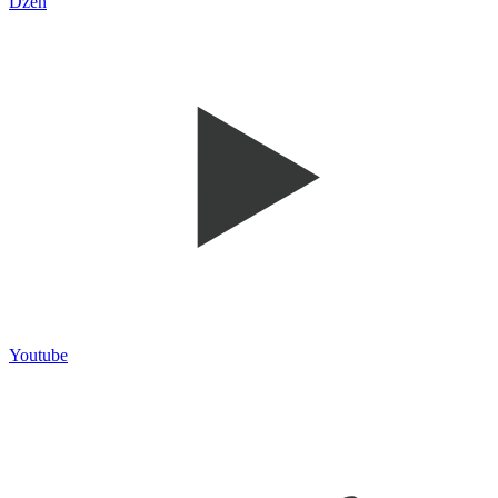
Dzen
Youtube