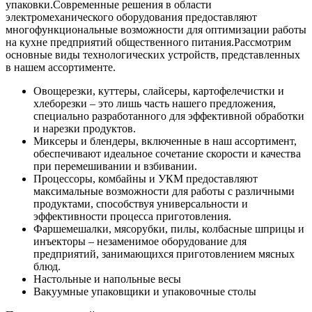
упаковки.
Современные решения в области
электромеханического оборудования предоставляют
многофункциональные возможности для оптимизации работы
на кухне предприятий общественного питания.
Рассмотрим
основные виды технологических устройств, представленных
в нашем ассортименте.
Овощерезки, куттеры, слайсеры, картофелечистки и
хлеборезки – это лишь часть нашего предложения,
специально разработанного для эффективной обработки
и нарезки продуктов.
Миксеры и блендеры, включенные в наш ассортимент,
обеспечивают идеальное сочетание скорости и качества
при перемешивании и взбивании.
Процессоры, комбайны и УКМ предоставляют
максимальные возможности для работы с различными
продуктами, способствуя универсальности и
эффективности процесса приготовления.
Фаршемешалки, мясорубки, пилы, колбасные шприцы и
инъекторы – незаменимое оборудование для
предприятий, занимающихся приготовлением мясных
блюд.
Настольные и напольные весы
Вакуумные упаковщики и упаковочные столы