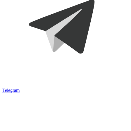
Telegram