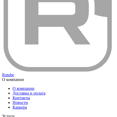
Rutube
О компании
О компании
Доставка и оплата
Контакты
Новости
Карьера
Услуги