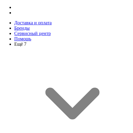
Доставка и оплата
Бренды
Сервисный центр
Помощь
Ещё 7