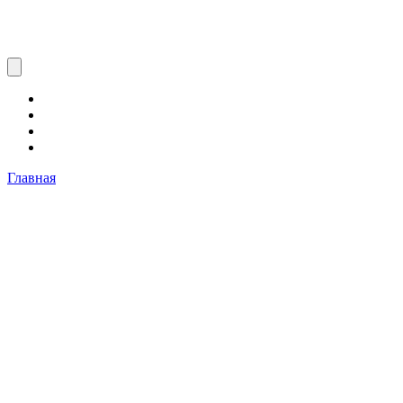
Главная