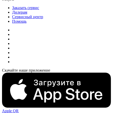
Заказать сервис
Дилерам
Сервисный центр
Помощь
Скачайте наше приложение
Apple QR