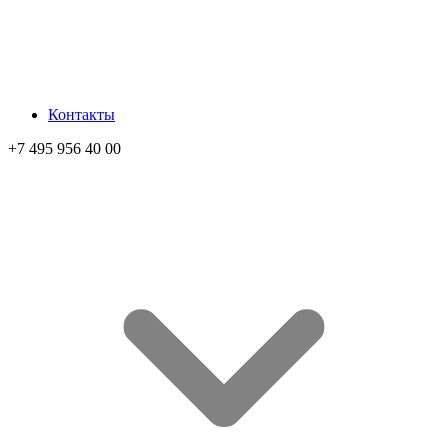
Контакты
+7 495 956 40 00