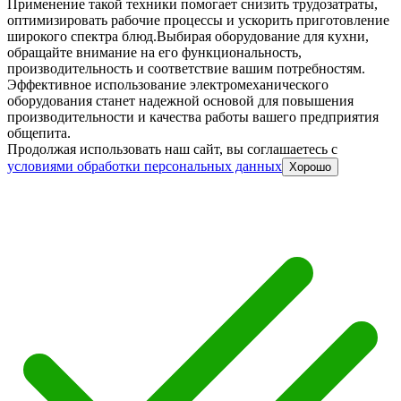
Применение такой техники помогает снизить трудозатраты,
оптимизировать рабочие процессы и ускорить приготовление
широкого спектра блюд.
Выбирая оборудование для кухни,
обращайте внимание на его функциональность,
производительность и соответствие вашим потребностям.
Эффективное использование электромеханического
оборудования станет надежной основой для повышения
производительности и качества работы вашего предприятия
общепита.
Продолжая использовать наш сайт, вы соглашаетесь c
условиями обработки персональных данных
Хорошо