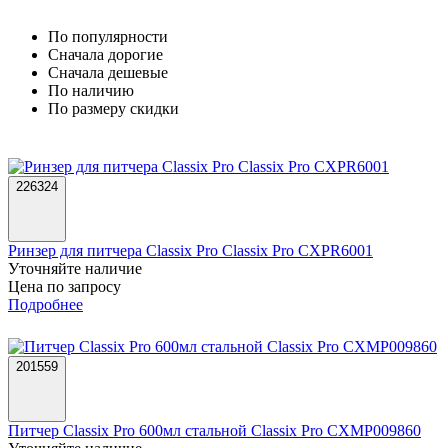
По популярности
Cначала дорогие
Cначала дешевые
По наличию
По размеру скидки
226324
Ринзер для питчера Classix Pro Classix Pro CXPR6001
Уточняйте наличие
Цена по запросу
Подробнее
201559
Питчер Classix Pro 600мл стальной Classix Pro CXMP009860