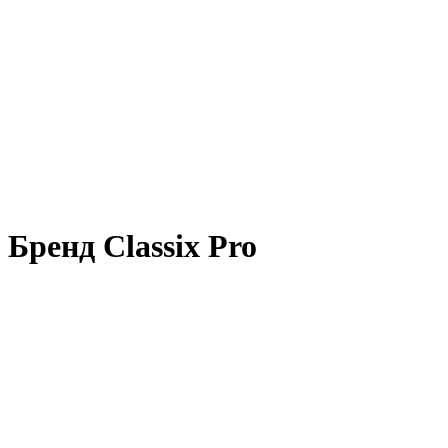
Бренд Classix Pro