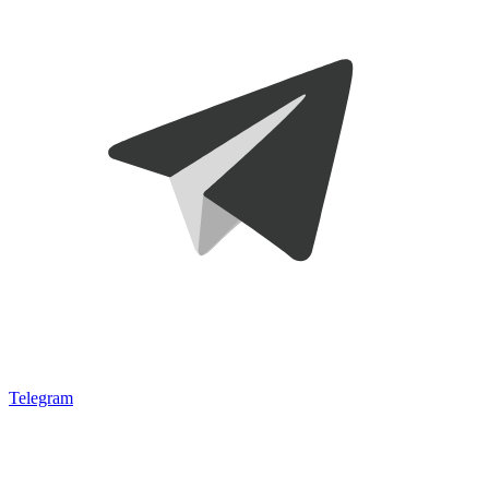
Telegram