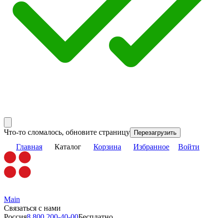
Что-то сломалось, обновите страницу
Перезагрузить
Главная
Каталог
Корзина
Избранное
Войти
Main
Связаться с нами
Россия
8 800 200-40-00
Бесплатно