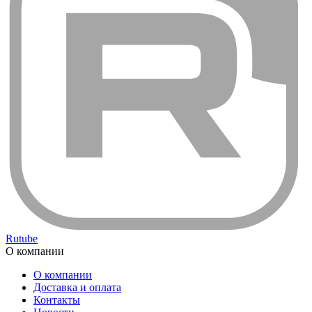
Rutube
О компании
О компании
Доставка и оплата
Контакты