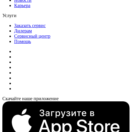
Новости
Карьера
Услуги
Заказать сервис
Дилерам
Сервисный центр
Помощь
Скачайте наше приложение