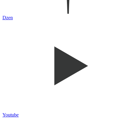
Dzen
Youtube