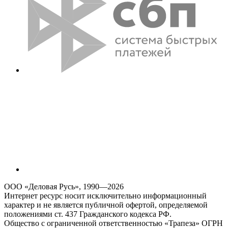
ООО «Деловая Русь», 1990—2026
Интернет ресурс носит исключительно информационный
характер и не является публичной офертой, определяемой
положениями ст. 437 Гражданского кодекса РФ.
Общество с ограниченной ответственностью «Трапеза» ОГРН