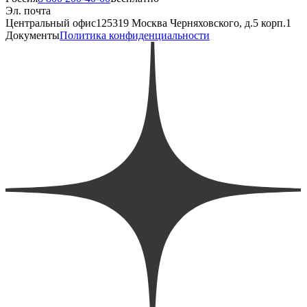
Эл. почта
Центральный офис
125319 Москва Черняховского, д.5 корп.1
Документы
Политика конфиденциальности