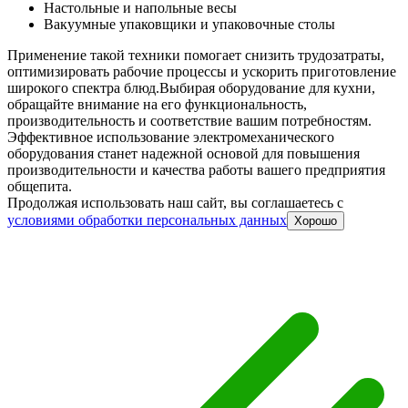
Настольные и напольные весы
Вакуумные упаковщики и упаковочные столы
Применение такой техники помогает снизить трудозатраты,
оптимизировать рабочие процессы и ускорить приготовление
широкого спектра блюд.
Выбирая оборудование для кухни,
обращайте внимание на его функциональность,
производительность и соответствие вашим потребностям.
Эффективное использование электромеханического
оборудования станет надежной основой для повышения
производительности и качества работы вашего предприятия
общепита.
Продолжая использовать наш сайт, вы соглашаетесь c
условиями обработки персональных данных
Хорошо