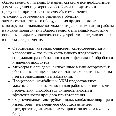
общественного питания. В нашем каталоге все необходимое
для упрощения и ускорения обработки и подготовки
продуктов, приготовления смесей, измельчения,
упаковки.
Современные решения в области
электромеханического оборудования предоставляют
многофункциональные возможности для оптимизации работы
на кухне предприятий общественного питания.
Рассмотрим
основные виды технологических устройств, представленных
в нашем ассортименте.
Овощерезки, куттеры, слайсеры, картофелечистки и
хлеборезки – это лишь часть нашего предложения,
специально разработанного для эффективной обработки
и нарезки продуктов.
Миксеры и блендеры, включенные в наш ассортимент,
обеспечивают идеальное сочетание скорости и качества
при перемешивании и взбивании.
Процессоры, комбайны и УКМ предоставляют
максимальные возможности для работы с различными
продуктами, способствуя универсальности и
эффективности процесса приготовления.
Фаршемешалки, мясорубки, пилы, колбасные шприцы и
инъекторы – незаменимое оборудование для
предприятий, занимающихся приготовлением мясных
блюд.