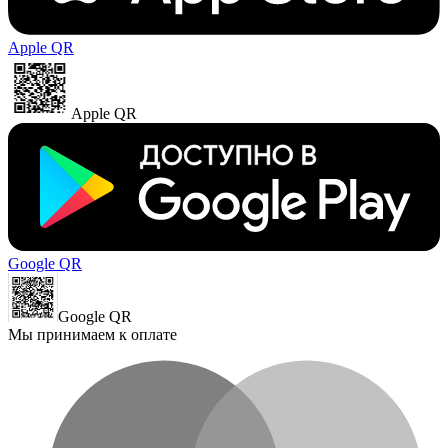
Apple QR
Apple QR
Google QR
Google QR
Мы принимаем к оплате