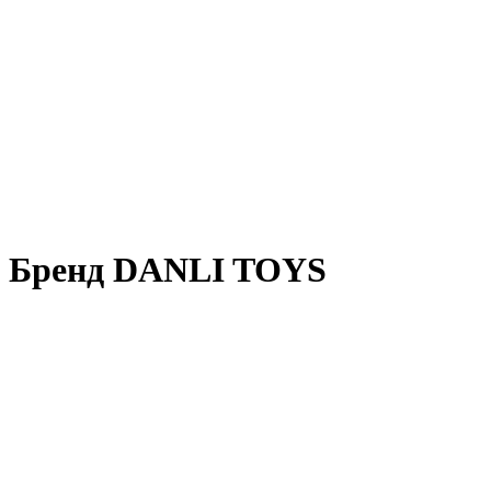
Бренд DANLI TOYS