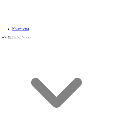
Контакты
+7 495 956 40 00