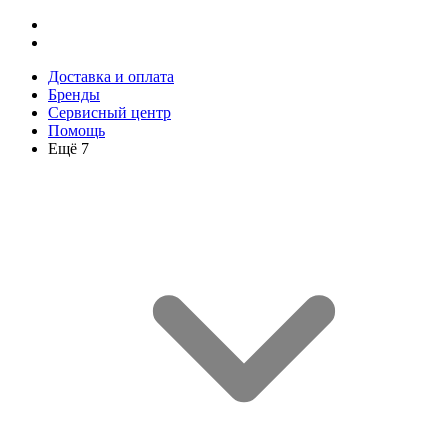
Доставка и оплата
Бренды
Сервисный центр
Помощь
Ещё 7