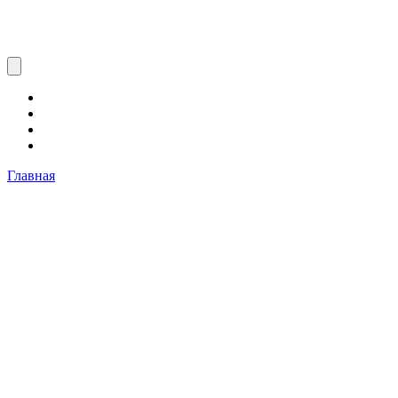
Главная