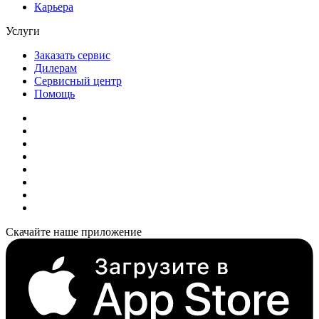
Карьера
Услуги
Заказать сервис
Дилерам
Сервисный центр
Помощь
Скачайте наше приложение