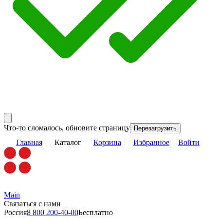
Что-то сломалось, обновите страницу
Перезагрузить
Главная
Каталог
Корзина
Избранное
Войти
Main
Связаться с нами
Россия
8 800 200-40-00
Бесплатно