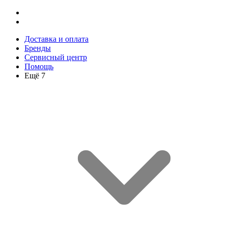
Доставка и оплата
Бренды
Сервисный центр
Помощь
Ещё 7