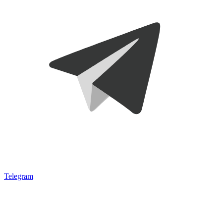
Telegram