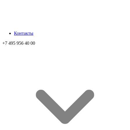
Контакты
+7 495 956 40 00