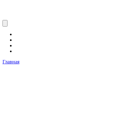
Главная