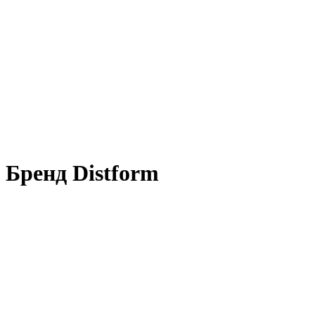
Бренд Distform