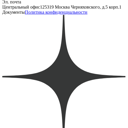
Эл. почта
Центральный офис
125319 Москва Черняховского, д.5 корп.1
Документы
Политика конфиденциальности