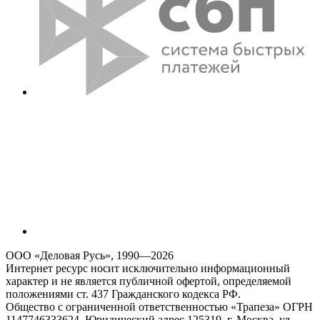
ООО «Деловая Русь», 1990—2026
Интернет ресурс носит исключительно информационный
характер и не является публичной офертой, определяемой
положениями ст. 437 Гражданского кодекса РФ.
Общество с ограниченной ответственностью «Трапеза» ОГРН
1147746333624, Юридический адрес 125319, г. Москва, ул.