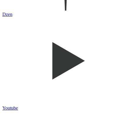
Dzen
Youtube