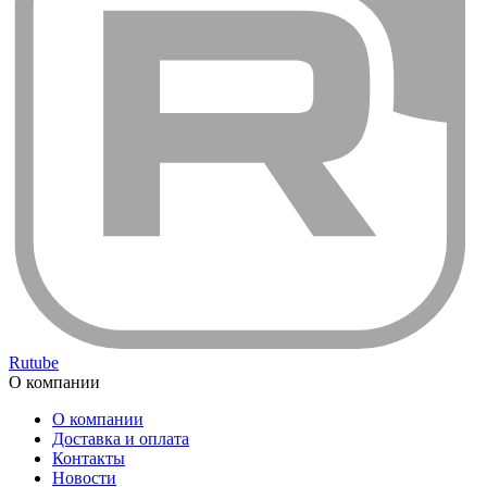
Rutube
О компании
О компании
Доставка и оплата
Контакты
Новости