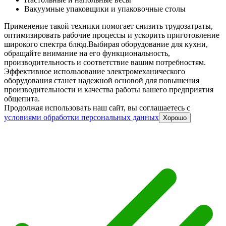
Вакуумные упаковщики и упаковочные столы
Применение такой техники помогает снизить трудозатраты,
оптимизировать рабочие процессы и ускорить приготовление
широкого спектра блюд.
Выбирая оборудование для кухни,
обращайте внимание на его функциональность,
производительность и соответствие вашим потребностям.
Эффективное использование электромеханического
оборудования станет надежной основой для повышения
производительности и качества работы вашего предприятия
общепита.
Продолжая использовать наш сайт, вы соглашаетесь c
условиями обработки персональных данных
Хорошо