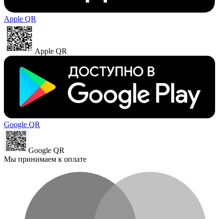
Apple QR
Apple QR
Google QR
Google QR
Мы принимаем к оплате